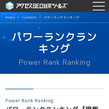
Home
Contents
パワーランクランキング
パワーランクラン
キング
Power Rank Ranking
Power Rank Ranking