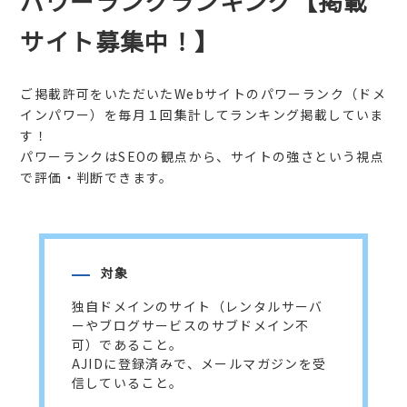
パワーランクランキング【掲載
サイト募集中！】
ご掲載許可をいただいたWebサイトのパワーランク（ドメ
インパワー）を毎月１回集計してランキング掲載していま
す！
パワーランクはSEOの観点から、サイトの強さという視点
で評価・判断できます。
対象
独自ドメインのサイト（レンタルサーバ
ーやブログサービスのサブドメイン不
可）であること。
AJIDに登録済みで、メールマガジンを受
信していること。