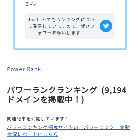
さい。
Twitterでもランキングについ
て発信していますので、ぜひフ
ォローお願いします！
Power Rank
パワーランクランキング
(9,194
ドメインを掲載中！)
関連記事を公開しています！
パワーランキング掲載サイトの「パワーランク」変動
状況レポートはこちら