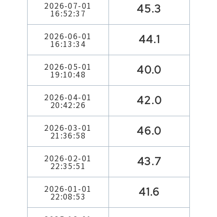
2026-07-01
45.3
16:52:37
2026-06-01
44.1
16:13:34
2026-05-01
40.0
19:10:48
2026-04-01
42.0
20:42:26
2026-03-01
46.0
21:36:58
2026-02-01
43.7
22:35:51
2026-01-01
41.6
22:08:53