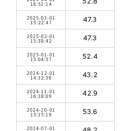
52.8
16:51:14
2025-03-01
47.3
15:22:47
2025-02-01
47.3
15:38:42
2025-01-01
52.4
15:04:57
2024-12-01
43.2
14:32:56
2024-11-01
42.9
16:38:09
2024-10-01
53.6
15:15:19
2024-07-01
48.2