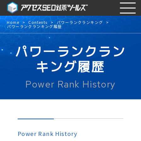
Home
Contents
パワーランクランキング
パワーランクランキング履歴
パワーランクラン
キング履歴
Power Rank History
Power Rank History