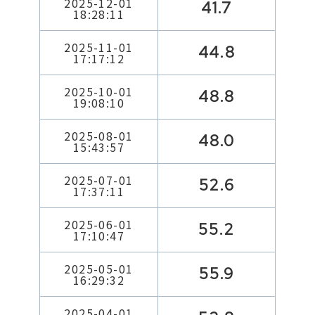
2025-12-01
41.7
18:28:11
2025-11-01
44.8
17:17:12
2025-10-01
48.8
19:08:10
2025-08-01
48.0
15:43:57
2025-07-01
52.6
17:37:11
2025-06-01
55.2
17:10:47
2025-05-01
55.9
16:29:32
2025-04-01