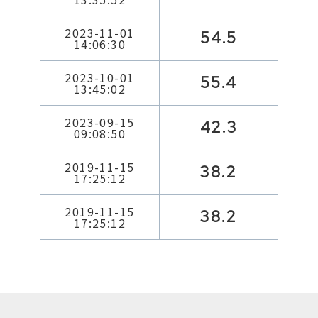
2023-11-01
54.5
14:06:30
2023-10-01
55.4
13:45:02
2023-09-15
42.3
09:08:50
2019-11-15
38.2
17:25:12
2019-11-15
38.2
17:25:12