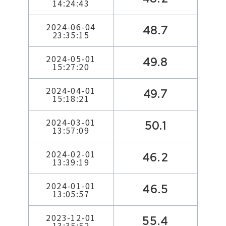
14:24:43
2024-06-04
48.7
23:35:15
2024-05-01
49.8
15:27:20
2024-04-01
49.7
15:18:21
2024-03-01
50.1
13:57:09
2024-02-01
46.2
13:39:19
2024-01-01
46.5
13:05:57
2023-12-01
55.4
13:35:52