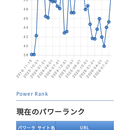
Power Rank
現在のパワーランク
パワーラ
サイト名
URL