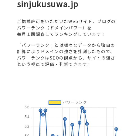
sinjukusuwa.jp
ご掲載許可をいただいたWebサイト、ブログの
パワーランク（ドメインパワー）を
毎月１回調査してランキングしています！
「パワーランク」とは様々なデータから独自の
計算によりドメインの強さを計測したもので、
パワーランクはSEOの観点から、サイトの強さ
という視点で評価・判断できます。