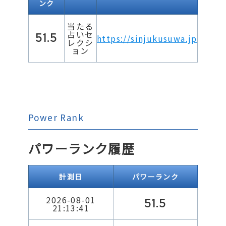
ンク
当たる
占いセ
51.5
https://sinjukusuwa.jp
レクシ
ョン
Power Rank
パワーランク履歴
計測日
パワーランク
2026-08-01
51.5
21:13:41