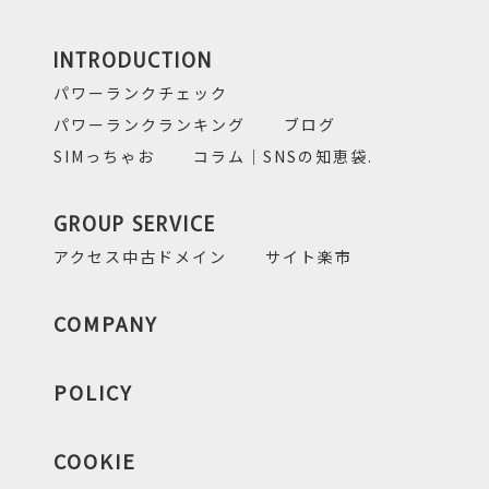
INTRODUCTION
パワーランクチェック
パワーランクランキング
ブログ
SIMっちゃお
コラム｜SNSの知恵袋.
GROUP SERVICE
アクセス中古ドメイン
サイト楽市
COMPANY
POLICY
COOKIE