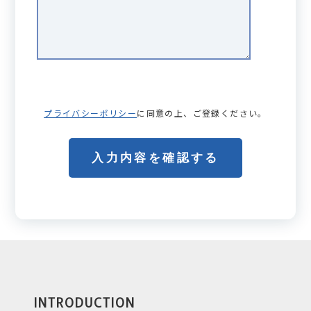
プライバシーポリシー
に同意の上、ご登録ください。
INTRODUCTION