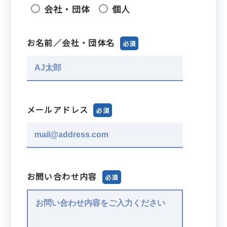
会社・団体
個人
お名前／会社・団体名
必須
メールアドレス
必須
お問い合わせ内容
必須