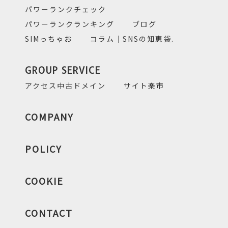
パワーランクチェック
パワーランクランキング
ブログ
SIMっちゃお
コラム｜SNSの知恵袋.
GROUP SERVICE
アクセス中古ドメイン
サイト楽市
COMPANY
POLICY
COOKIE
CONTACT