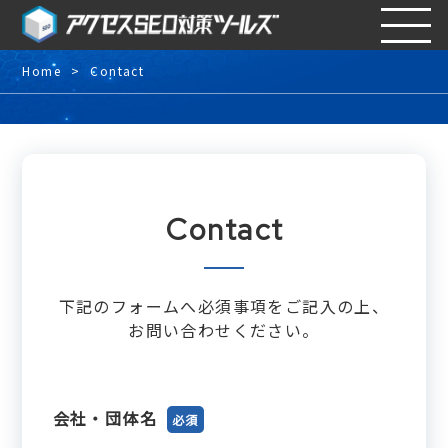
Home
Contact
Contact
下記のフォームへ必須事項をご記入の上、
お問い合わせください。
会社・団体名
必須