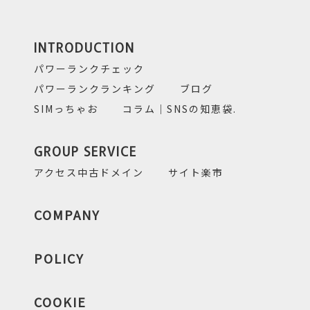
INTRODUCTION
パワーランクチェック
パワーランクランキング
ブログ
SIMっちゃお
コラム｜SNSの知恵袋.
GROUP SERVICE
アクセス中古ドメイン
サイト楽市
COMPANY
POLICY
COOKIE