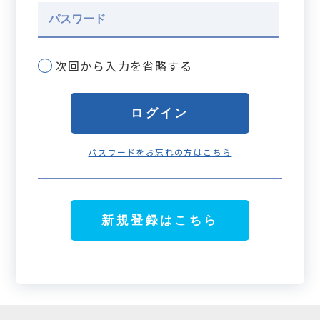
次回から入力を省略する
パスワードをお忘れの方はこちら