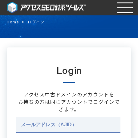
Home
ログイン
Login
アクセス中古ドメインのアカウントを
お持ちの方は同じアカウントでログインで
きます。