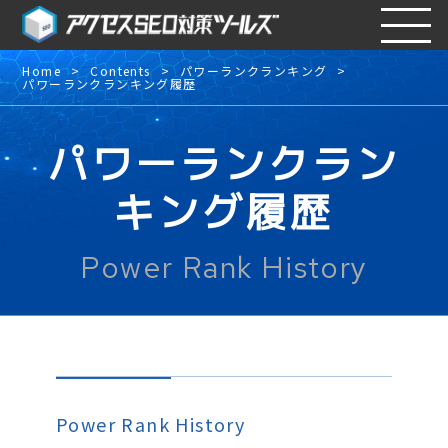
Home
Contents
パワーランクランキング
パワーランクランキング履歴
パワーランクラン
キング履歴
Power Rank History
Power Rank History