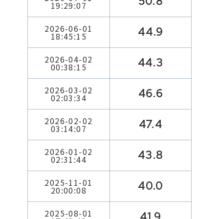
50.8
19:29:07
2026-06-01
44.9
18:45:15
2026-04-02
44.3
00:38:15
2026-03-02
46.6
02:03:34
2026-02-02
47.4
03:14:07
2026-01-02
43.8
02:31:44
2025-11-01
40.0
20:00:08
2025-08-01
41.9