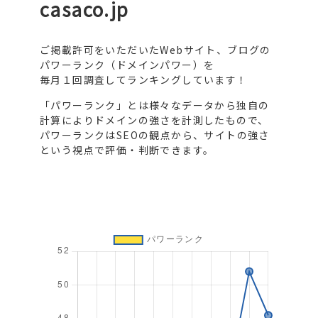
casaco.jp
ご掲載許可をいただいたWebサイト、ブログの
パワーランク（ドメインパワー）を
毎月１回調査してランキングしています！
「パワーランク」とは様々なデータから独自の
計算によりドメインの強さを計測したもので、
パワーランクはSEOの観点から、サイトの強さ
という視点で評価・判断できます。