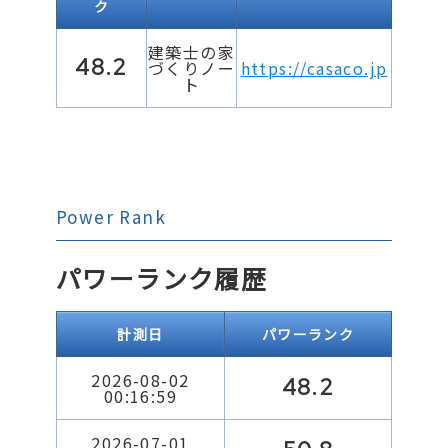
ク
建築士の家
48.2
づくりノー
https://casaco.jp
ト
Power Rank
パワーランク履歴
計測日
パワーランク
2026-08-02
48.2
00:16:59
2026-07-01