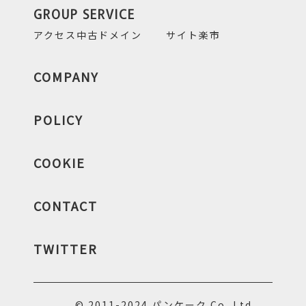
GROUP SERVICE
アクセス中古ドメイン
サイト楽市
COMPANY
POLICY
COOKIE
CONTACT
TWITTER
© 2011-2024 パンケーク.Co.,Ltd.