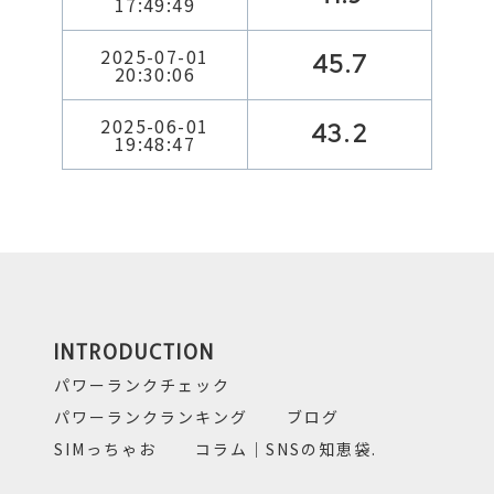
17:49:49
2025-07-01
45.7
20:30:06
2025-06-01
43.2
19:48:47
INTRODUCTION
パワーランクチェック
パワーランクランキング
ブログ
SIMっちゃお
コラム｜SNSの知恵袋.