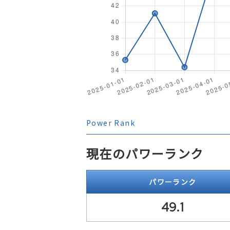
Power Rank
現在のパワーランク
パワーランク
49.1