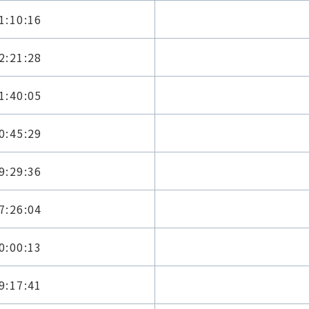
1:10:16
2:21:28
1:40:05
0:45:29
9:29:36
7:26:04
0:00:13
9:17:41