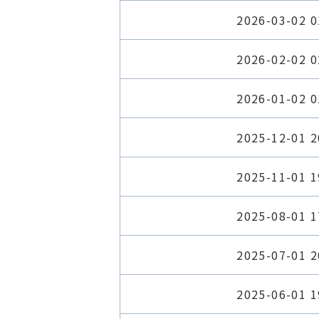
2026-03-02 0
2026-02-02 0
2026-01-02 0
2025-12-01 2
2025-11-01 1
2025-08-01 1
2025-07-01 2
2025-06-01 1