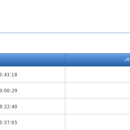
パ
3:43:18
9:00:29
8:22:40
3:57:05