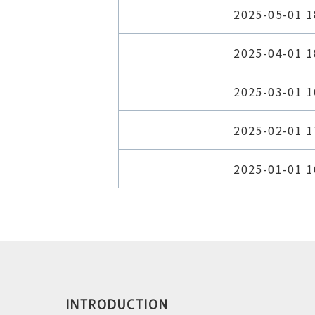
2025-05-01 1
2025-04-01 1
2025-03-01 1
2025-02-01 1
2025-01-01 1
INTRODUCTION