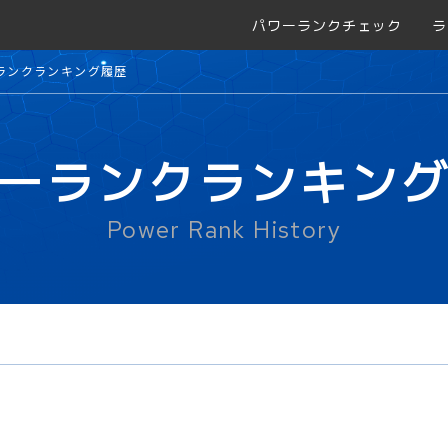
パワーランクチェック
ラ
ランクランキング履歴
ーランクランキン
Power Rank History