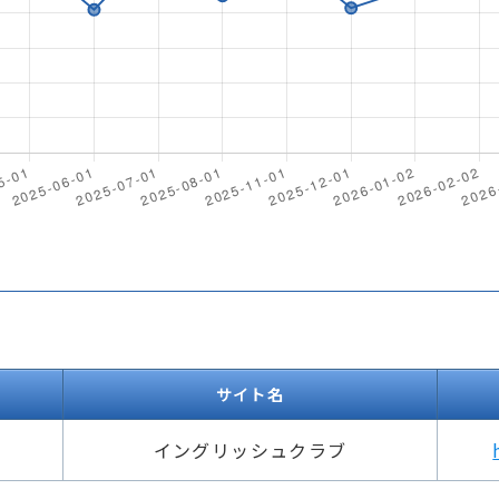
サイト名
イングリッシュクラブ