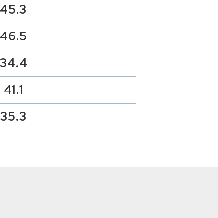
45.3
46.5
34.4
41.1
35.3