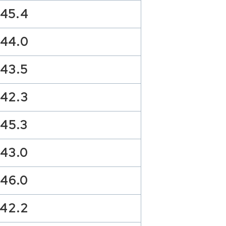
45.4
44.0
43.5
42.3
45.3
43.0
46.0
42.2