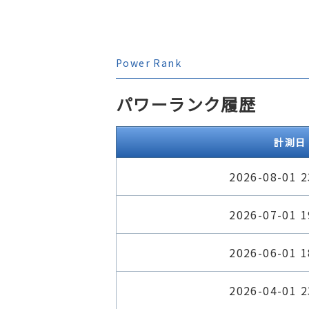
Power Rank
パワーランク履歴
計測日
2026-08-01 2
2026-07-01 1
2026-06-01 1
2026-04-01 2