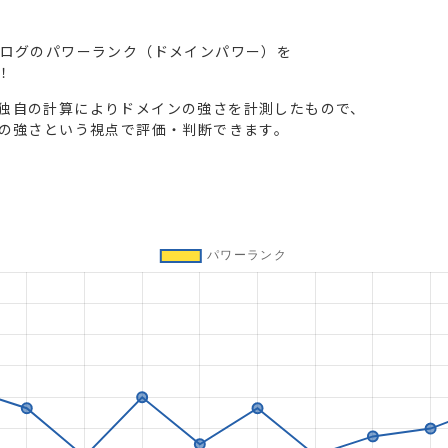
ブログのパワーランク（ドメインパワー）を
！
独自の計算によりドメインの強さを計測したもので、
トの強さという視点で評価・判断できます。