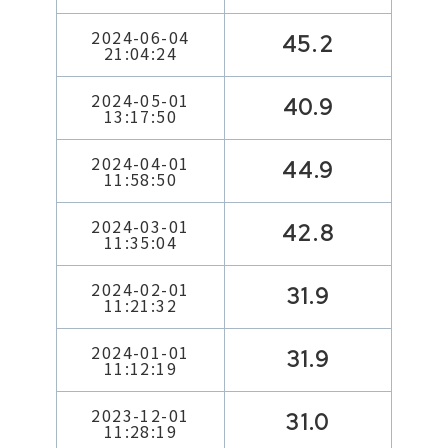
2024-06-04
45.2
21:04:24
2024-05-01
40.9
13:17:50
2024-04-01
44.9
11:58:50
2024-03-01
42.8
11:35:04
2024-02-01
31.9
11:21:32
2024-01-01
31.9
11:12:19
2023-12-01
31.0
11:28:19