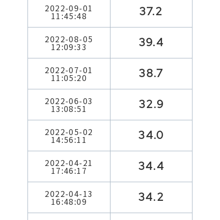
2022-09-01
37.2
11:45:48
2022-08-05
39.4
12:09:33
2022-07-01
38.7
11:05:20
2022-06-03
32.9
13:08:51
2022-05-02
34.0
14:56:11
2022-04-21
34.4
17:46:17
2022-04-13
34.2
16:48:09