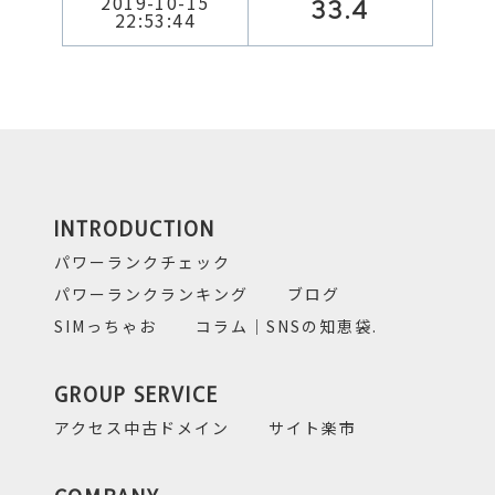
2019-10-15
33.4
22:53:44
INTRODUCTION
パワーランクチェック
パワーランクランキング
ブログ
SIMっちゃお
コラム｜SNSの知恵袋.
GROUP SERVICE
アクセス中古ドメイン
サイト楽市