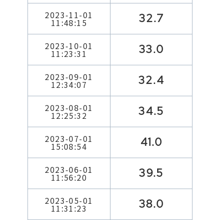
2023-11-01
32.7
11:48:15
2023-10-01
33.0
11:23:31
2023-09-01
32.4
12:34:07
2023-08-01
34.5
12:25:32
2023-07-01
41.0
15:08:54
2023-06-01
39.5
11:56:20
2023-05-01
38.0
11:31:23