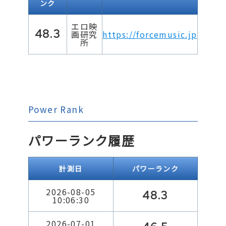
ンク
エロ映
48.3
画研究
https://forcemusic.jp
所
Power Rank
パワーランク履歴
計測日
パワーランク
2026-08-05
48.3
10:06:30
2026-07-01