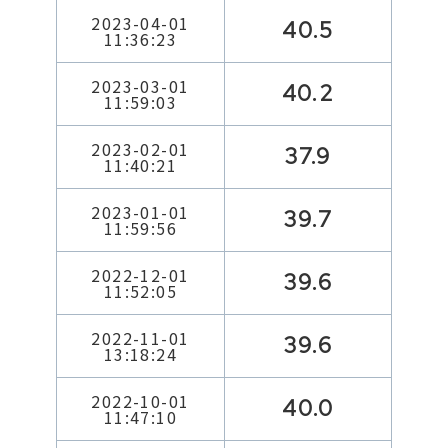
2023-04-01
40.5
11:36:23
2023-03-01
40.2
11:59:03
2023-02-01
37.9
11:40:21
2023-01-01
39.7
11:59:56
2022-12-01
39.6
11:52:05
2022-11-01
39.6
13:18:24
2022-10-01
40.0
11:47:10