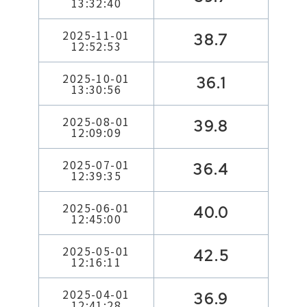
13:32:40
2025-11-01
38.7
12:52:53
2025-10-01
36.1
13:30:56
2025-08-01
39.8
12:09:09
2025-07-01
36.4
12:39:35
2025-06-01
40.0
12:45:00
2025-05-01
42.5
12:16:11
2025-04-01
36.9
12:41:28