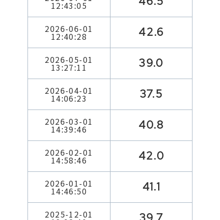
46.5
12:43:05
2026-06-01
42.6
12:40:28
2026-05-01
39.0
13:27:11
2026-04-01
37.5
14:06:23
2026-03-01
40.8
14:39:46
2026-02-01
42.0
14:58:46
2026-01-01
41.1
14:46:50
2025-12-01
39.7