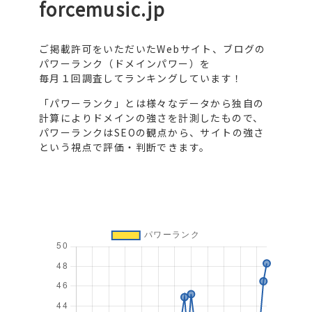
forcemusic.jp
ご掲載許可をいただいたWebサイト、ブログの
パワーランク（ドメインパワー）を
毎月１回調査してランキングしています！
「パワーランク」とは様々なデータから独自の
計算によりドメインの強さを計測したもので、
パワーランクはSEOの観点から、サイトの強さ
という視点で評価・判断できます。