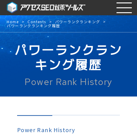
Home
Contents
パワーランクランキング
パワーランクランキング履歴
パワーランクラン
キング履歴
Power Rank History
Power Rank History