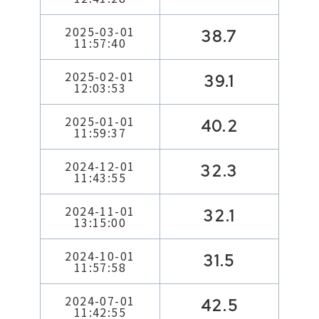
2025-03-01
38.7
11:57:40
2025-02-01
39.1
12:03:53
2025-01-01
40.2
11:59:37
2024-12-01
32.3
11:43:55
2024-11-01
32.1
13:15:00
2024-10-01
31.5
11:57:58
2024-07-01
42.5
11:42:55