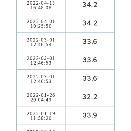
2022-04-13
34.2
16:48:08
2022-04-01
34.2
10:25:50
2022-03-01
33.6
12:46:54
2022-03-01
33.6
12:46:53
2022-03-01
33.6
12:46:53
2022-01-26
32.2
20:04:43
2022-01-19
33.9
11:58:20