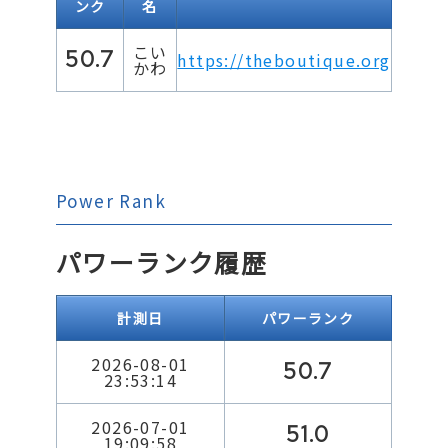
ンク
名
こい
50.7
https://theboutique.org
かわ
Power Rank
パワーランク履歴
計測日
パワーランク
2026-08-01
50.7
23:53:14
2026-07-01
51.0
19:09:58