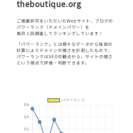
theboutique.org
ご掲載許可をいただいたWebサイト、ブログの
パワーランク（ドメインパワー）を
毎月１回調査してランキングしています！
「パワーランク」とは様々なデータから独自の
計算によりドメインの強さを計測したもので、
パワーランクはSEOの観点から、サイトの強さ
という視点で評価・判断できます。