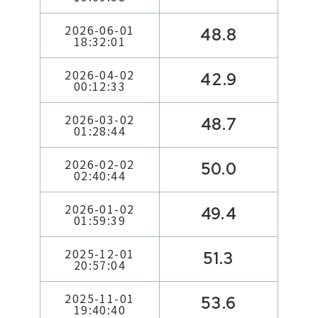
2026-06-01
48.8
18:32:01
2026-04-02
42.9
00:12:33
2026-03-02
48.7
01:28:44
2026-02-02
50.0
02:40:44
2026-01-02
49.4
01:59:39
2025-12-01
51.3
20:57:04
2025-11-01
53.6
19:40:40