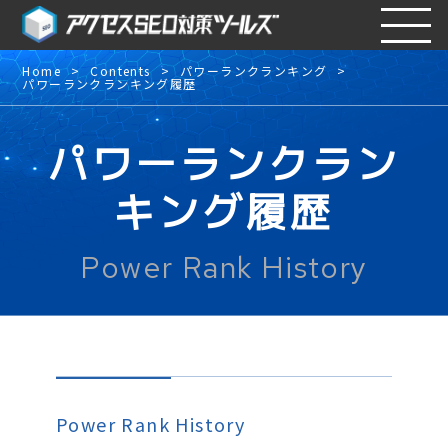
Home
Contents
パワーランクランキング
パワーランクランキング履歴
パワーランクラン
キング履歴
Power Rank History
Power Rank History