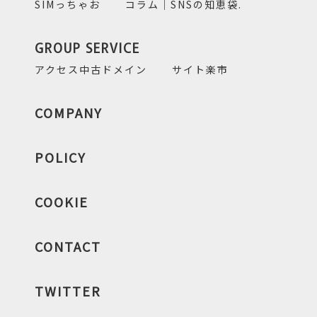
SIMっちゃお
コラム｜SNSの知恵袋.
GROUP SERVICE
アクセス中古ドメイン
サイト楽市
COMPANY
POLICY
COOKIE
CONTACT
TWITTER