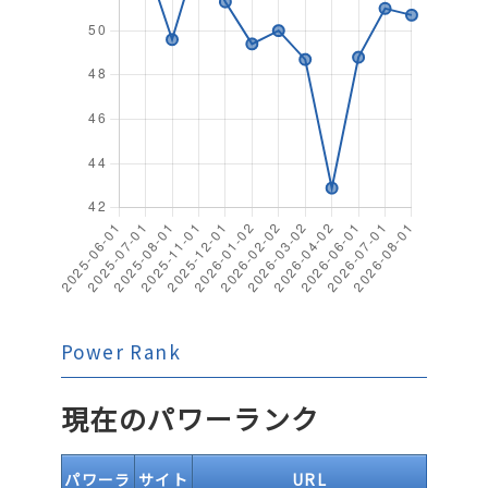
Power Rank
現在のパワーランク
パワーラ
サイト
URL