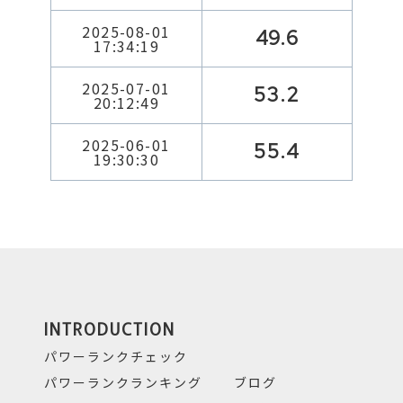
2025-08-01
49.6
17:34:19
2025-07-01
53.2
20:12:49
2025-06-01
55.4
19:30:30
INTRODUCTION
パワーランクチェック
パワーランクランキング
ブログ