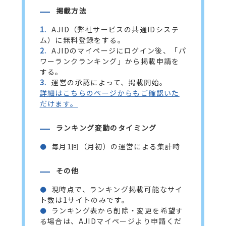
掲載方法
1.
AJID（弊社サービスの共通IDシステ
ム）に無料登録をする。
2.
AJIDのマイページにログイン後、「パ
ワーランクランキング」から掲載申請を
する。
3.
運営の承認によって、掲載開始。
詳細はこちらのページからもご確認いた
だけます。
ランキング変動のタイミング
毎月1回（月初）の運営による集計時
●
その他
現時点で、ランキング掲載可能なサイ
●
ト数は1サイトのみです。
ランキング表から削除・変更を希望す
●
る場合は、AJIDマイページより申請くだ