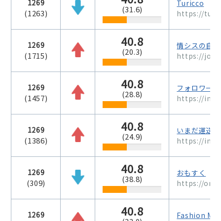
1269
Turicco
(31.6)
(1263)
https://tur
40.8
1269
情シスの自由
(20.3)
(1715)
https://jo-s
40.8
1269
フォロワー・い
(28.8)
(1457)
https://inf
40.8
1269
いまだ運送
(24.9)
(1386)
https://im
40.8
1269
おもすく
(38.8)
(309)
https://om
40.8
1269
Fashion Ma