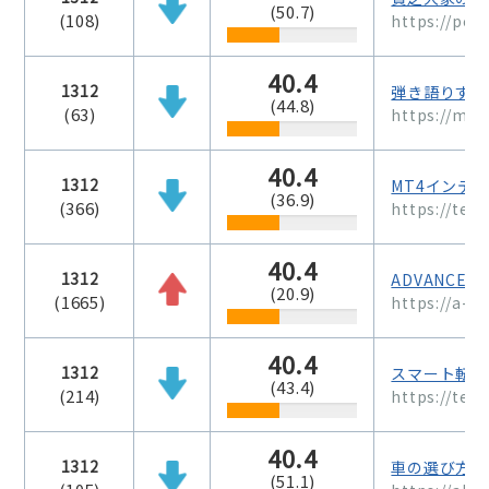
(50.7)
(108)
https://poor
40.4
1312
弾き語りすと
(44.8)
(63)
https://mus
40.4
1312
MT4インデ
(36.9)
(366)
https://tec
40.4
1312
ADVANCE W
(20.9)
(1665)
https://a-ws
40.4
1312
スマート転職
(43.4)
(214)
https://ten
40.4
1312
車の選び方！
(51.1)