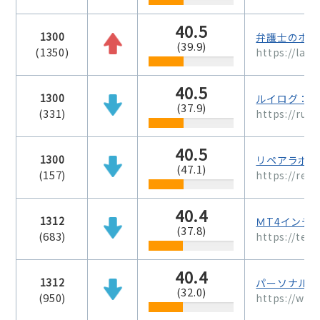
40.5
1300
弁護士のホー
(39.9)
(1350)
https://lawy
40.5
1300
ルイログ：ガ
(37.9)
(331)
https://rui-
40.5
1300
リペアラボ 
(47.1)
(157)
https://rep
40.4
1312
ＭT4インデ
(37.8)
(683)
https://tec
40.4
1312
パーソナルトレ
(32.0)
(950)
https://ww