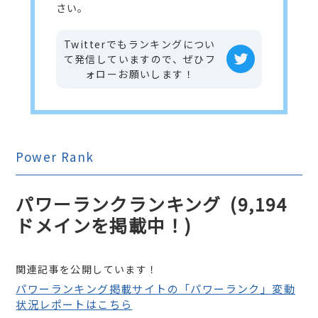
さい。
Twitterでもランキングについ
て発信していますので、ぜひフ
ォローお願いします！
Power Rank
パワーランクランキング
(9,194
ドメインを掲載中！)
関連記事を公開しています！
パワーランキング掲載サイトの「パワーランク」変動
状況レポートはこちら