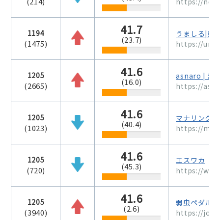
(214)
https://nep
41.7
1194
うましる|競
(23.7)
(1475)
https://uma
41.6
1205
asnaro 
(16.0)
(2665)
https://asn
41.6
1205
マナリンク高
(40.4)
(1023)
https://man
41.6
1205
エスワカ
(45.3)
(720)
https://www
41.6
1205
弱虫ペダルマ
(2.6)
(3940)
https://joh