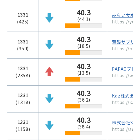
40.3
1331
みらいサポー
(44.1)
(425)
https://yoi
40.3
1331
葉酸サプリ・
(18.5)
(359)
https://ma
40.3
1331
PAPAOブ
(13.5)
(2358)
https://www
40.3
1331
Kaz株式会
(36.2)
(1318)
https://kaz-
40.3
1331
株式会社S&Dig
(38.4)
(1158)
https://sdigi