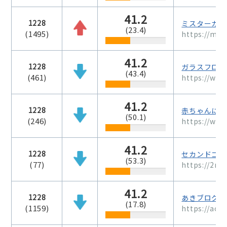
41.2
1228
ミスターガジ
(23.4)
(1495)
https://mis
41.2
1228
ガラスフロアコ
(43.4)
(461)
https://www
41.2
1228
赤ちゃんにやさ
(50.1)
(246)
https://www
41.2
1228
セカンドゴン
(53.3)
(77)
https://2nd
41.2
1228
あきブログ 
(17.8)
(1159)
https://aor