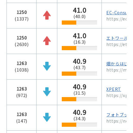
41.0
1250
EC-Consul
(40.0)
(1337)
https://ec-c
41.0
1250
エトワールバ
(16.3)
(2630)
https://eto
40.9
1263
畑からはじま
(43.7)
(1038)
https://mim
40.9
1263
XPERT
(31.5)
(972)
https://xper
40.9
1263
フォトブック
(34.3)
(147)
https://nen