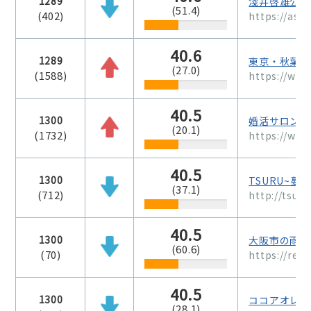
1289
淺井啓雄公認
(51.4)
(402)
https://asai
40.6
1289
東京・秋葉原
(27.0)
(1588)
https://www
40.5
1300
婚活サロン Du
(20.1)
(1732)
https://www
40.5
1300
TSURU~蔓~
(37.1)
(712)
http://tsuru
40.5
1300
大阪市の雨漏
(60.6)
(70)
https://re-w
40.5
1300
ココアオレの
(28.1)