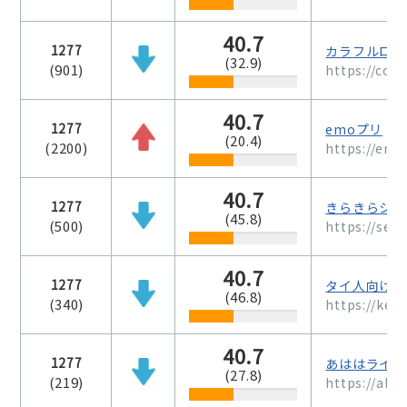
40.7
1277
カラフルロッ
(32.9)
(901)
https://col
40.7
1277
emoプリ
(20.4)
(2200)
https://emo
40.7
1277
きらきらシニ
(45.8)
(500)
https://sen
40.7
1277
タイ人向けの
(46.8)
(340)
https://ken
40.7
1277
あははライフ
(27.8)
(219)
https://aha