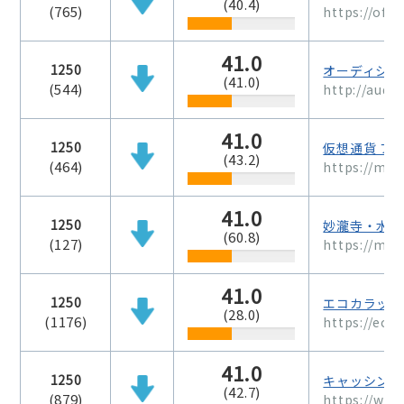
(40.4)
(765)
https://offi
41.0
1250
オーディション
(41.0)
(544)
http://audi
41.0
1250
仮想通貨 ブ
(43.2)
(464)
https://mar
41.0
1250
妙瀧寺・水野
(60.8)
(127)
https://myo
41.0
1250
エコカラット
(28.0)
(1176)
https://ecom
41.0
1250
キャッシング
(42.7)
(879)
https://www