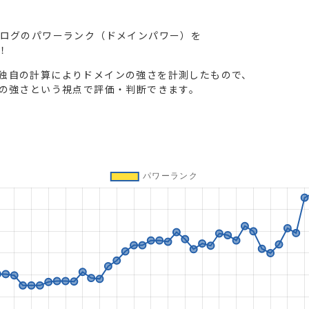
ブログのパワーランク（ドメインパワー）を
！
独自の計算によりドメインの強さを計測したもので、
トの強さという視点で評価・判断できます。