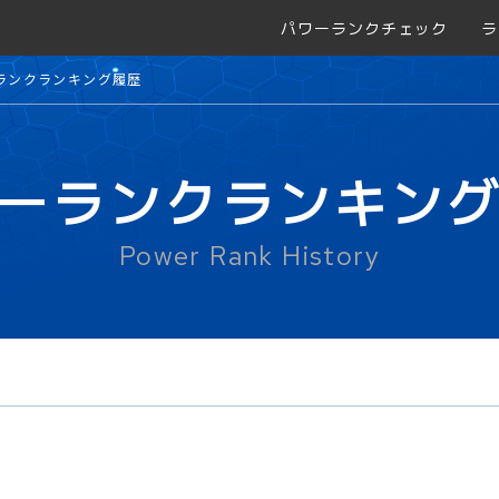
パワーランクチェック
ラ
ランクランキング履歴
ーランクランキン
Power Rank History