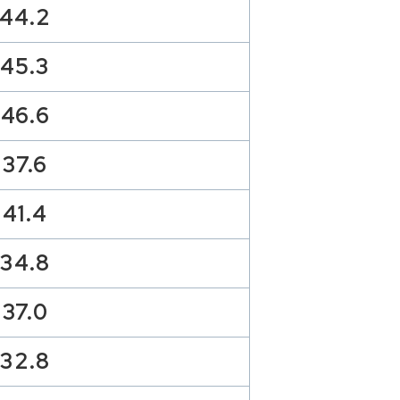
44.2
45.3
46.6
37.6
41.4
34.8
37.0
32.8