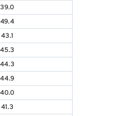
39.0
49.4
43.1
45.3
44.3
44.9
40.0
41.3