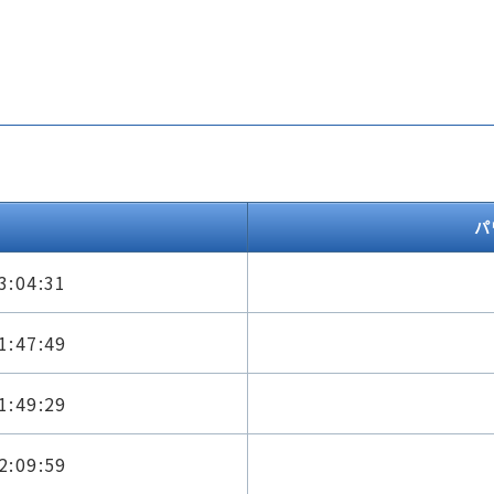
パ
3:04:31
1:47:49
1:49:29
2:09:59