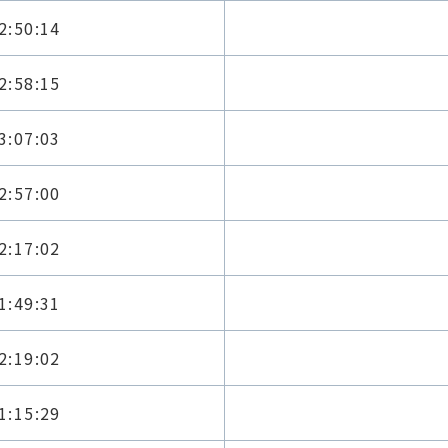
2:50:14
2:58:15
3:07:03
2:57:00
2:17:02
1:49:31
2:19:02
1:15:29