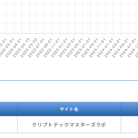
サイト名
クリプトテックマスターズラボ