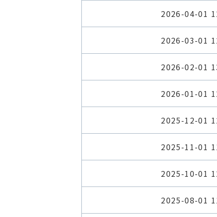
2026-04-01 1
2026-03-01 1
2026-02-01 1
2026-01-01 1
2025-12-01 1
2025-11-01 1
2025-10-01 1
2025-08-01 1