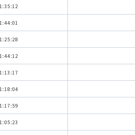
1:35:12
1:44:01
1:25:28
1:44:12
1:13:17
1:18:04
1:17:59
1:05:23