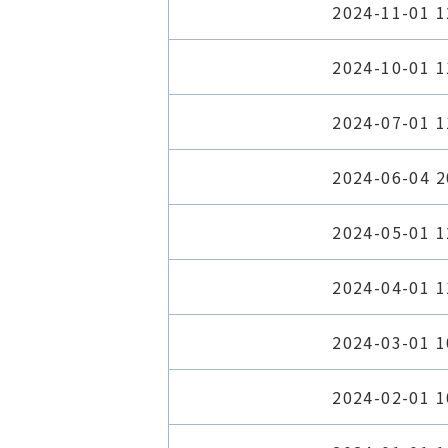
2024-11-01 1
2024-10-01 1
2024-07-01 1
2024-06-04 2
2024-05-01 1
2024-04-01 1
2024-03-01 1
2024-02-01 1