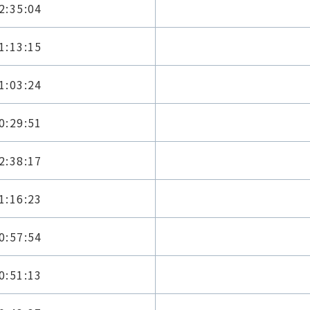
2:35:04
1:13:15
1:03:24
0:29:51
2:38:17
1:16:23
0:57:54
0:51:13