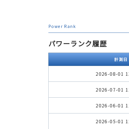
Power Rank
パワーランク履歴
計測日
2026-08-01 1
2026-07-01 1
2026-06-01 1
2026-05-01 1