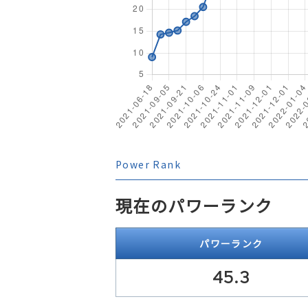
Power Rank
現在のパワーランク
パワーランク
45.3