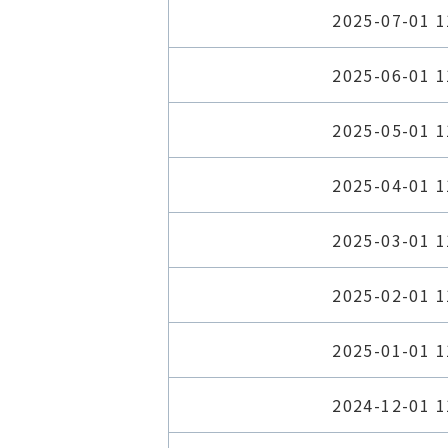
2025-07-01 1
2025-06-01 1
2025-05-01 1
2025-04-01 1
2025-03-01 1
2025-02-01 1
2025-01-01 1
2024-12-01 1