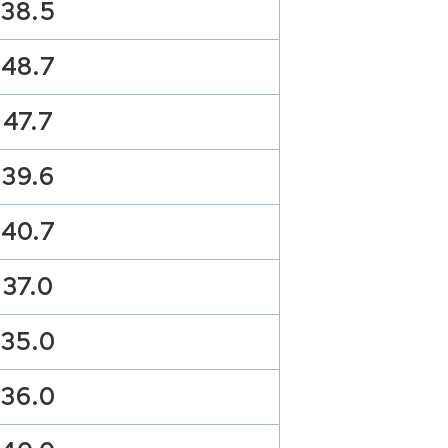
38.5
48.7
47.7
39.6
40.7
37.0
35.0
36.0