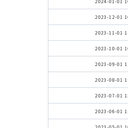
2024-01-01 1
2023-12-01 1
2023-11-01 1
2023-10-01 1
2023-09-01 1
2023-08-01 1
2023-07-01 1
2023-06-01 1
2023-05-01 1