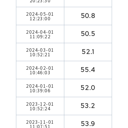
20:23:30
2024-05-01
50.8
12:23:00
2024-04-01
50.5
11:09:22
2024-03-01
52.1
10:52:21
2024-02-01
55.4
10:46:03
2024-01-01
52.0
10:39:06
2023-12-01
53.2
10:52:24
2023-11-01
53.9
11:07:51