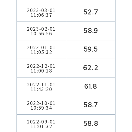
2023-03-01
52.7
11:06:37
2023-02-01
58.9
10:56:56
2023-01-01
59.5
11:05:32
2022-12-01
62.2
11:00:18
2022-11-01
61.8
11:43:20
2022-10-01
58.7
10:59:34
2022-09-01
58.8
11:01:32