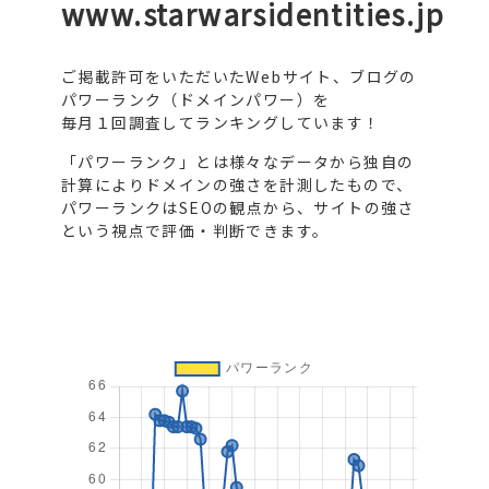
www.starwarsidentities.jp
ご掲載許可をいただいたWebサイト、ブログの
パワーランク（ドメインパワー）を
毎月１回調査してランキングしています！
「パワーランク」とは様々なデータから独自の
計算によりドメインの強さを計測したもので、
パワーランクはSEOの観点から、サイトの強さ
という視点で評価・判断できます。