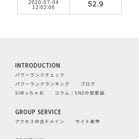
2020-07-04
52.9
12:02:06
INTRODUCTION
パワーランクチェック
パワーランクランキング
ブログ
SIMっちゃお
コラム｜SNSの知恵袋.
GROUP SERVICE
アクセス中古ドメイン
サイト楽市