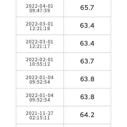
2022-04-01
65.7
09:47:59
2022-03-01
63.4
12:21:18
2022-03-01
63.4
12:21:17
2022-02-01
63.7
10:55:12
2022-01-04
63.8
09:52:54
2022-01-04
63.8
09:52:54
2021-11-27
64.2
02:15:11