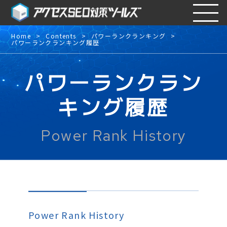
Home
Contents
パワーランクランキング
パワーランクランキング履歴
パワーランクラン
キング履歴
Power Rank History
Power Rank History