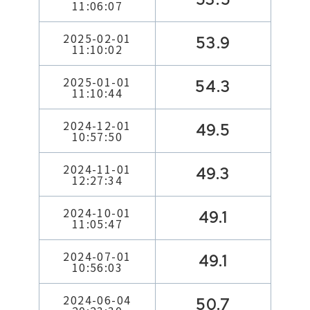
11:06:07
2025-02-01
53.9
11:10:02
2025-01-01
54.3
11:10:44
2024-12-01
49.5
10:57:50
2024-11-01
49.3
12:27:34
2024-10-01
49.1
11:05:47
2024-07-01
49.1
10:56:03
2024-06-04
50.7