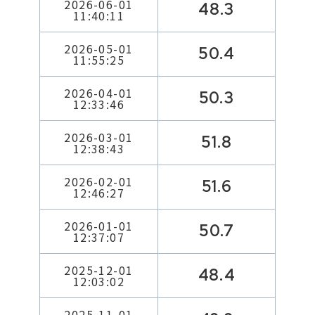
2026-06-01
48.3
11:40:11
2026-05-01
50.4
11:55:25
2026-04-01
50.3
12:33:46
2026-03-01
51.8
12:38:43
2026-02-01
51.6
12:46:27
2026-01-01
50.7
12:37:07
2025-12-01
48.4
12:03:02
2025-11-01