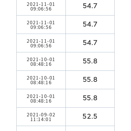
2021-11-01
54.7
09:06:56
2021-11-01
54.7
09:06:56
2021-11-01
54.7
09:06:56
2021-10-01
55.8
08:48:16
2021-10-01
55.8
08:48:16
2021-10-01
55.8
08:48:16
2021-09-02
52.5
11:14:01