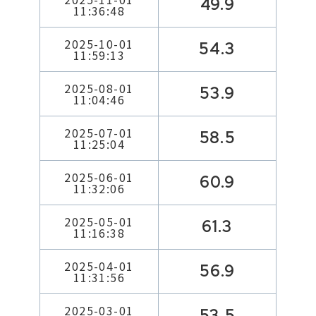
49.9
11:36:48
2025-10-01
54.3
11:59:13
2025-08-01
53.9
11:04:46
2025-07-01
58.5
11:25:04
2025-06-01
60.9
11:32:06
2025-05-01
61.3
11:16:38
2025-04-01
56.9
11:31:56
2025-03-01
53.5