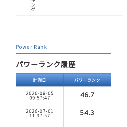
キ
ン
グ
Power Rank
パワーランク履歴
計測日
パワーランク
2026-08-05
46.7
09:57:47
2026-07-01
54.3
11:37:57