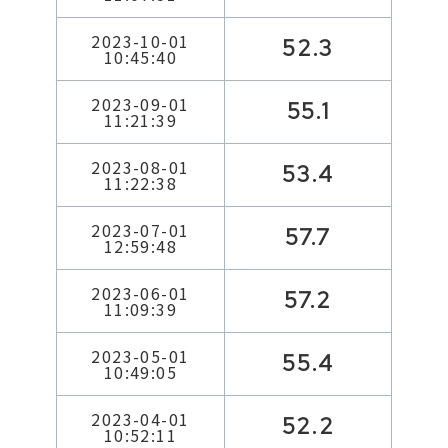
2023-10-01
52.3
10:45:40
2023-09-01
55.1
11:21:39
2023-08-01
53.4
11:22:38
2023-07-01
57.7
12:59:48
2023-06-01
57.2
11:09:39
2023-05-01
55.4
10:49:05
2023-04-01
52.2
10:52:11