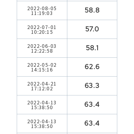
2022-08-05
58.8
11:19:03
2022-07-01
57.0
10:20:15
2022-06-03
58.1
12:22:58
2022-05-02
62.6
14:15:16
2022-04-21
63.3
17:12:02
2022-04-13
63.4
15:38:50
2022-04-13
63.4
15:38:50