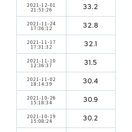
2021-12-01
33.2
21:53:26
2021-11-24
32.8
17:36:12
2021-11-17
32.1
17:31:32
2021-11-10
31.5
12:36:37
2021-11-02
30.4
18:14:39
2021-10-26
30.9
15:18:34
2021-10-19
30.2
15:08:24