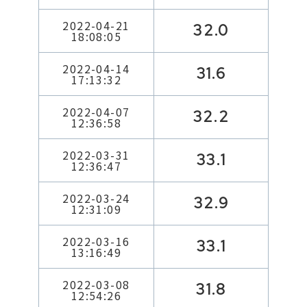
2022-04-21
32.0
18:08:05
2022-04-14
31.6
17:13:32
2022-04-07
32.2
12:36:58
2022-03-31
33.1
12:36:47
2022-03-24
32.9
12:31:09
2022-03-16
33.1
13:16:49
2022-03-08
31.8
12:54:26