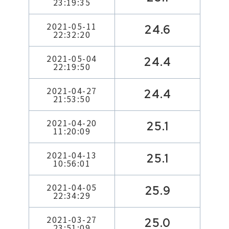
23:19:35
2021-05-11
24.6
22:32:20
2021-05-04
24.4
22:19:50
2021-04-27
24.4
21:53:50
2021-04-20
25.1
11:20:09
2021-04-13
25.1
10:56:01
2021-04-05
25.9
22:34:29
2021-03-27
25.0
23:51:09