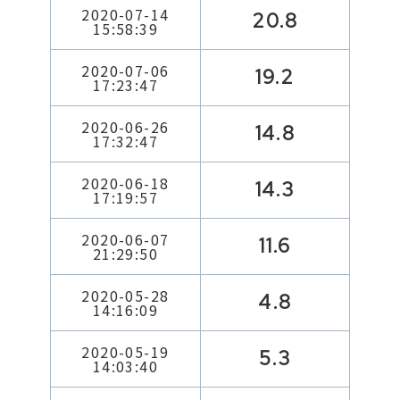
2020-07-14
20.8
15:58:39
2020-07-06
19.2
17:23:47
2020-06-26
14.8
17:32:47
2020-06-18
14.3
17:19:57
2020-06-07
11.6
21:29:50
2020-05-28
4.8
14:16:09
2020-05-19
5.3
14:03:40