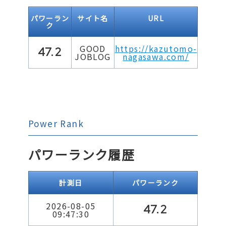
パワーラン
サイト名
URL
ク
GOOD
https://kazutomo-
47.2
JOBLOG
nagasawa.com/
Power Rank
パワーランク履歴
計測日
パワーランク
2026-08-05
47.2
09:47:30