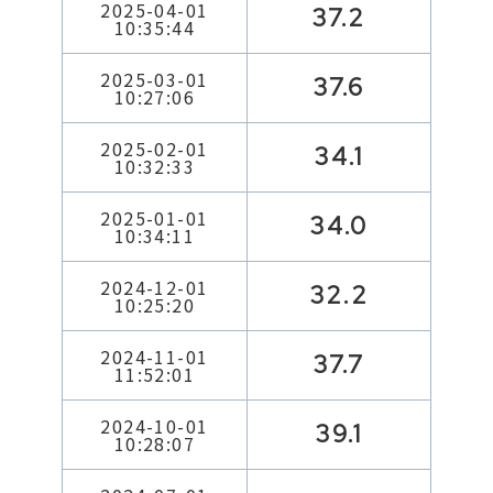
2025-04-01
37.2
10:35:44
2025-03-01
37.6
10:27:06
2025-02-01
34.1
10:32:33
2025-01-01
34.0
10:34:11
2024-12-01
32.2
10:25:20
2024-11-01
37.7
11:52:01
2024-10-01
39.1
10:28:07