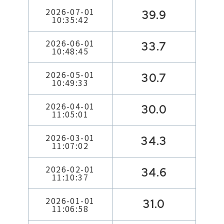
2026-07-01
39.9
10:35:42
2026-06-01
33.7
10:48:45
2026-05-01
30.7
10:49:33
2026-04-01
30.0
11:05:01
2026-03-01
34.3
11:07:02
2026-02-01
34.6
11:10:37
2026-01-01
31.0
11:06:58