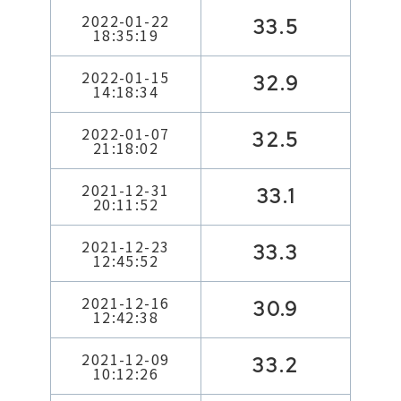
2022-01-22
33.5
18:35:19
2022-01-15
32.9
14:18:34
2022-01-07
32.5
21:18:02
2021-12-31
33.1
20:11:52
2021-12-23
33.3
12:45:52
2021-12-16
30.9
12:42:38
2021-12-09
33.2
10:12:26