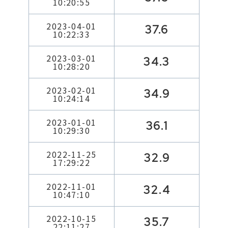
10:20:55
2023-04-01
37.6
10:22:33
2023-03-01
34.3
10:28:20
2023-02-01
34.9
10:24:14
2023-01-01
36.1
10:29:30
2022-11-25
32.9
17:29:22
2022-11-01
32.4
10:47:10
2022-10-15
35.7
22:11:27