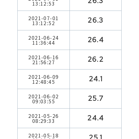
26.3
13:12:53
2021-07-01
26.3
13:12:52
2021-06-24
26.4
11:36:44
2021-06-16
26.2
21:56:27
2021-06-09
24.1
12:48:45
2021-06-02
25.7
09:03:55
2021-05-26
24.4
08:29:33
2021-05-18
25.1