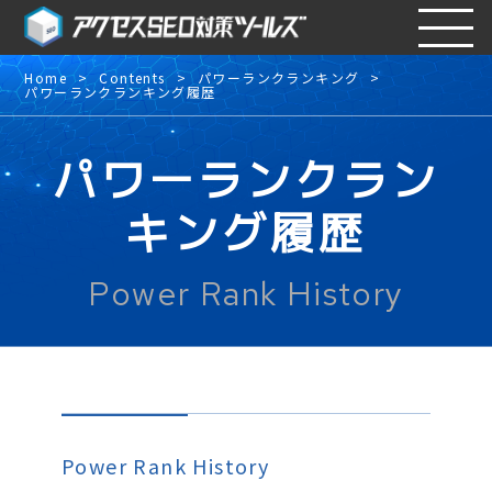
Home
Contents
パワーランクランキング
パワーランクランキング履歴
パワーランクラン
キング履歴
Power Rank History
Power Rank History