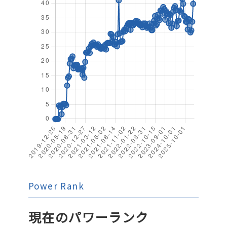
Power Rank
現在のパワーランク