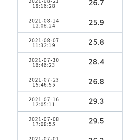
2021-08-21
26.7
18:16:28
2021-08-14
25.9
12:08:24
2021-08-07
25.8
11:32:19
2021-07-30
28.4
16:46:23
2021-07-23
26.8
15:46:55
2021-07-16
29.3
12:05:11
2021-07-08
29.5
17:08:55
2021-07-01