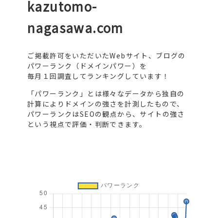
kazutomo-
nagasawa.com
ご掲載許可をいただいたWebサイト、ブログの
パワーランク（ドメインパワー）を
毎月１回調査してランキングしています！
「パワーランク」とは様々なデータから独自の
計算によりドメインの強さを計測したもので、
パワーランクはSEOの観点から、サイトの強さ
という視点で評価・判断できます。