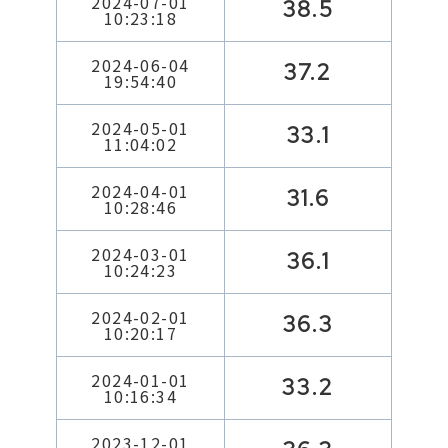
2024-07-01
38.5
10:23:18
2024-06-04
37.2
19:54:40
2024-05-01
33.1
11:04:02
2024-04-01
31.6
10:28:46
2024-03-01
36.1
10:24:23
2024-02-01
36.3
10:20:17
2024-01-01
33.2
10:16:34
2023-12-01