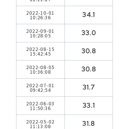
2022-10-01
34.1
10:26:36
2022-09-01
33.0
10:28:05
2022-08-15
30.8
15:42:45
2022-08-05
30.8
10:36:08
2022-07-01
31.7
09:42:54
2022-06-03
33.1
11:50:36
2022-05-02
31.8
11:13:08