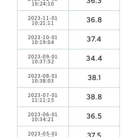
36.3
10:24:10
2023-11-01
36.8
10:21:11
2023-10-01
37.4
10:19:04
2023-09-01
34.4
10:37:52
2023-08-01
38.1
10:38:03
2023-07-01
38.8
11:11:15
2023-06-01
36.5
10:34:21
2023-05-01
37.5