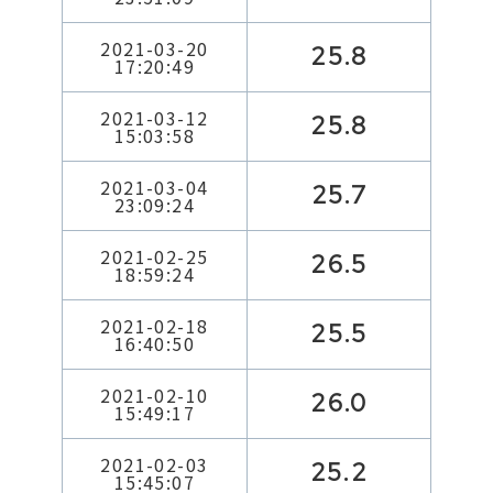
2021-03-20
25.8
17:20:49
2021-03-12
25.8
15:03:58
2021-03-04
25.7
23:09:24
2021-02-25
26.5
18:59:24
2021-02-18
25.5
16:40:50
2021-02-10
26.0
15:49:17
2021-02-03
25.2
15:45:07