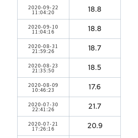
2020-09-22
18.8
11:04:20
2020-09-10
18.8
11:04:16
2020-08-31
18.7
21:59:26
2020-08-23
18.5
21:35:50
2020-08-09
17.6
10:46:23
2020-07-30
21.7
22:41:26
2020-07-21
20.9
17:26:16