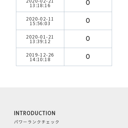
2020-02-21
0
13:18:16
2020-02-11
0
15:56:03
2020-01-21
0
13:39:12
2019-12-26
0
14:10:18
INTRODUCTION
パワーランクチェック