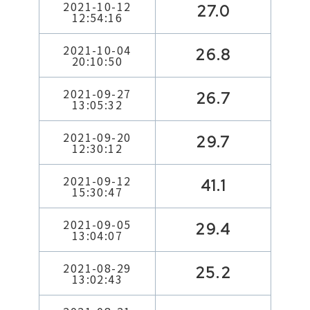
2021-10-12
27.0
12:54:16
2021-10-04
26.8
20:10:50
2021-09-27
26.7
13:05:32
2021-09-20
29.7
12:30:12
2021-09-12
41.1
15:30:47
2021-09-05
29.4
13:04:07
2021-08-29
25.2
13:02:43