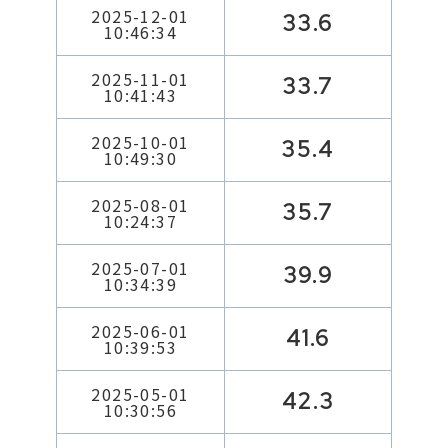
2025-12-01
33.6
10:46:34
2025-11-01
33.7
10:41:43
2025-10-01
35.4
10:49:30
2025-08-01
35.7
10:24:37
2025-07-01
39.9
10:34:39
2025-06-01
41.6
10:39:53
2025-05-01
42.3
10:30:56