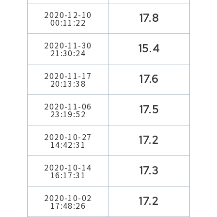
2020-12-10
17.8
00:11:22
2020-11-30
15.4
21:30:24
2020-11-17
17.6
20:13:38
2020-11-06
17.5
23:19:52
2020-10-27
17.2
14:42:31
2020-10-14
17.3
16:17:31
2020-10-02
17.2
17:48:26