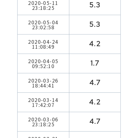
2020-05-11
5.3
23:18:25
2020-05-04
5.3
23:02:58
2020-04-24
4.2
11:08:49
2020-04-05
1.7
09:52:10
2020-03-26
4.7
18:44:41
2020-03-14
4.2
17:42:07
2020-03-06
4.7
23:18:25