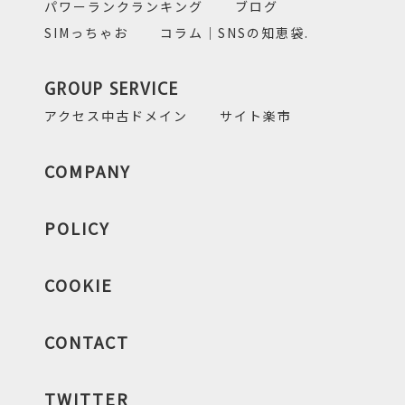
パワーランクランキング
ブログ
SIMっちゃお
コラム｜SNSの知恵袋.
GROUP SERVICE
アクセス中古ドメイン
サイト楽市
COMPANY
POLICY
COOKIE
CONTACT
TWITTER