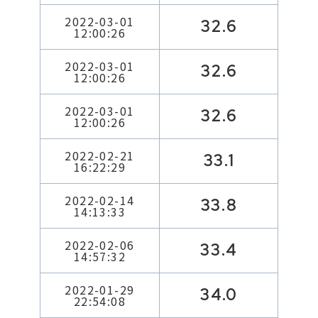
2022-03-01
32.6
12:00:26
2022-03-01
32.6
12:00:26
2022-03-01
32.6
12:00:26
2022-02-21
33.1
16:22:29
2022-02-14
33.8
14:13:33
2022-02-06
33.4
14:57:32
2022-01-29
34.0
22:54:08