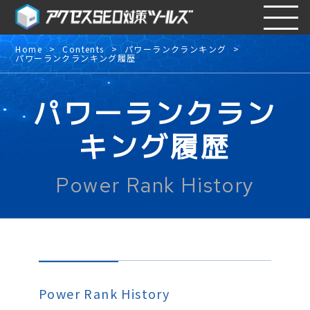
Home
Contents
パワーランクランキング
パワーランクランキング履歴
パワーランクラン
キング履歴
Power Rank History
Power Rank History