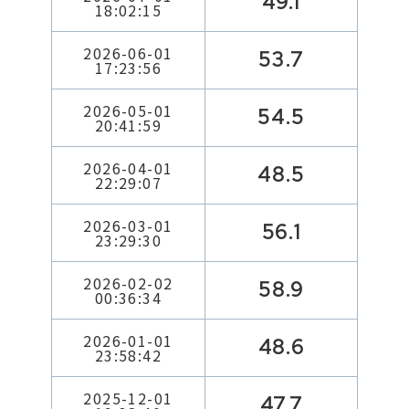
49.1
18:02:15
2026-06-01
53.7
17:23:56
2026-05-01
54.5
20:41:59
2026-04-01
48.5
22:29:07
2026-03-01
56.1
23:29:30
2026-02-02
58.9
00:36:34
2026-01-01
48.6
23:58:42
2025-12-01
47.7