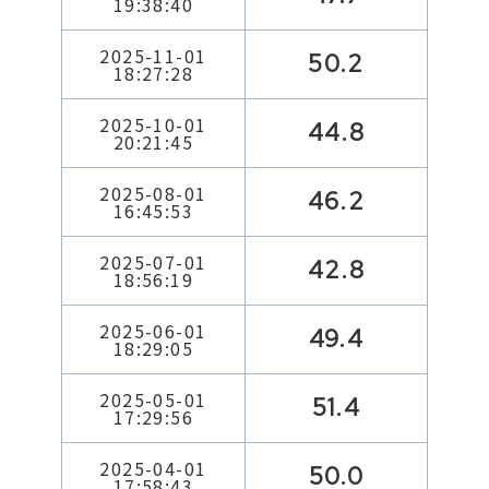
19:38:40
2025-11-01
50.2
18:27:28
2025-10-01
44.8
20:21:45
2025-08-01
46.2
16:45:53
2025-07-01
42.8
18:56:19
2025-06-01
49.4
18:29:05
2025-05-01
51.4
17:29:56
2025-04-01
50.0
17:58:43