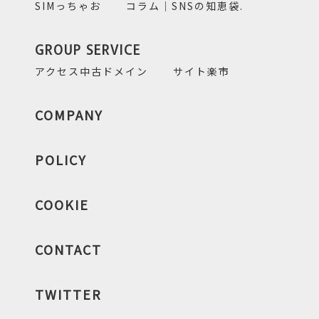
SIMっちゃお
コラム｜SNSの知恵袋.
GROUP SERVICE
アクセス中古ドメイン
サイト楽市
COMPANY
POLICY
COOKIE
CONTACT
TWITTER