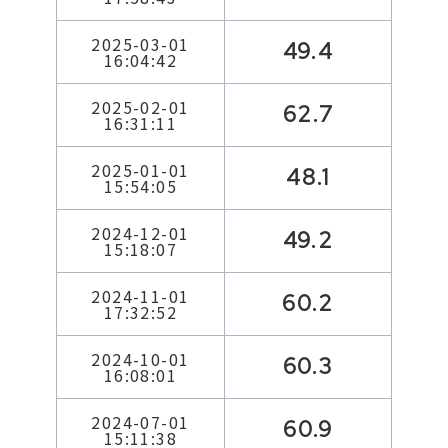
2025-03-01
49.4
16:04:42
2025-02-01
62.7
16:31:11
2025-01-01
48.1
15:54:05
2024-12-01
49.2
15:18:07
2024-11-01
60.2
17:32:52
2024-10-01
60.3
16:08:01
2024-07-01
60.9
15:11:38