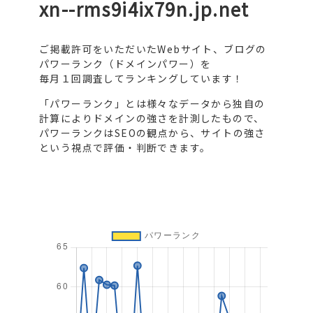
xn--rms9i4ix79n.jp.net
ご掲載許可をいただいたWebサイト、ブログの
パワーランク（ドメインパワー）を
毎月１回調査してランキングしています！
「パワーランク」とは様々なデータから独自の
計算によりドメインの強さを計測したもので、
パワーランクはSEOの観点から、サイトの強さ
という視点で評価・判断できます。