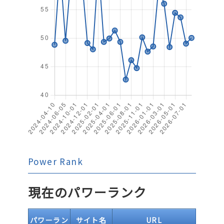
Power Rank
現在のパワーランク
パワーラン
サイト名
URL