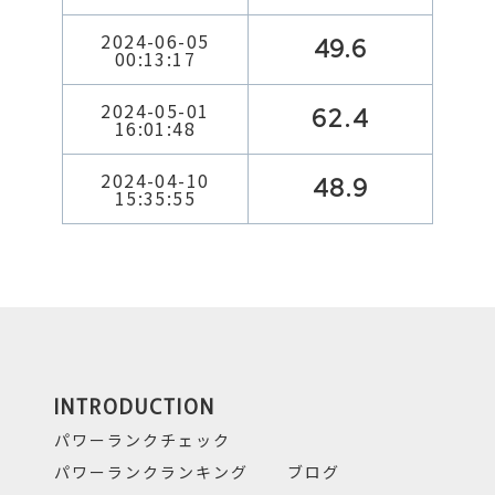
2024-06-05
49.6
00:13:17
2024-05-01
62.4
16:01:48
2024-04-10
48.9
15:35:55
INTRODUCTION
パワーランクチェック
パワーランクランキング
ブログ