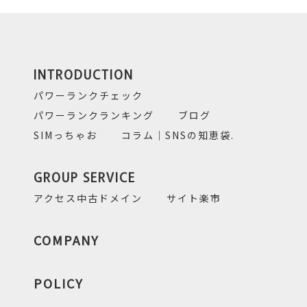
INTRODUCTION
パワーランクチェック
パワーランクランキング
ブログ
SIMっちゃお
コラム｜SNSの知恵袋.
GROUP SERVICE
アクセス中古ドメイン
サイト楽市
COMPANY
POLICY