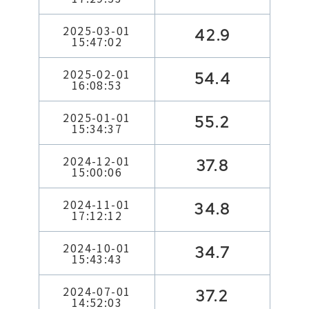
2025-03-01
42.9
15:47:02
2025-02-01
54.4
16:08:53
2025-01-01
55.2
15:34:37
2024-12-01
37.8
15:00:06
2024-11-01
34.8
17:12:12
2024-10-01
34.7
15:43:43
2024-07-01
37.2
14:52:03