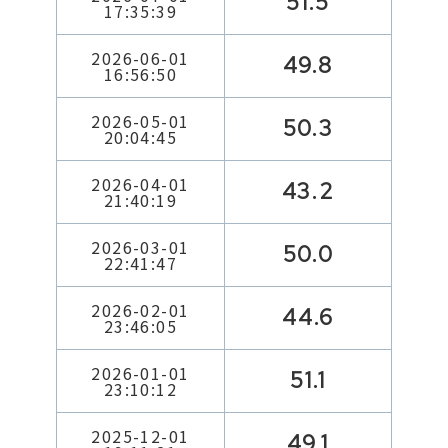
51.5
17:35:39
2026-06-01
49.8
16:56:50
2026-05-01
50.3
20:04:45
2026-04-01
43.2
21:40:19
2026-03-01
50.0
22:41:47
2026-02-01
44.6
23:46:05
2026-01-01
51.1
23:10:12
2025-12-01
49.1