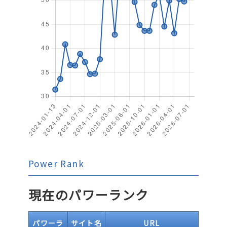
Power Rank
現在のパワーランク
パワーラ
サイト名
URL