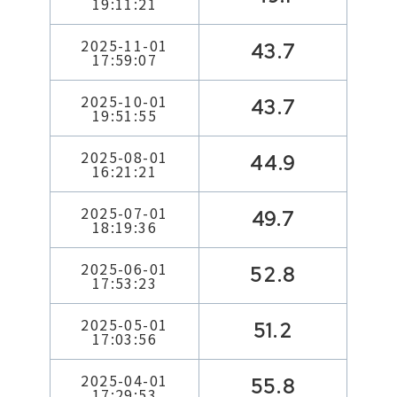
19:11:21
2025-11-01
43.7
17:59:07
2025-10-01
43.7
19:51:55
2025-08-01
44.9
16:21:21
2025-07-01
49.7
18:19:36
2025-06-01
52.8
17:53:23
2025-05-01
51.2
17:03:56
2025-04-01
55.8
17:29:53