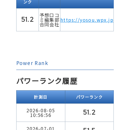
ンク
予想口コ
51.2
ミ編集部
https://yosou.wpx.jp
合同会社
Power Rank
パワーランク履歴
計測日
パワーランク
2026-08-05
51.2
10:56:56
2026-07-01