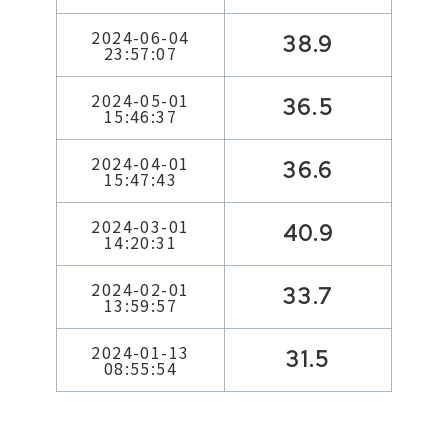
2024-06-04
38.9
23:57:07
2024-05-01
36.5
15:46:37
2024-04-01
36.6
15:47:43
2024-03-01
40.9
14:20:31
2024-02-01
33.7
13:59:57
2024-01-13
31.5
08:55:54