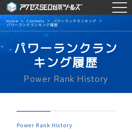
Home
Contents
パワーランクランキング
パワーランクランキング履歴
パワーランクラン
キング履歴
Power Rank History
Power Rank History