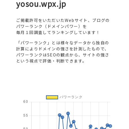
yosou.wpx.jp
ご掲載許可をいただいたWebサイト、ブログの
パワーランク（ドメインパワー）を
毎月１回調査してランキングしています！
「パワーランク」とは様々なデータから独自の
計算によりドメインの強さを計測したもので、
パワーランクはSEOの観点から、サイトの強さ
という視点で評価・判断できます。