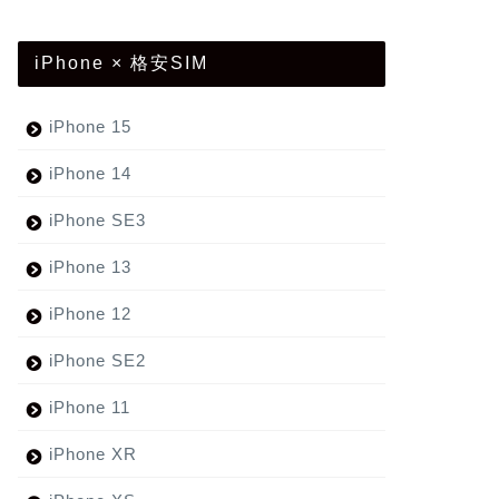
iPhone × 格安SIM
iPhone 15
iPhone 14
iPhone SE3
iPhone 13
iPhone 12
iPhone SE2
iPhone 11
iPhone XR