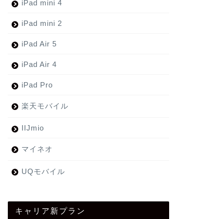
iPad mini 4
iPad mini 2
iPad Air 5
iPad Air 4
iPad Pro
楽天モバイル
IIJmio
マイネオ
UQモバイル
キャリア新プラン