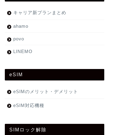
キャリア新プランまとめ
ahamo
povo
LINEMO
eSIM
eSIMのメリット・デメリット
eSIM対応機種
SIMロック解除