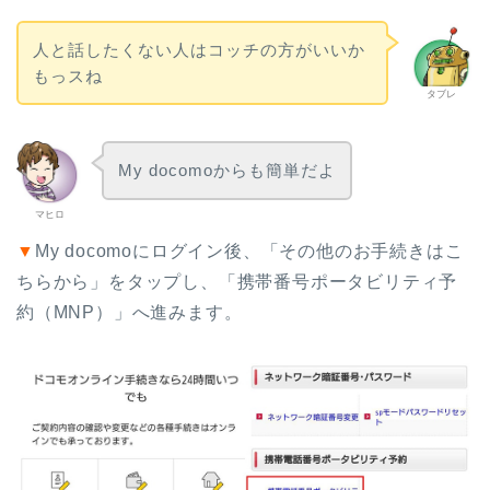
人と話したくない人はコッチの方がいいか
もっスね
タブレ
My docomoからも簡単だよ
マヒロ
▼
My docomoにログイン後、「その他のお手続きはこ
ちらから」をタップし、「携帯番号ポータビリティ予
約（MNP）」へ進みます。