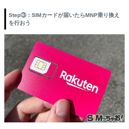
Step③：SIMカードが届いたらMNP乗り換え
を行おう