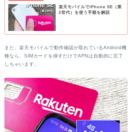
楽天モバイルでiPhone SE（第
2世代）を使う手順を解説
また、楽天モバイルで動作確認が取れているAndroid機
種なら、SIMカードを挿すだけでAPNは自動的に完了
しちゃいます。