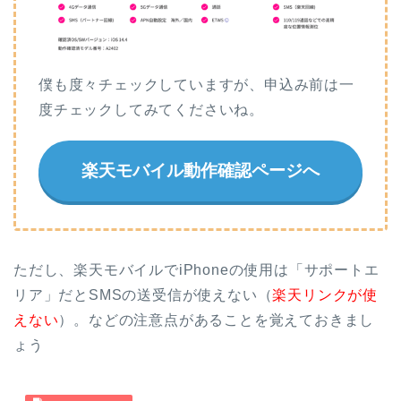
僕も度々チェックしていますが、申込み前は一
度チェックしてみてくださいね。
楽天モバイル動作確認ページへ
ただし、楽天モバイルでiPhoneの使用は「サポートエ
リア」だとSMSの送受信が使えない（
楽天リンクが使
えない
）。などの注意点があることを覚えておきまし
ょう