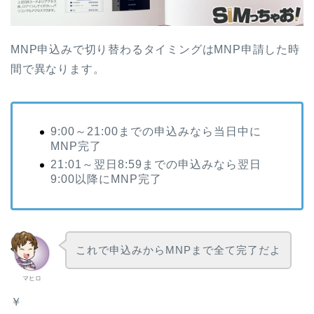
MNP申込みで切り替わるタイミングはMNP申請した時
間で異なります。
9:00～21:00までの申込みなら当日中に
MNP完了
21:01～翌日8:59までの申込みなら翌日
9:00以降にMNP完了
これで申込みからMNPまで全て完了だよ
マヒロ
￥