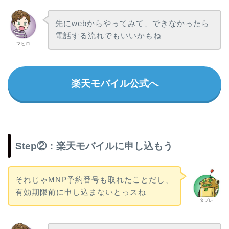
先にwebからやってみて、できなかったら
電話する流れでもいいかもね
マヒロ
楽天モバイル公式へ
Step②：楽天モバイルに申し込もう
それじゃMNP予約番号も取れたことだし、
有効期限前に申し込まないとっスね
タブレ