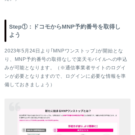
Step①：ドコモからMNP予約番号を取得し
よう
2023年5月24日より｢MNPワンストップ｣が開始とな
り、MNP予約番号の取得なしで楽天モバイルへの申込
みが可能となります。（※通信事業者サイトのログイ
ンが必要となりますので、ログインに必要な情報を準
備しておきましょう）