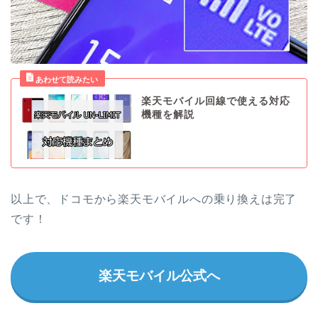
楽天モバイル回線で使える対応
機種を解説
以上で、ドコモから楽天モバイルへの乗り換えは完了
です！
楽天モバイル公式へ