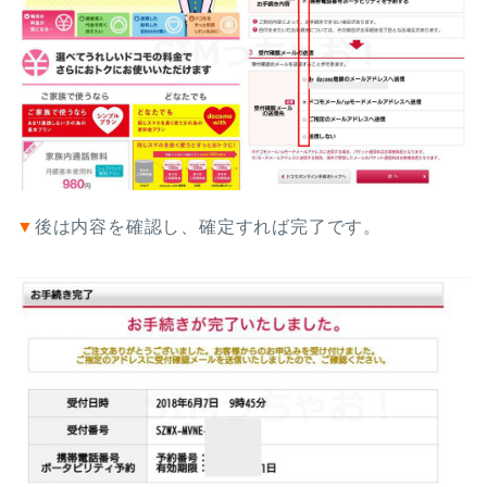
▼
後は内容を確認し、確定すれば完了です。