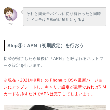
それと楽天モバイルに切り替わったと同時
にドコモは自動的に解約になるよ
マヒロ
Step④：APN（初期設定）を行おう
切替が完了したら最後に「APN」と呼ばれるネットワ
ーク設定を行います。
※現在（2021年9月）のiPhoneはiOSを最新バージョ
ンにアップデートし、キャリア設定が最新であればSIM
カードを挿すだけでAPNは完了してしまいます。