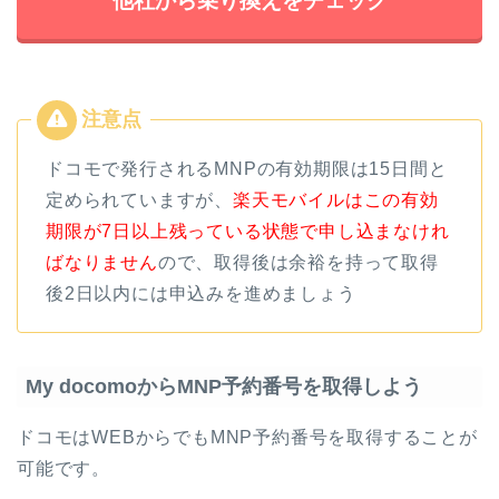
他社から乗り換えをチェック
ドコモで発行されるMNPの有効期限は15日間と
定められていますが、
楽天モバイルはこの有効
期限が7日以上残っている状態で申し込まなけれ
ばなりません
ので、取得後は余裕を持って取得
後2日以内には申込みを進めましょう
My docomoからMNP予約番号を取得しよう
ドコモはWEBからでもMNP予約番号を取得することが
可能です。