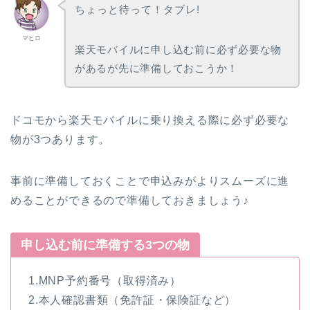
ちょっと待って！タブレ!
マヒロ
楽天モバイルに申し込む前に必ず必要な物
があるが先に準備しておこうか！
ドコモから楽天モバイルに乗り換える際に必ず必要な
物が3つあります。
事前に準備しておくことで申込みがよりスムーズに進
めることができるので準備しておきましょう♪
申し込む前に準備する3つの物
1.MNP予約番号（取得済み）
2.本人確認書類（免許証・保険証など）