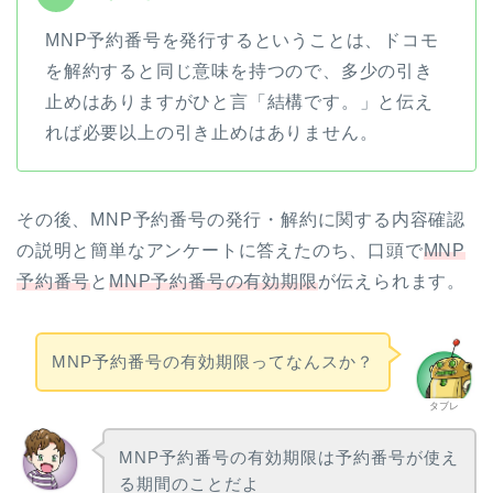
MNP予約番号を発行するということは、ドコモ
を解約すると同じ意味を持つので、多少の引き
止めはありますがひと言「結構です。」と伝え
れば必要以上の引き止めはありません。
その後、MNP予約番号の発行・解約に関する内容確認
の説明と簡単なアンケートに答えたのち、口頭で
MNP
予約番号
と
MNP予約番号の有効期限
が伝えられます。
MNP予約番号の有効期限ってなんスか？
タブレ
MNP予約番号の有効期限は予約番号が使え
る期間のことだよ