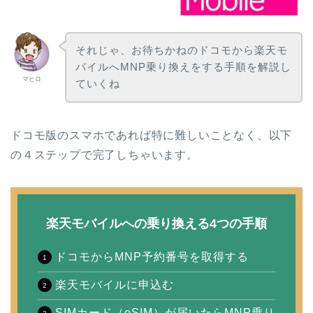
それじゃ、お待ちかねのドコモから楽天モ
バイルへMNP乗り換えをする手順を解説し
マヒロ
ていくね
ドコモ版のスマホであれば特に難しいことなく、以下
の４ステップで完了しちゃいます。
楽天モバイルへの乗り換える4つの手順
ドコモからMNP予約番号を取得する
楽天モバイルに申込む
SIMカード（eSIM）が届いたらMNP乗り