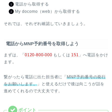
電話から取得する
My docomo（web）から取得する
それでは、それぞれ確認していきましょう。
電話からMNP予約番号を取得しよう
まずは、「
0120-800-000
もしくは
151
」へ電話をかけ
ます。
繋がったら電話に出た担当者に「
MNP予約番号の発行
をお願いします。
」と使えるだけで後は向こうが話を
進めてくれるので大丈夫です。