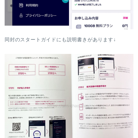
同封のスタートガイドにも説明書きがあります↓