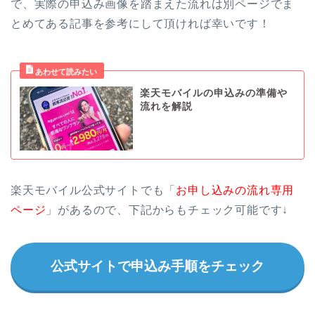
で、実際の申込み画像を踏まえた流れは別ページでま
とめてある記事を参考にして頂ければ幸いです！
楽天モバイルの申込みの準備や
流れを解説
楽天モバイル公式サイトでも「
お申し込みの流れ専用
ページ
」があるので、下記からもチェック可能です↓
公式サイトで申込み手順をチェック