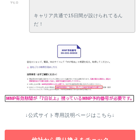
マヒロ
キャリア共通で15日間が設けられてるん
だ！
↓公式サイト専用説明ページはこちら↓