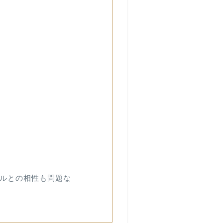
バイルとの相性も問題な