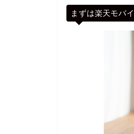
まずは楽天モバイルで