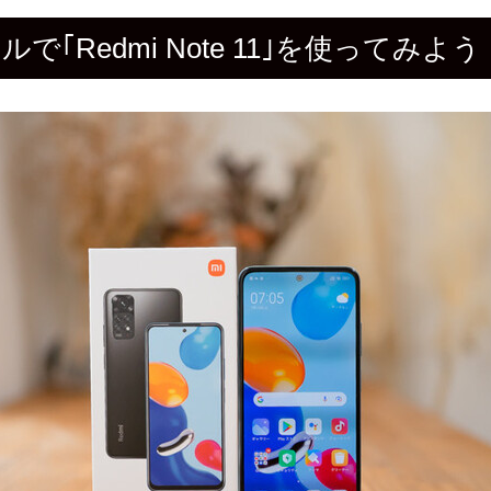
｢Redmi Note 11｣を使ってみよう