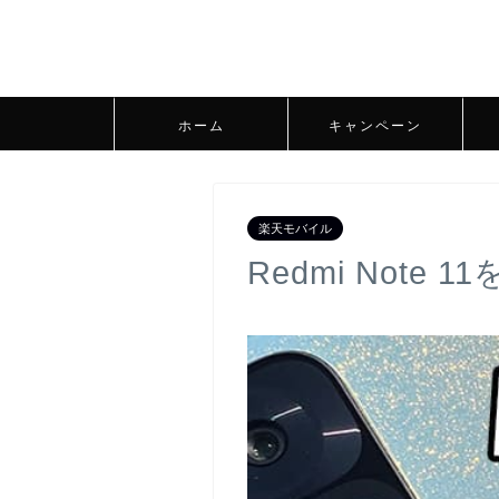
ホーム
キャンペーン
楽天モバイル
Redmi Not