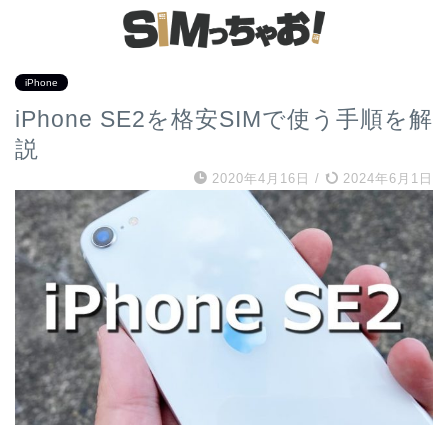
iPhone
iPhone SE2を格安SIMで使う手順を解
説
2020年4月16日
/
2024年6月1日