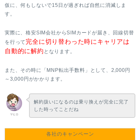
仮に、何もしないで15日が過ぎれば自然に消滅しま
す。
実際に、格安SIM会社からSIMカードが届き、回線切替
完全に切り替わった時にキャリアは
を行って
自動的に解約
となります。
また、その時に「MNP転出手数料」として、2,000円
～3,000円がかかります。
解約扱いになるのは乗り換えが完全に完了
した時ってことだね
マヒロ
各社のキャンペーン