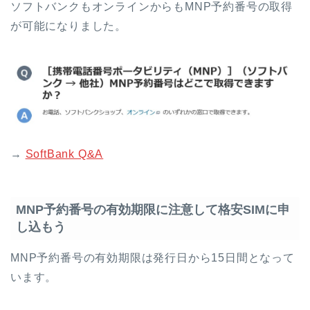
ソフトバンクもオンラインからもMNP予約番号の取得
が可能になりました。
→
SoftBank Q&A
MNP予約番号の有効期限に注意して格安SIMに申
し込もう
MNP予約番号の有効期限は発行日から15日間となって
います。