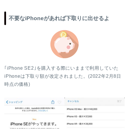
不要なiPhoneがあれば下取りに出せるよ
｢iPhone SE2｣を購入する際にいままで利用していた
iPhoneは下取り額が改定されました。(2022年2月8日
時点の価格)