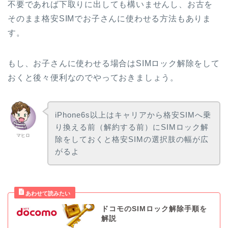
不要であれば下取りに出しても構いませんし、お古を
そのまま格安SIMでお子さんに使わせる方法もありま
す。
もし、お子さんに使わせる場合はSIMロック解除をして
おくと後々便利なのでやっておきましょう。
iPhone6s以上はキャリアから格安SIMへ乗
り換える前（解約する前）にSIMロック解
マヒロ
除をしておくと格安SIMの選択肢の幅が広
がるよ
ドコモのSIMロック解除手順を
解説