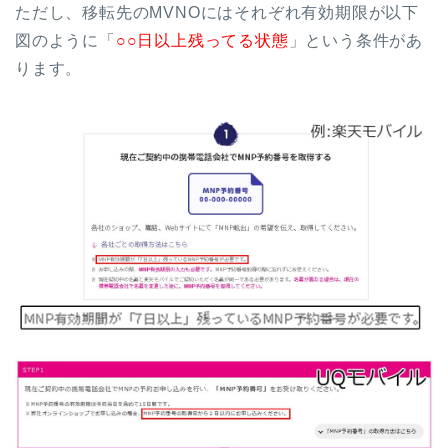
ただし、移転先のMVNOにはそれぞれ有効期限が以下
図のように「
○○日以上残ってる状態
」という条件があ
ります。