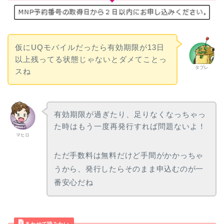
仮にUQモバイルだったら有効期限が13日
以上残ってる状態じゃないとダメてことっ
タブレ
スね
有効期限が過ぎたり、足りなくなっちゃっ
た時はもう一度再発行すれば問題ないよ！
マヒロ
ただ手数料は無料だけど手間がかかっちゃ
うから、発行したらそのまま申込むのが一
番安心だね