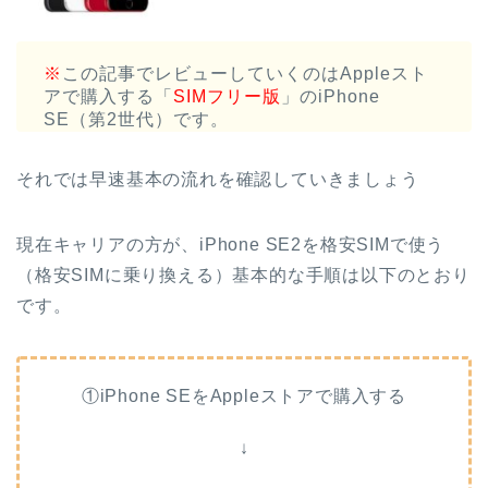
※
この記事でレビューしていくのはAppleスト
アで購入する「
SIMフリー版
」のiPhone
SE（第2世代）です。
それでは早速基本の流れを確認していきましょう
現在キャリアの方が、iPhone SE2を格安SIMで使う
（格安SIMに乗り換える）基本的な手順は以下のとおり
です。
①iPhone SEをAppleストアで購入する
↓