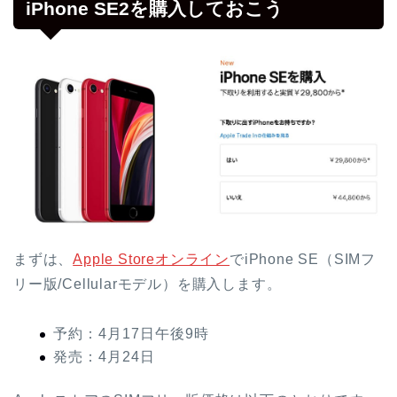
iPhone SE2を購入しておこう
まずは、
Apple Storeオンライン
でiPhone SE（SIMフ
リー版/Cellularモデル）を購入します。
予約：4月17日午後9時
発売：4月24日