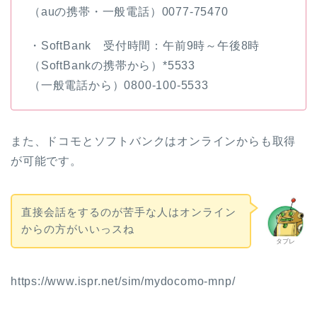
（auの携帯・一般電話）0077-75470
・SoftBank 受付時間：午前9時～午後8時
（SoftBankの携帯から）*5533
（一般電話から）0800-100-5533
また、ドコモとソフトバンクはオンラインからも取得
が可能です。
直接会話をするのが苦手な人はオンライン
からの方がいいっスね
タブレ
https://www.ispr.net/sim/mydocomo-mnp/