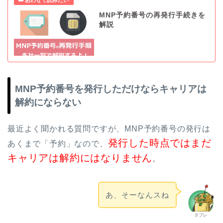
MNP予約番号の再発行手続きを
解説
MNP予約番号を発行しただけならキャリアは
解約にならない
最近よく聞かれる質問ですが、MNP予約番号の発行は
発行した時点ではまだ
あくまで「予約」なので、
キャリアは解約にはなりません
。
あ、そーなんスね
タブレ