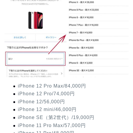
iPhone 12 Pro Max/84,000円
iPhone 12 Pro/74,000円
iPhone 12/56,000円
iPhone 12 mini/46,000円
iPhone SE（第2世代）/19,000円
iPhone 11 Pro Max/57,000円