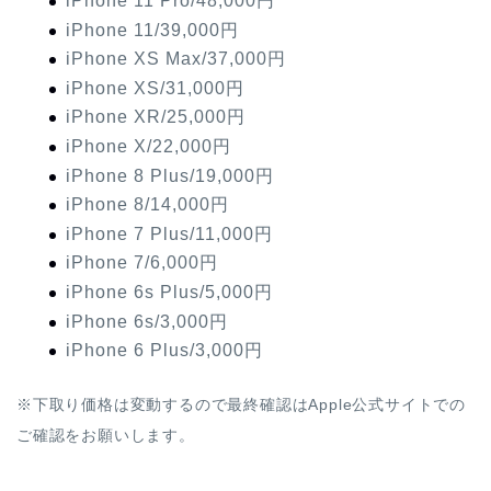
iPhone 11 Pro/48,000円
iPhone 11/39,000円
iPhone XS Max/37,000円
iPhone XS/31,000円
iPhone XR/25,000円
iPhone X/22,000円
iPhone 8 Plus/19,000円
iPhone 8/14,000円
iPhone 7 Plus/11,000円
iPhone 7/6,000円
iPhone 6s Plus/5,000円
iPhone 6s/3,000円
iPhone 6 Plus/3,000円
※下取り価格は変動するので最終確認はApple公式サイトでの
ご確認をお願いします。