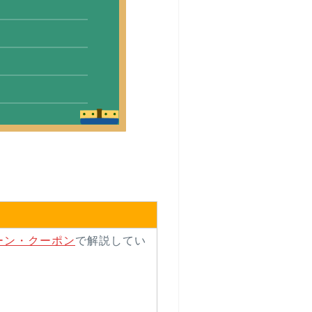
ーン・クーポン
で解説してい