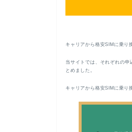
キャリアから格安SIMに乗り
当サイトでは、それぞれの申
とめました。
キャリアから格安SIMに乗り