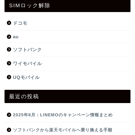
SIMロック解除
ドコモ
au
ソフトバンク
ワイモバイル
UQモバイル
最近の投稿
2025年8月：LINEMOのキャンペーン情報まとめ
ソフトバンクから楽天モバイルへ乗り換える手順