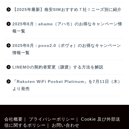
【2025年最新】格安SIMおすすめ７社！ニーズ別に紹介
2025年8月：ahamo（アハモ）のお得なキャンペーン情
報一覧
2025年8月：povo2.0（ポヴォ）のお得なキャンペーン
情報一覧
LINEMOの契約者変更（譲渡）する方法を解説
「Rakuten WiFi Pocket Platinum」を7月11日（木）
より発売
会社概要
｜
プライバシーポリシー
｜
Cookie 及び外部送
信に関するポリシー
｜
お問い合わせ