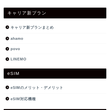
キャリア新プラン
キャリア新プランまとめ
ahamo
povo
LINEMO
eSIM
eSIMのメリット・デメリット
eSIM対応機種