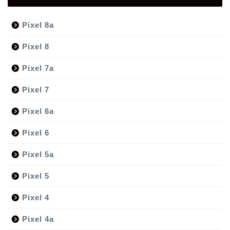
Pixel 8a
Pixel 8
Pixel 7a
Pixel 7
Pixel 6a
Pixel 6
Pixel 5a
Pixel 5
Pixel 4
Pixel 4a