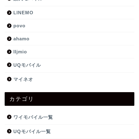
LINEMO
povo
ahamo
IIjmio
UQモバイル
マイネオ
カテゴリ
ワイモバイル一覧
UQモバイル一覧