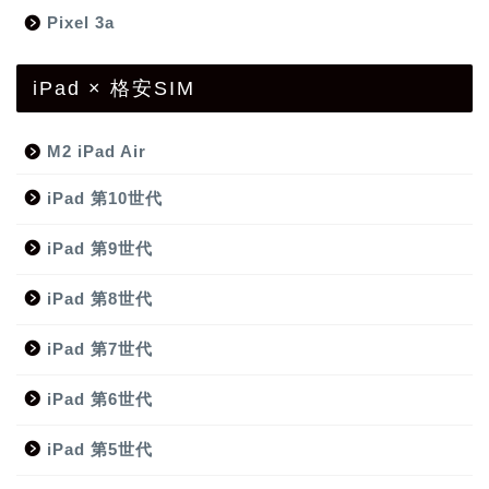
Pixel 3a
iPad × 格安SIM
M2 iPad Air
iPad 第10世代
iPad 第9世代
iPad 第8世代
iPad 第7世代
iPad 第6世代
iPad 第5世代