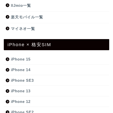
IIJmio一覧
楽天モバイル一覧
マイネオ一覧
iPhone × 格安SIM
iPhone 15
iPhone 14
iPhone SE3
iPhone 13
iPhone 12
iPhone SE2