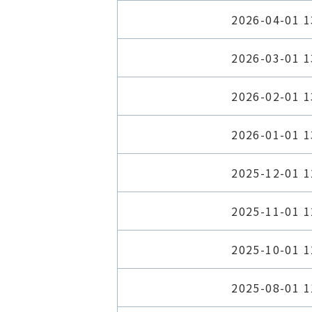
2026-04-01 1
2026-03-01 1
2026-02-01 1
2026-01-01 1
2025-12-01 1
2025-11-01 1
2025-10-01 1
2025-08-01 1