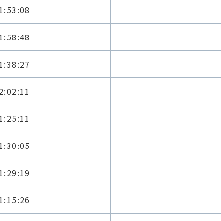
1:53:08
1:58:48
1:38:27
2:02:11
1:25:11
1:30:05
1:29:19
1:15:26