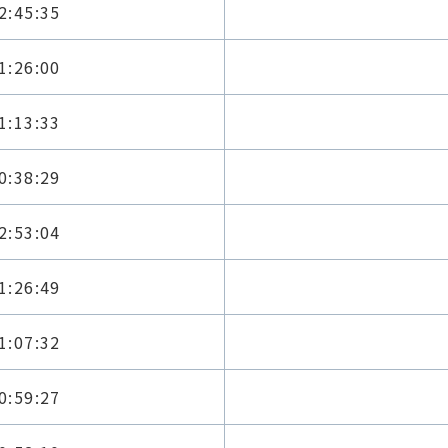
2:45:35
1:26:00
1:13:33
0:38:29
2:53:04
1:26:49
1:07:32
0:59:27