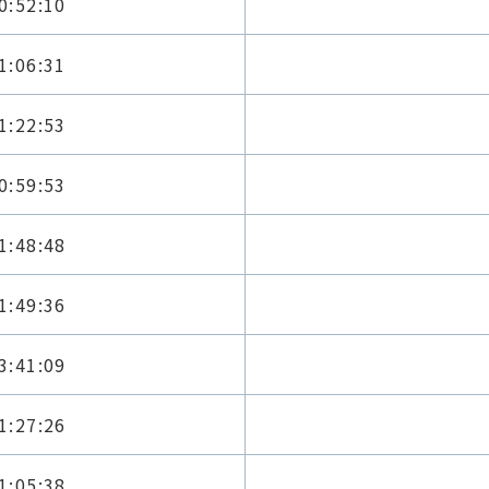
0:52:10
1:06:31
1:22:53
0:59:53
1:48:48
1:49:36
3:41:09
1:27:26
1:05:38