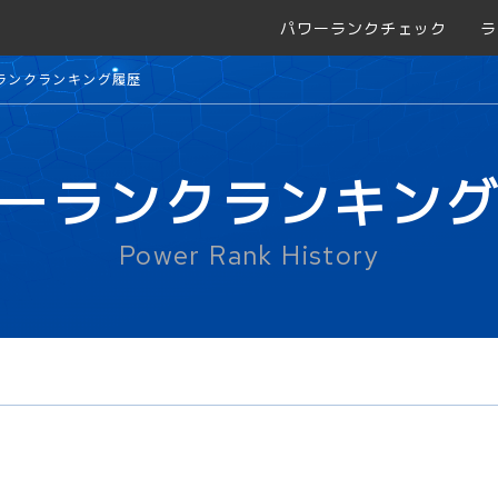
パワーランクチェック
ラ
ランクランキング履歴
ーランクランキン
Power Rank History