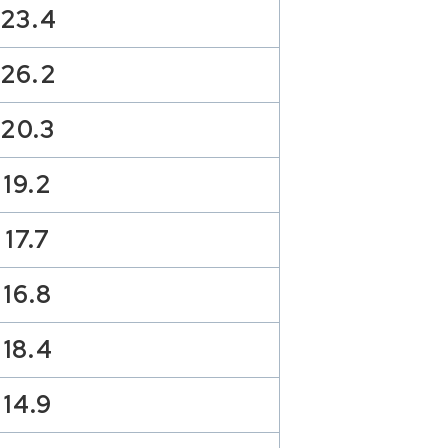
23.4
26.2
20.3
19.2
17.7
16.8
18.4
14.9