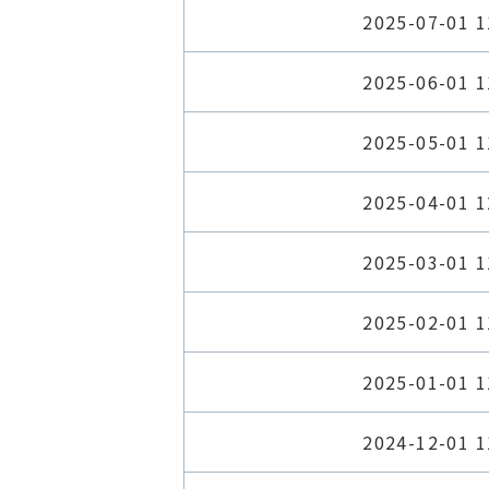
2025-07-01 1
2025-06-01 1
2025-05-01 1
2025-04-01 1
2025-03-01 1
2025-02-01 1
2025-01-01 1
2024-12-01 1