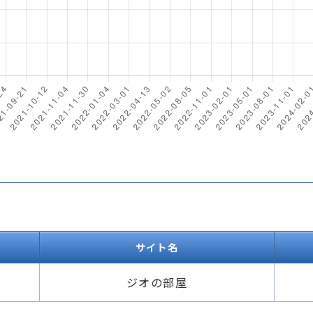
サイト名
ジオの部屋