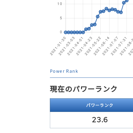
Power Rank
現在のパワーランク
パワーランク
23.6