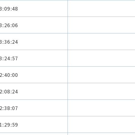
3:09:48
3:26:06
3:36:24
3:24:57
2:40:00
2:08:24
2:38:07
1:29:59