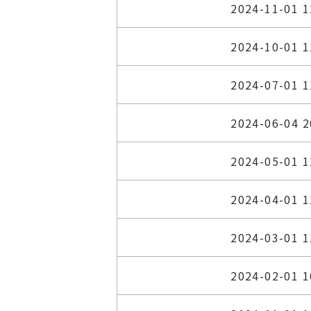
2024-11-01 1
2024-10-01 1
2024-07-01 1
2024-06-04 2
2024-05-01 1
2024-04-01 1
2024-03-01 1
2024-02-01 1