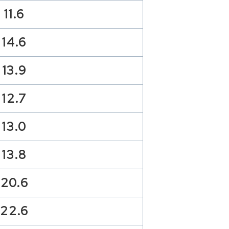
11.6
14.6
13.9
12.7
13.0
13.8
20.6
22.6