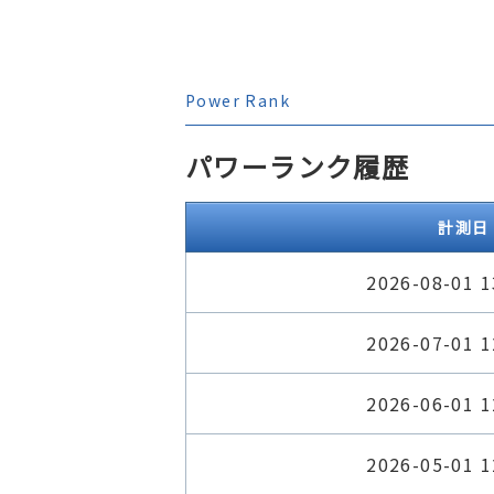
Power Rank
パワーランク履歴
計測日
2026-08-01 1
2026-07-01 1
2026-06-01 1
2026-05-01 1