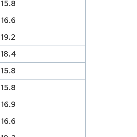
15.8
16.6
19.2
18.4
15.8
15.8
16.9
16.6