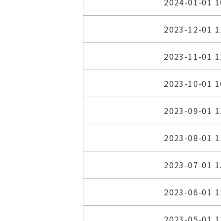
2024-01-01 1
2023-12-01 1
2023-11-01 1
2023-10-01 1
2023-09-01 1
2023-08-01 1
2023-07-01 1
2023-06-01 1
2023-05-01 1