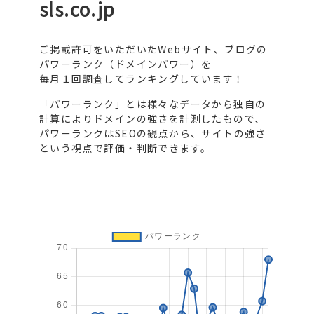
sls.co.jp
ご掲載許可をいただいたWebサイト、ブログの
パワーランク（ドメインパワー）を
毎月１回調査してランキングしています！
「パワーランク」とは様々なデータから独自の
計算によりドメインの強さを計測したもので、
パワーランクはSEOの観点から、サイトの強さ
という視点で評価・判断できます。