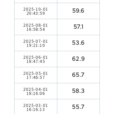
2025-10-01
59.6
20:43:59
2025-08-01
57.1
16:58:54
2025-07-01
53.6
19:21:10
2025-06-01
62.9
18:47:45
2025-05-01
65.7
17:46:57
2025-04-01
58.3
18:16:06
2025-03-01
55.7
16:16:13