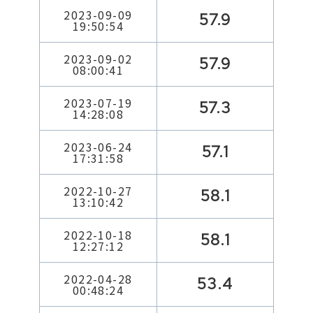
2023-09-09
57.9
19:50:54
2023-09-02
57.9
08:00:41
2023-07-19
57.3
14:28:08
2023-06-24
57.1
17:31:58
2022-10-27
58.1
13:10:42
2022-10-18
58.1
12:27:12
2022-04-28
53.4
00:48:24