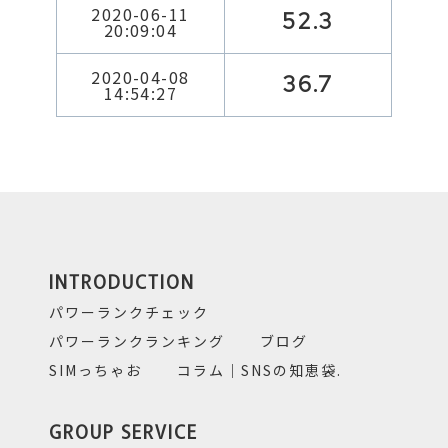
2020-06-11
52.3
20:09:04
2020-04-08
36.7
14:54:27
INTRODUCTION
パワーランクチェック
パワーランクランキング
ブログ
SIMっちゃお
コラム｜SNSの知恵袋.
GROUP SERVICE