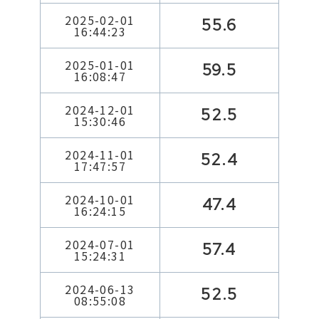
2025-02-01
55.6
16:44:23
2025-01-01
59.5
16:08:47
2024-12-01
52.5
15:30:46
2024-11-01
52.4
17:47:57
2024-10-01
47.4
16:24:15
2024-07-01
57.4
15:24:31
2024-06-13
52.5
08:55:08