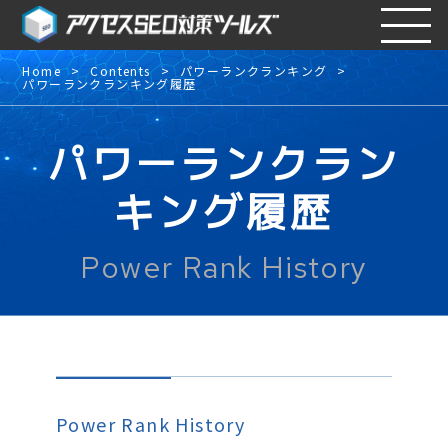
Home
Contents
パワーランクランキング
パワーランクランキング履歴
パワーランクラン
キング履歴
Power Rank History
Power Rank History