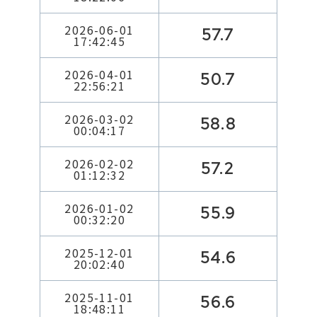
2026-06-01
57.7
17:42:45
2026-04-01
50.7
22:56:21
2026-03-02
58.8
00:04:17
2026-02-02
57.2
01:12:32
2026-01-02
55.9
00:32:20
2025-12-01
54.6
20:02:40
2025-11-01
56.6
18:48:11