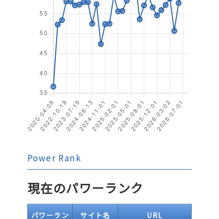
Power Rank
現在のパワーランク
パワーラン
サイト名
URL