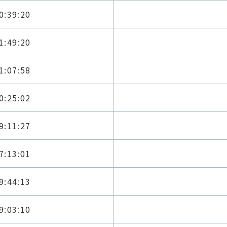
0:39:20
1:49:20
1:07:58
0:25:02
9:11:27
7:13:01
9:44:13
9:03:10