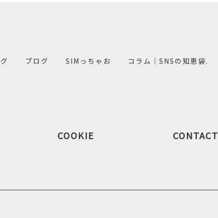
ング
ブログ
SIMっちゃお
コラム｜SNSの知恵袋.
COOKIE
CONTAC