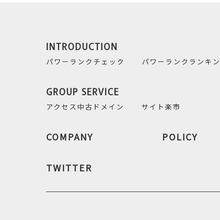
INTRODUCTION
パワーランクチェック
パワーランクランキ
GROUP SERVICE
アクセス中古ドメイン
サイト楽市
COMPANY
POLICY
TWITTER