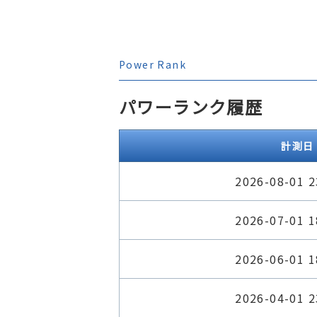
Power Rank
パワーランク履歴
計測日
2026-08-01 2
2026-07-01 1
2026-06-01 1
2026-04-01 2