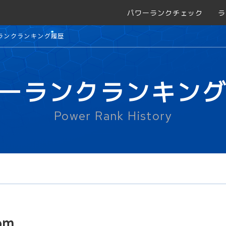
パワーランクチェック
ラ
ランクランキング履歴
ーランクランキン
Power Rank History
om