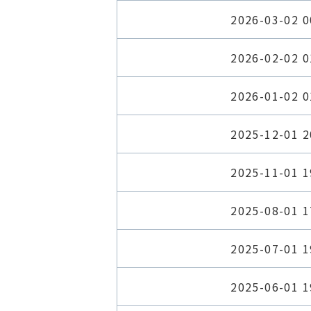
2026-03-02 0
2026-02-02 0
2026-01-02 0
2025-12-01 2
2025-11-01 1
2025-08-01 1
2025-07-01 1
2025-06-01 1