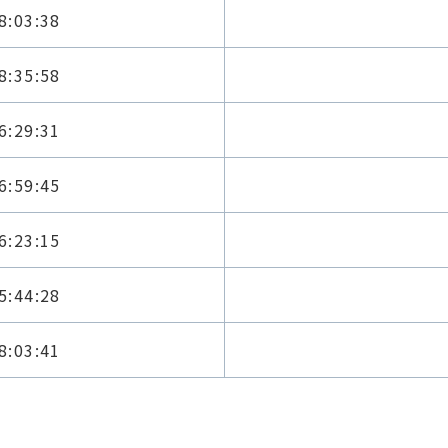
8:03:38
8:35:58
6:29:31
6:59:45
6:23:15
5:44:28
8:03:41