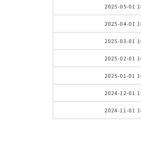
2025-05-01 1
2025-04-01 1
2025-03-01 1
2025-02-01 1
2025-01-01 1
2024-12-01 1
2024-11-01 1