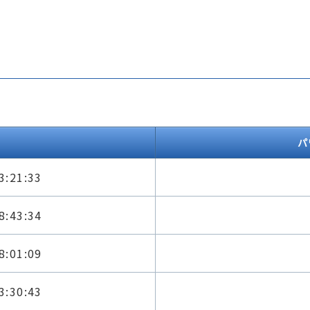
パ
3:21:33
8:43:34
8:01:09
3:30:43