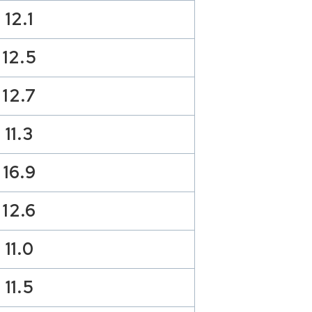
12.1
12.5
12.7
11.3
16.9
12.6
11.0
11.5