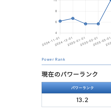
Power Rank
現在のパワーランク
パワーランク
13.2