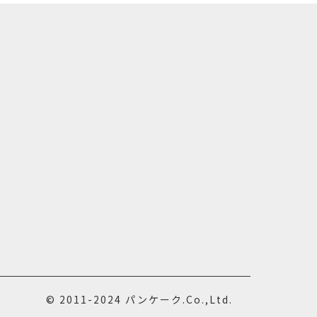
T
© 2011-2024 パンケーク.Co.,Ltd.