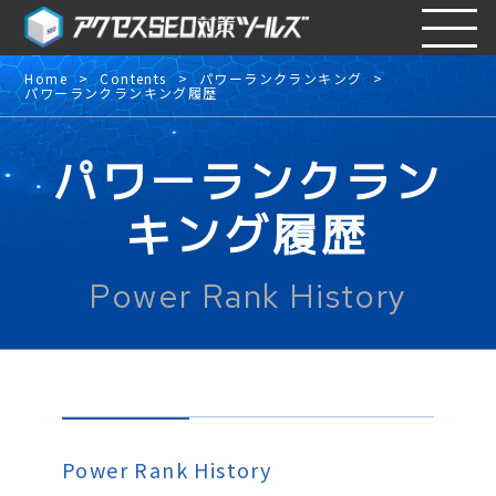
Home
Contents
パワーランクランキング
パワーランクランキング履歴
パワーランクラン
キング履歴
Power Rank History
Power Rank History