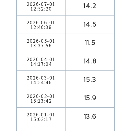
2026-07-01
14.2
12:52:20
2026-06-01
14.5
12:46:38
2026-05-01
11.5
13:37:56
2026-04-01
14.8
14:17:04
2026-03-01
15.3
14:54:46
2026-02-01
15.9
15:13:42
2026-01-01
13.6
15:02:17