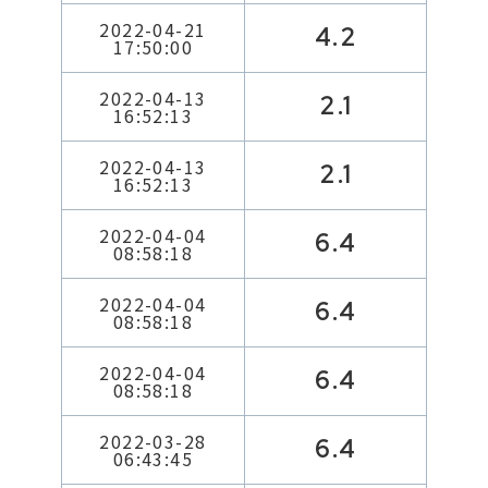
2022-04-21
4.2
17:50:00
2022-04-13
2.1
16:52:13
2022-04-13
2.1
16:52:13
2022-04-04
6.4
08:58:18
2022-04-04
6.4
08:58:18
2022-04-04
6.4
08:58:18
2022-03-28
6.4
06:43:45