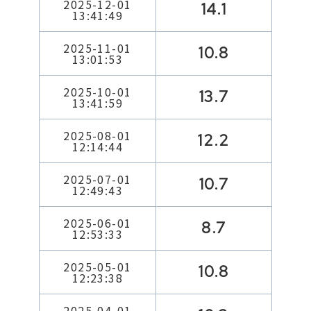
2025-12-01
14.1
13:41:49
2025-11-01
10.8
13:01:53
2025-10-01
13.7
13:41:59
2025-08-01
12.2
12:14:44
2025-07-01
10.7
12:49:43
2025-06-01
8.7
12:53:33
2025-05-01
10.8
12:23:38
2025-04-01