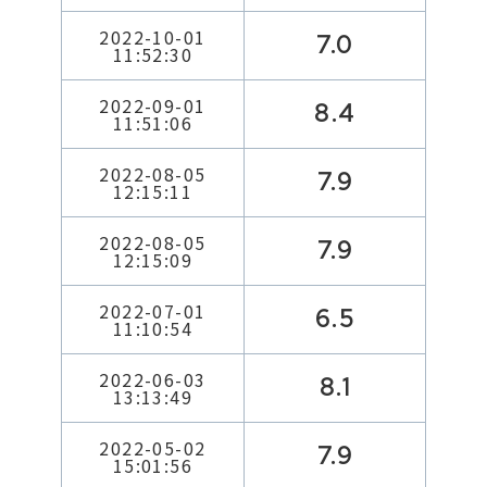
2022-10-01
7.0
11:52:30
2022-09-01
8.4
11:51:06
2022-08-05
7.9
12:15:11
2022-08-05
7.9
12:15:09
2022-07-01
6.5
11:10:54
2022-06-03
8.1
13:13:49
2022-05-02
7.9
15:01:56