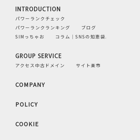
INTRODUCTION
パワーランクチェック
パワーランクランキング
ブログ
SIMっちゃお
コラム｜SNSの知恵袋.
GROUP SERVICE
アクセス中古ドメイン
サイト楽市
COMPANY
POLICY
COOKIE