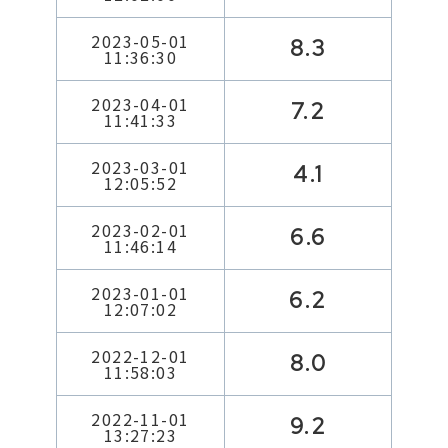
2023-05-01
8.3
11:36:30
2023-04-01
7.2
11:41:33
2023-03-01
4.1
12:05:52
2023-02-01
6.6
11:46:14
2023-01-01
6.2
12:07:02
2022-12-01
8.0
11:58:03
2022-11-01
9.2
13:27:23