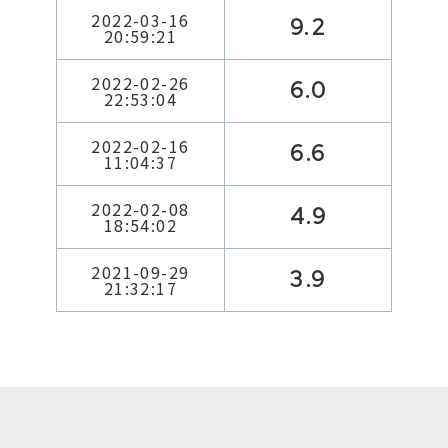
2022-03-16
9.2
20:59:21
2022-02-26
6.0
22:53:04
2022-02-16
6.6
11:04:37
2022-02-08
4.9
18:54:02
2021-09-29
3.9
21:32:17