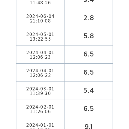
11:48:26
2024-06-04
2.8
21:10:08
2024-05-01
5.8
13:22:55
2024-04-01
6.5
12:06:23
2024-04-01
6.5
12:06:22
2024-03-01
5.4
11:39:30
2024-02-01
6.5
11:26:06
2024-01-01
9.1