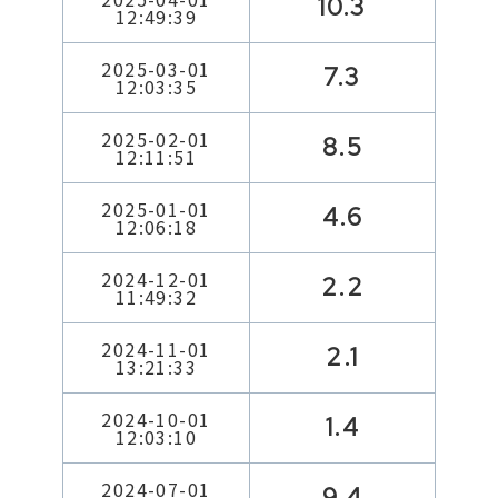
10.3
12:49:39
2025-03-01
7.3
12:03:35
2025-02-01
8.5
12:11:51
2025-01-01
4.6
12:06:18
2024-12-01
2.2
11:49:32
2024-11-01
2.1
13:21:33
2024-10-01
1.4
12:03:10
2024-07-01
9.4