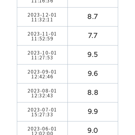
11:16:36
2023-12-01
8.7
11:32:11
2023-11-01
7.7
11:52:59
2023-10-01
9.5
11:27:53
2023-09-01
9.6
12:42:46
2023-08-01
8.8
12:32:43
2023-07-01
9.9
15:27:33
2023-06-01
9.0
12:02:00