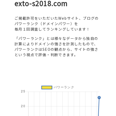
exto-s2018.com
ご掲載許可をいただいたWebサイト、ブログの
パワーランク（ドメインパワー）を
毎月１回調査してランキングしています！
「パワーランク」とは様々なデータから独自の
計算によりドメインの強さを計測したもので、
パワーランクはSEOの観点から、サイトの強さ
という視点で評価・判断できます。