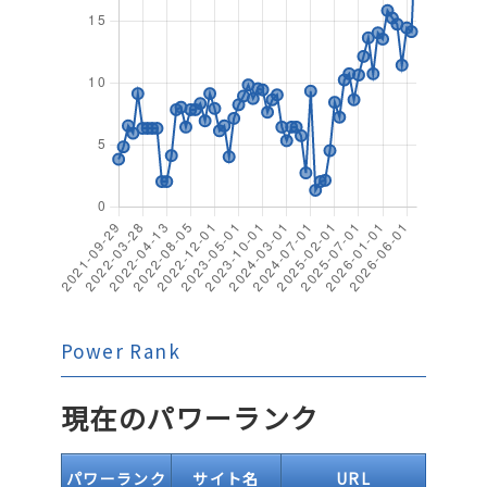
Power Rank
現在のパワーランク
パワーランク
サイト名
URL