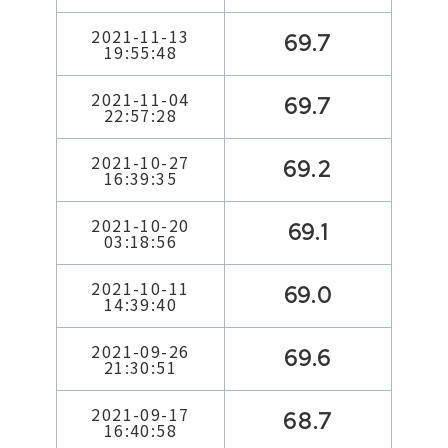
2021-11-13
69.7
19:55:48
2021-11-04
69.7
22:57:28
2021-10-27
69.2
16:39:35
2021-10-20
69.1
03:18:56
2021-10-11
69.0
14:39:40
2021-09-26
69.6
21:30:51
2021-09-17
68.7
16:40:58