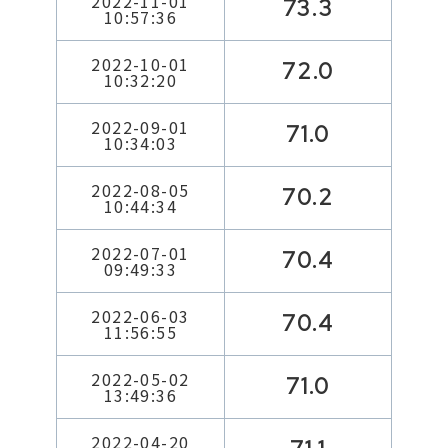
2022-11-01
73.3
10:57:36
2022-10-01
72.0
10:32:20
2022-09-01
71.0
10:34:03
2022-08-05
70.2
10:44:34
2022-07-01
70.4
09:49:33
2022-06-03
70.4
11:56:55
2022-05-02
71.0
13:49:36
2022-04-20