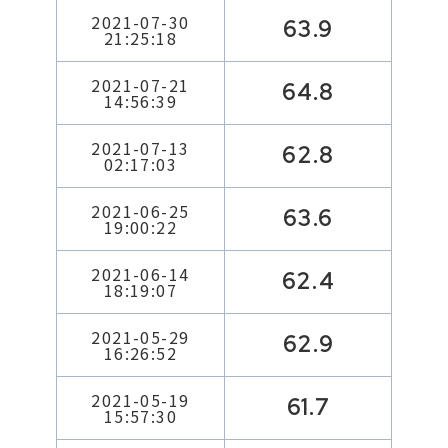
2021-07-30
63.9
21:25:18
2021-07-21
64.8
14:56:39
2021-07-13
62.8
02:17:03
2021-06-25
63.6
19:00:22
2021-06-14
62.4
18:19:07
2021-05-29
62.9
16:26:52
2021-05-19
61.7
15:57:30