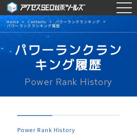
Home
Contents
パワーランクランキング
パワーランクランキング履歴
パワーランクラン
キング履歴
Power Rank History
Power Rank History