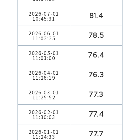
2026-07-01
81.4
10:45:31
2026-06-01
78.5
11:02:25
2026-05-01
76.4
11:03:00
2026-04-01
76.3
11:26:19
2026-03-01
77.3
11:25:52
2026-02-01
77.4
11:30:03
2026-01-01
77.7
11:24:33