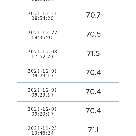
2021-12-31
70.7
08:54:20
2021-12-22
70.5
14:36:00
2021-12-08
71.5
17:52:23
2021-12-01
70.4
09:29:17
2021-12-01
70.4
09:29:17
2021-12-01
70.4
09:29:17
2021-11-23
71.1
13:46:24