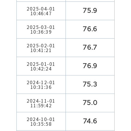
2025-04-01
75.9
10:46:47
2025-03-01
76.6
10:36:39
2025-02-01
76.7
10:41:21
2025-01-01
76.9
10:42:24
2024-12-01
75.3
10:31:36
2024-11-01
75.0
11:59:42
2024-10-01
74.6
10:35:58