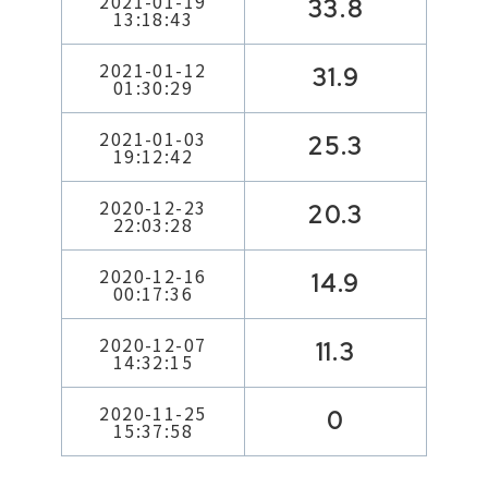
2021-01-19
33.8
13:18:43
2021-01-12
31.9
01:30:29
2021-01-03
25.3
19:12:42
2020-12-23
20.3
22:03:28
2020-12-16
14.9
00:17:36
2020-12-07
11.3
14:32:15
2020-11-25
0
15:37:58