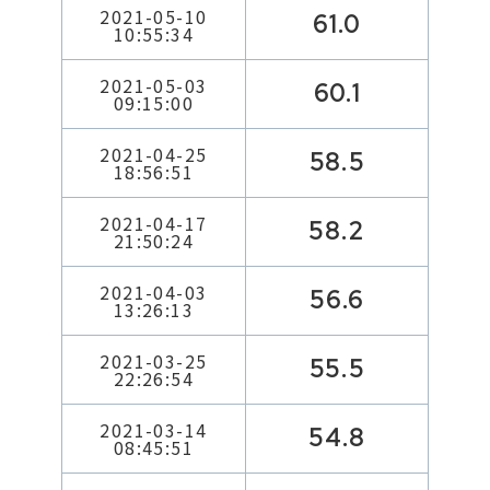
2021-05-10
61.0
10:55:34
2021-05-03
60.1
09:15:00
2021-04-25
58.5
18:56:51
2021-04-17
58.2
21:50:24
2021-04-03
56.6
13:26:13
2021-03-25
55.5
22:26:54
2021-03-14
54.8
08:45:51