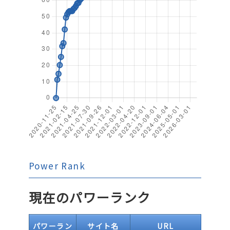
Power Rank
現在のパワーランク
パワーラン
サイト名
URL