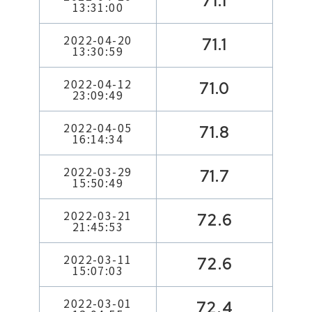
71.1
13:31:00
2022-04-20
71.1
13:30:59
2022-04-12
71.0
23:09:49
2022-04-05
71.8
16:14:34
2022-03-29
71.7
15:50:49
2022-03-21
72.6
21:45:53
2022-03-11
72.6
15:07:03
2022-03-01
72.4