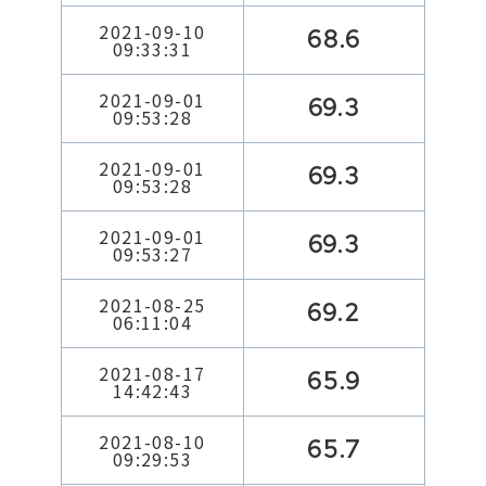
2021-09-10
68.6
09:33:31
2021-09-01
69.3
09:53:28
2021-09-01
69.3
09:53:28
2021-09-01
69.3
09:53:27
2021-08-25
69.2
06:11:04
2021-08-17
65.9
14:42:43
2021-08-10
65.7
09:29:53