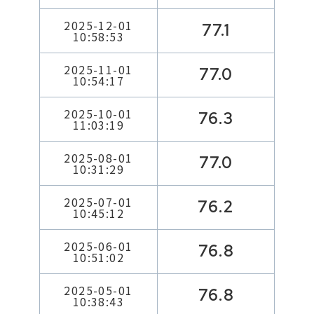
2025-12-01
77.1
10:58:53
2025-11-01
77.0
10:54:17
2025-10-01
76.3
11:03:19
2025-08-01
77.0
10:31:29
2025-07-01
76.2
10:45:12
2025-06-01
76.8
10:51:02
2025-05-01
76.8
10:38:43