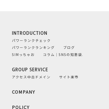
INTRODUCTION
パワーランクチェック
パワーランクランキング
ブログ
SIMっちゃお
コラム｜SNSの知恵袋.
GROUP SERVICE
アクセス中古ドメイン
サイト楽市
COMPANY
POLICY