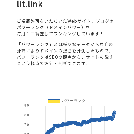
lit.link
ご掲載許可をいただいたWebサイト、ブログの
パワーランク（ドメインパワー）を
毎月１回調査してランキングしています！
「パワーランク」とは様々なデータから独自の
計算によりドメインの強さを計測したもので、
パワーランクはSEOの観点から、サイトの強さ
という視点で評価・判断できます。