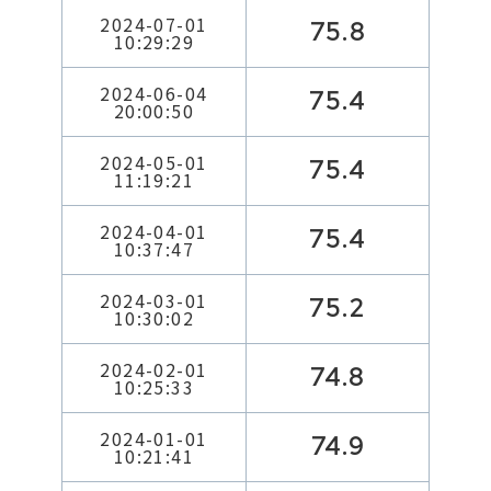
2024-07-01
75.8
10:29:29
2024-06-04
75.4
20:00:50
2024-05-01
75.4
11:19:21
2024-04-01
75.4
10:37:47
2024-03-01
75.2
10:30:02
2024-02-01
74.8
10:25:33
2024-01-01
74.9
10:21:41