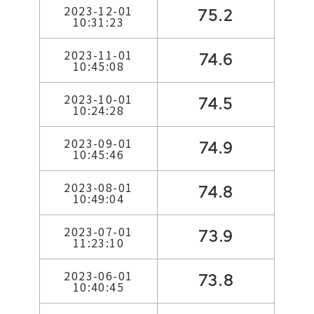
2023-12-01
75.2
10:31:23
2023-11-01
74.6
10:45:08
2023-10-01
74.5
10:24:28
2023-09-01
74.9
10:45:46
2023-08-01
74.8
10:49:04
2023-07-01
73.9
11:23:10
2023-06-01
73.8
10:40:45