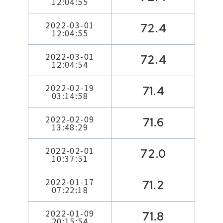
12:04:55
2022-03-01
72.4
12:04:55
2022-03-01
72.4
12:04:54
2022-02-19
71.4
03:14:58
2022-02-09
71.6
13:48:29
2022-02-01
72.0
10:37:51
2022-01-17
71.2
07:22:18
2022-01-09
71.8
20:15:54