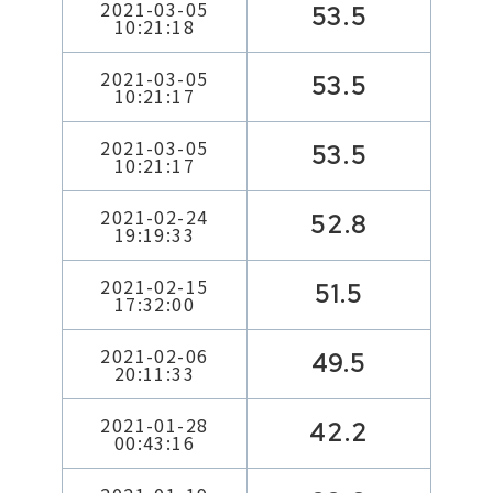
2021-03-05
53.5
10:21:18
2021-03-05
53.5
10:21:17
2021-03-05
53.5
10:21:17
2021-02-24
52.8
19:19:33
2021-02-15
51.5
17:32:00
2021-02-06
49.5
20:11:33
2021-01-28
42.2
00:43:16