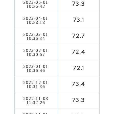
2023-05-01
73.3
10:26:42
2023-04-01
73.1
10:28:18
2023-03-01
72.7
10:36:34
2023-02-01
72.4
10:30:57
2023-01-01
72.1
10:36:46
2022-12-01
73.4
10:31:36
2022-11-08
73.3
11:37:26