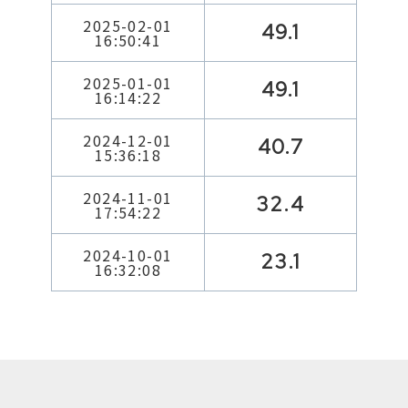
2025-02-01
49.1
16:50:41
2025-01-01
49.1
16:14:22
2024-12-01
40.7
15:36:18
2024-11-01
32.4
17:54:22
2024-10-01
23.1
16:32:08