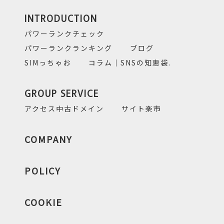
INTRODUCTION
パワーランクチェック
パワーランクランキング
ブログ
SIMっちゃお
コラム｜SNSの知恵袋.
GROUP SERVICE
アクセス中古ドメイン
サイト楽市
COMPANY
POLICY
COOKIE