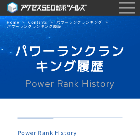
Home
Contents
パワーランクランキング
パワーランクランキング履歴
パワーランクラン
キング履歴
Power Rank History
Power Rank History