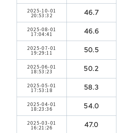
2025-10-01
46.7
20:53:32
2025-08-01
46.6
17:04:41
2025-07-01
50.5
19:29:11
2025-06-01
50.2
18:53:23
2025-05-01
58.3
17:53:18
2025-04-01
54.0
18:23:36
2025-03-01
47.0
16:21:26