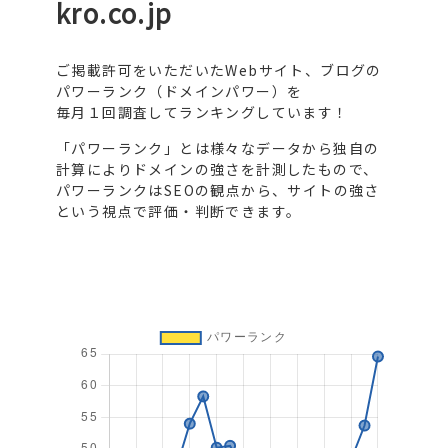
kro.co.jp
ご掲載許可をいただいたWebサイト、ブログの
パワーランク（ドメインパワー）を
毎月１回調査してランキングしています！
「パワーランク」とは様々なデータから独自の
計算によりドメインの強さを計測したもので、
パワーランクはSEOの観点から、サイトの強さ
という視点で評価・判断できます。