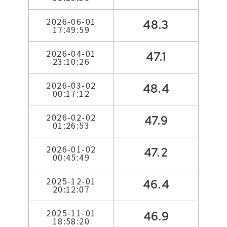
2026-06-01
48.3
17:49:59
2026-04-01
47.1
23:10:26
2026-03-02
48.4
00:17:12
2026-02-02
47.9
01:26:53
2026-01-02
47.2
00:45:49
2025-12-01
46.4
20:12:07
2025-11-01
46.9
18:58:20