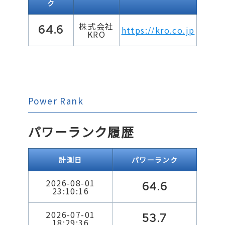
ク
株式会社
64.6
https://kro.co.jp
KRO
Power Rank
パワーランク履歴
計測日
パワーランク
2026-08-01
64.6
23:10:16
2026-07-01
53.7
18:29:36