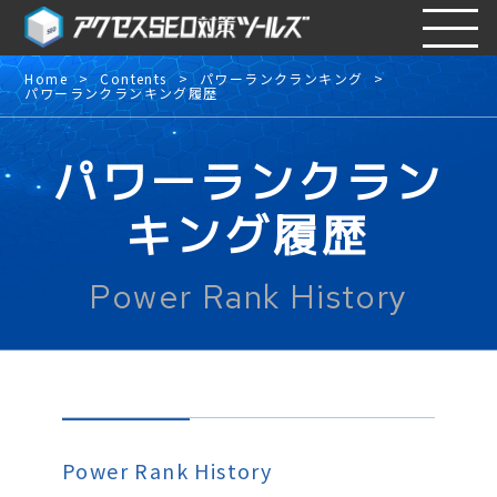
Home
Contents
パワーランクランキング
パワーランクランキング履歴
パワーランクラン
キング履歴
Power Rank History
Power Rank History