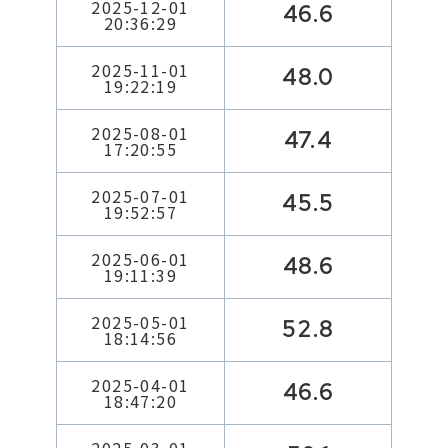
2025-12-01
46.6
20:36:29
2025-11-01
48.0
19:22:19
2025-08-01
47.4
17:20:55
2025-07-01
45.5
19:52:57
2025-06-01
48.6
19:11:39
2025-05-01
52.8
18:14:56
2025-04-01
46.6
18:47:20