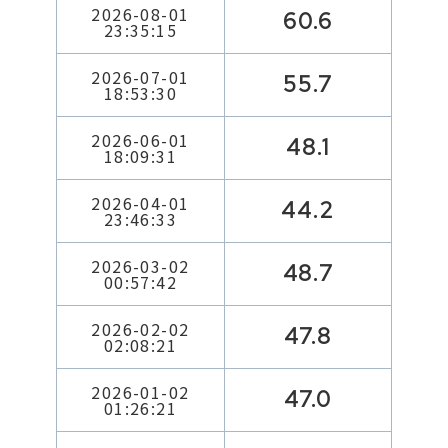
2026-08-01
60.6
23:35:15
2026-07-01
55.7
18:53:30
2026-06-01
48.1
18:09:31
2026-04-01
44.2
23:46:33
2026-03-02
48.7
00:57:42
2026-02-02
47.8
02:08:21
2026-01-02
47.0
01:26:21