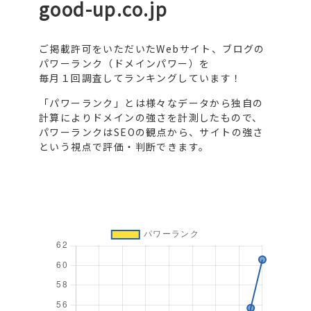
good-up.co.jp
ご掲載許可をいただいたWebサイト、ブログの
パワーランク（ドメインパワー）を
毎月１回調査してランキングしています！
「パワーランク」とは様々なデータから独自の
計算によりドメインの強さを計測したもので、
パワーランクはSEOの観点から、サイトの強さ
という視点で評価・判断できます。