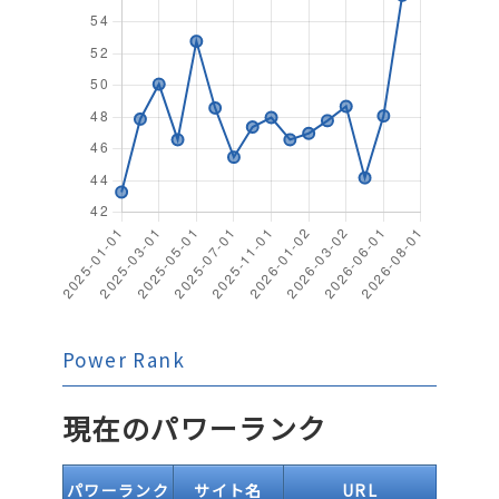
Power Rank
現在のパワーランク
パワーランク
サイト名
URL