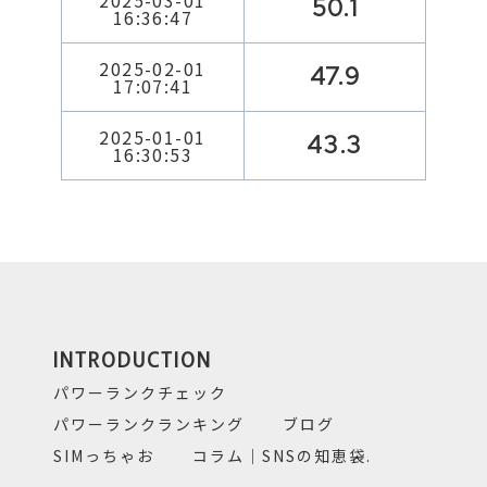
2025-03-01
50.1
16:36:47
2025-02-01
47.9
17:07:41
2025-01-01
43.3
16:30:53
INTRODUCTION
パワーランクチェック
パワーランクランキング
ブログ
SIMっちゃお
コラム｜SNSの知恵袋.