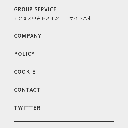
GROUP SERVICE
アクセス中古ドメイン
サイト楽市
COMPANY
POLICY
COOKIE
CONTACT
TWITTER