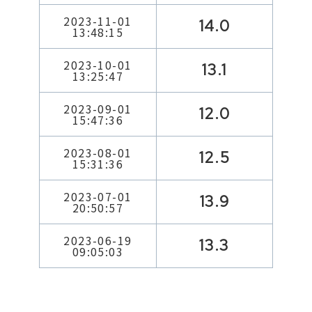
2023-11-01
14.0
13:48:15
2023-10-01
13.1
13:25:47
2023-09-01
12.0
15:47:36
2023-08-01
12.5
15:31:36
2023-07-01
13.9
20:50:57
2023-06-19
13.3
09:05:03