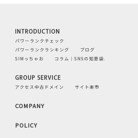
INTRODUCTION
パワーランクチェック
パワーランクランキング
ブログ
SIMっちゃお
コラム｜SNSの知恵袋.
GROUP SERVICE
アクセス中古ドメイン
サイト楽市
COMPANY
POLICY