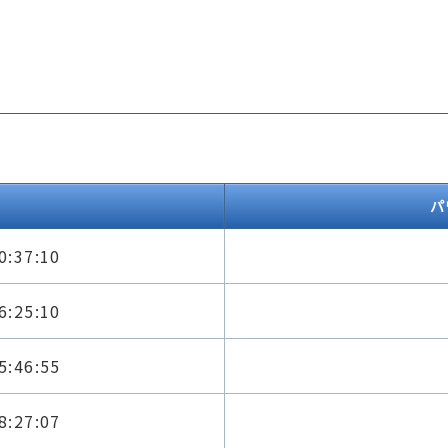
パ
0:37:10
6:25:10
5:46:55
8:27:07