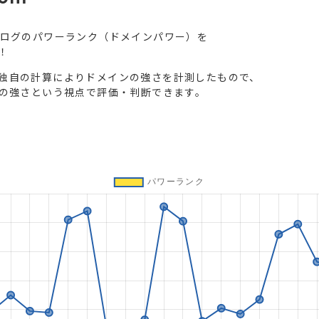
ブログのパワーランク（ドメインパワー）を
！
独自の計算によりドメインの強さを計測したもので、
トの強さという視点で評価・判断できます。