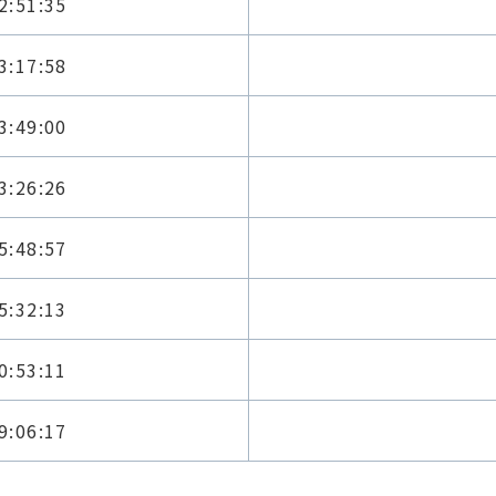
2:51:35
3:17:58
3:49:00
3:26:26
5:48:57
5:32:13
0:53:11
9:06:17