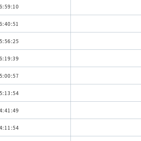
6:59:10
6:40:51
5:56:25
6:19:39
5:00:57
5:13:54
4:41:49
4:11:54