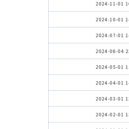
2024-11-01 1
2024-10-01 1
2024-07-01 1
2024-06-04 2
2024-05-01 1
2024-04-01 1
2024-03-01 1
2024-02-01 1