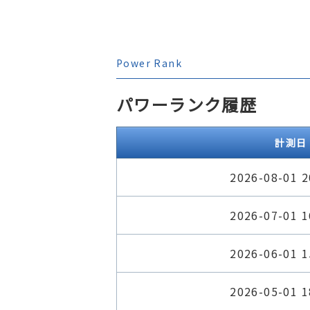
Power Rank
パワーランク履歴
計測日
2026-08-01 2
2026-07-01 1
2026-06-01 1
2026-05-01 1