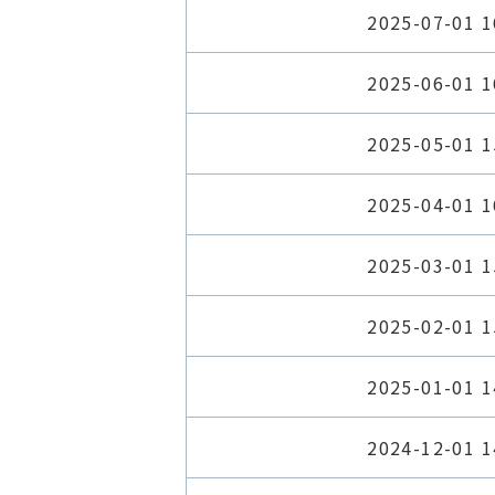
2025-07-01 1
2025-06-01 1
2025-05-01 1
2025-04-01 1
2025-03-01 1
2025-02-01 1
2025-01-01 1
2024-12-01 1