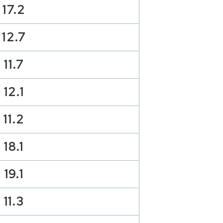
17.2
12.7
11.7
12.1
11.2
18.1
19.1
11.3