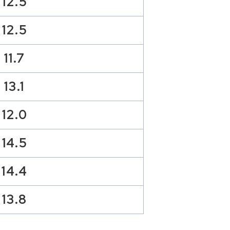
12.5
12.5
11.7
13.1
12.0
14.5
14.4
13.8