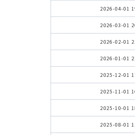
2026-04-01 1
2026-03-01 2
2026-02-01 2
2026-01-01 2
2025-12-01 1
2025-11-01 1
2025-10-01 1
2025-08-01 1