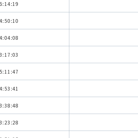
6:14:19
4:50:10
4:04:08
3:17:03
5:11:47
4:53:41
3:38:48
3:23:28