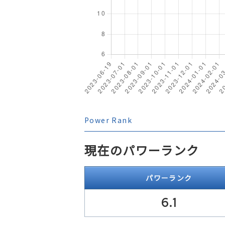
Power Rank
現在のパワーランク
パワーランク
6.1