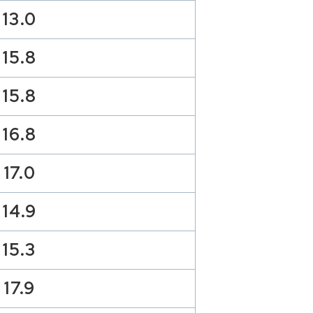
13.0
15.8
15.8
16.8
17.0
14.9
15.3
17.9