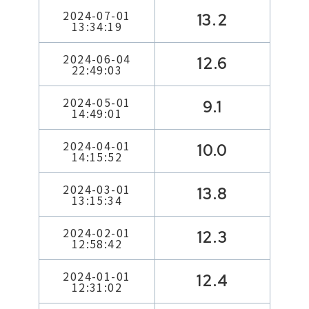
2024-07-01
13.2
13:34:19
2024-06-04
12.6
22:49:03
2024-05-01
9.1
14:49:01
2024-04-01
10.0
14:15:52
2024-03-01
13.8
13:15:34
2024-02-01
12.3
12:58:42
2024-01-01
12.4
12:31:02