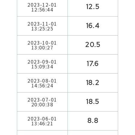
2023-12-01
12.5
12:56:44
2023-11-01
16.4
13:25:25
2023-10-01
20.5
13:00:27
2023-09-01
17.6
15:09:34
2023-08-01
18.2
14:56:24
2023-07-01
18.5
20:00:38
2023-06-01
8.8
13:46:21