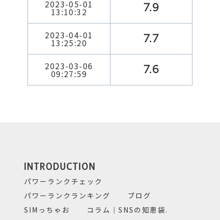
2023-05-01
7.9
13:10:32
2023-04-01
7.7
13:25:20
2023-03-06
7.6
09:27:59
INTRODUCTION
パワーランクチェック
パワーランクランキング
ブログ
SIMっちゃお
コラム｜SNSの知恵袋.