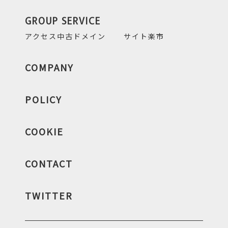
GROUP SERVICE
アクセス中古ドメイン
サイト楽市
COMPANY
POLICY
COOKIE
CONTACT
TWITTER