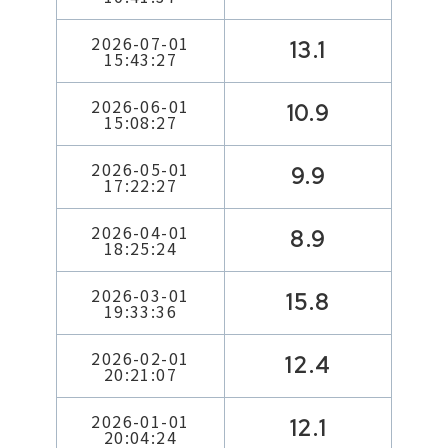
2026-07-01
13.1
15:43:27
2026-06-01
10.9
15:08:27
2026-05-01
9.9
17:22:27
2026-04-01
8.9
18:25:24
2026-03-01
15.8
19:33:36
2026-02-01
12.4
20:21:07
2026-01-01
12.1
20:04:24