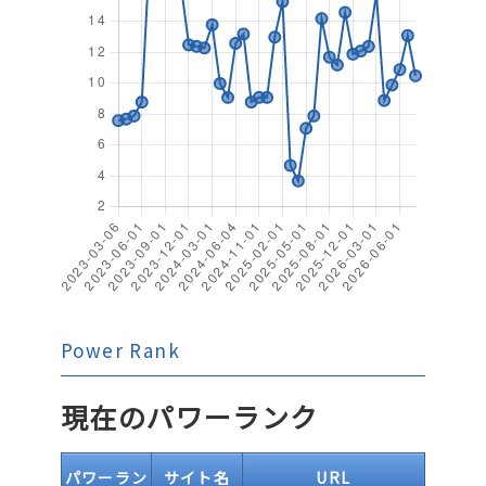
Power Rank
現在のパワーランク
パワーラン
サイト名
URL