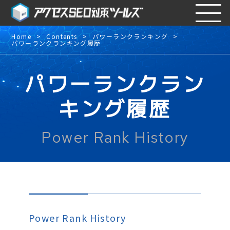
Home
Contents
パワーランクランキング
パワーランクランキング履歴
パワーランクラン
キング履歴
Power Rank History
Power Rank History