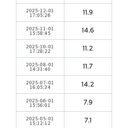
2025-12-01
11.9
17:05:26
2025-11-01
14.6
15:58:45
2025-10-01
11.2
17:28:22
2025-08-01
11.7
14:33:40
2025-07-01
14.2
16:05:34
2025-06-01
7.9
15:56:01
2025-05-01
7.1
15:12:12