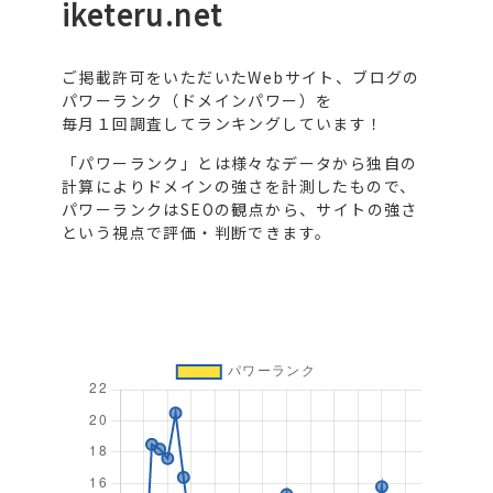
iketeru.net
ご掲載許可をいただいたWebサイト、ブログの
パワーランク（ドメインパワー）を
毎月１回調査してランキングしています！
「パワーランク」とは様々なデータから独自の
計算によりドメインの強さを計測したもので、
パワーランクはSEOの観点から、サイトの強さ
という視点で評価・判断できます。