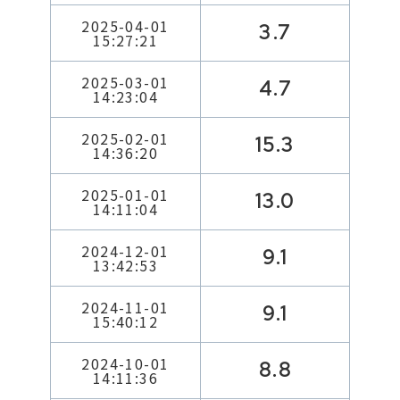
2025-04-01
3.7
15:27:21
2025-03-01
4.7
14:23:04
2025-02-01
15.3
14:36:20
2025-01-01
13.0
14:11:04
2024-12-01
9.1
13:42:53
2024-11-01
9.1
15:40:12
2024-10-01
8.8
14:11:36