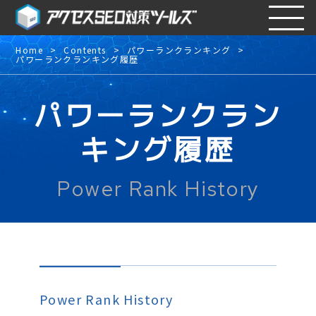
Home
Contents
パワーランクランキング
パワーランクランキング履歴
パワーランクラン
キング履歴
Power Rank History
Power Rank History