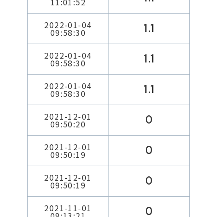
11:01:52
2022-01-04
1.1
09:58:30
2022-01-04
1.1
09:58:30
2022-01-04
1.1
09:58:30
2021-12-01
0
09:50:20
2021-12-01
0
09:50:19
2021-12-01
0
09:50:19
2021-11-01
0
09:13:21