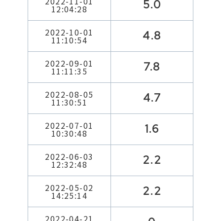
2022-11-01
5.0
12:04:28
2022-10-01
4.8
11:10:54
2022-09-01
7.8
11:11:35
2022-08-05
4.7
11:30:51
2022-07-01
1.6
10:30:48
2022-06-03
2.2
12:32:48
2022-05-02
2.2
14:25:14
2022-04-21