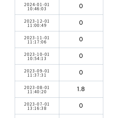
2024-01-01
0
10:46:03
2023-12-01
0
11:00:49
2023-11-01
0
11:17:06
2023-10-01
0
10:54:13
2023-09-01
0
11:37:31
2023-08-01
1.8
11:40:20
2023-07-01
0
13:16:38