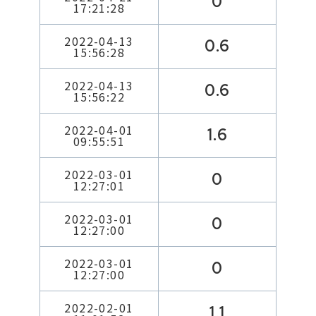
0
17:21:28
2022-04-13
0.6
15:56:28
2022-04-13
0.6
15:56:22
2022-04-01
1.6
09:55:51
2022-03-01
0
12:27:01
2022-03-01
0
12:27:00
2022-03-01
0
12:27:00
2022-02-01
1.1