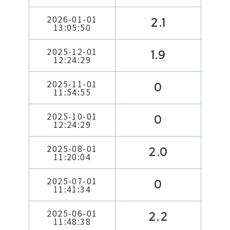
2026-01-01
2.1
13:05:50
2025-12-01
1.9
12:24:29
2025-11-01
0
11:54:55
2025-10-01
0
12:24:29
2025-08-01
2.0
11:20:04
2025-07-01
0
11:41:34
2025-06-01
2.2
11:48:38