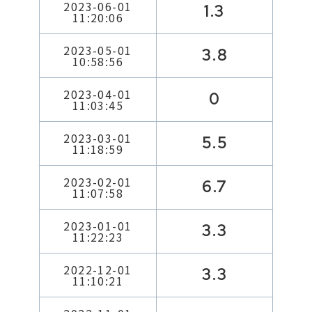
2023-06-01
1.3
11:20:06
2023-05-01
3.8
10:58:56
2023-04-01
0
11:03:45
2023-03-01
5.5
11:18:59
2023-02-01
6.7
11:07:58
2023-01-01
3.3
11:22:23
2022-12-01
3.3
11:10:21