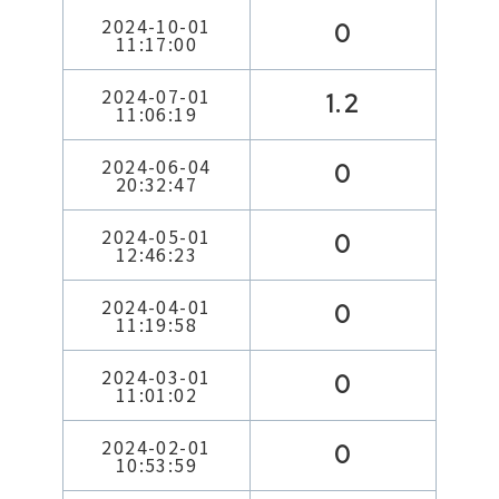
2024-10-01
0
11:17:00
2024-07-01
1.2
11:06:19
2024-06-04
0
20:32:47
2024-05-01
0
12:46:23
2024-04-01
0
11:19:58
2024-03-01
0
11:01:02
2024-02-01
0
10:53:59