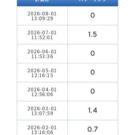
2026-08-01
0
13:09:29
2026-07-01
1.5
11:52:01
2026-06-01
0
11:53:36
2026-05-01
0
12:16:15
2026-04-01
0
12:56:06
2026-03-01
1.4
13:07:59
2026-02-01
0.7
13:16:06