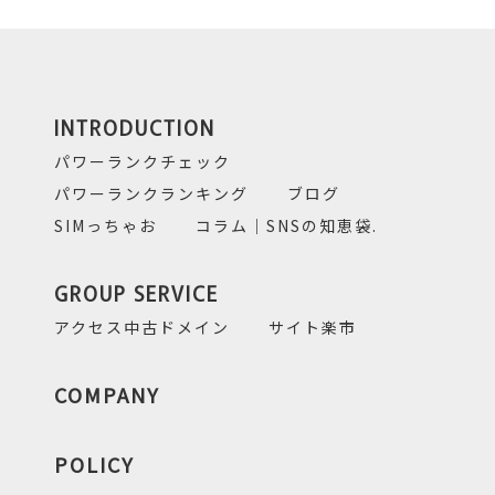
INTRODUCTION
パワーランクチェック
パワーランクランキング
ブログ
SIMっちゃお
コラム｜SNSの知恵袋.
GROUP SERVICE
アクセス中古ドメイン
サイト楽市
COMPANY
POLICY