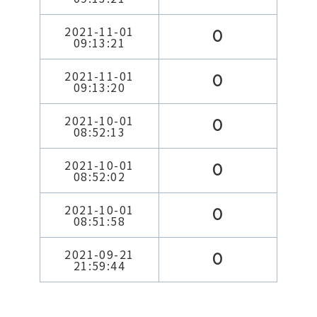
2021-11-01
0
09:13:21
2021-11-01
0
09:13:20
2021-10-01
0
08:52:13
2021-10-01
0
08:52:02
2021-10-01
0
08:51:58
2021-09-21
0
21:59:44