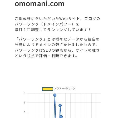
omomani.com
ご掲載許可をいただいたWebサイト、ブログの
パワーランク（ドメインパワー）を
毎月１回調査してランキングしています！
「パワーランク」とは様々なデータから独自の
計算によりドメインの強さを計測したもので、
パワーランクはSEOの観点から、サイトの強さ
という視点で評価・判断できます。