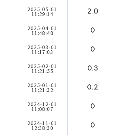
2025-05-01
2.0
11:29:14
2025-04-01
0
11:48:48
2025-03-01
0
11:17:03
2025-02-01
0.3
11:21:55
2025-01-01
0.2
11:21:32
2024-12-01
0
11:08:07
2024-11-01
0
12:38:30