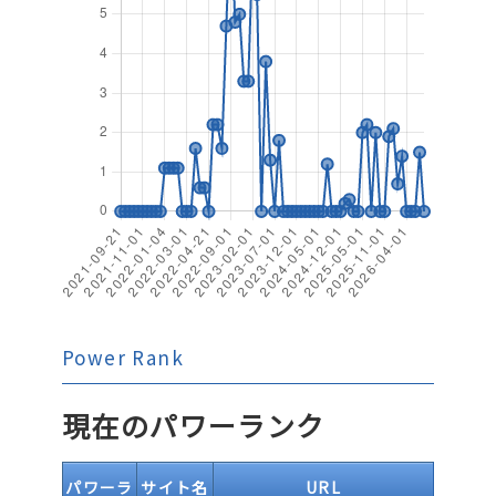
Power Rank
現在のパワーランク
パワーラ
サイト名
URL