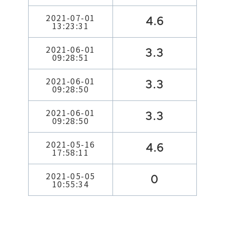
2021-07-01
4.6
13:23:31
2021-06-01
3.3
09:28:51
2021-06-01
3.3
09:28:50
2021-06-01
3.3
09:28:50
2021-05-16
4.6
17:58:11
2021-05-05
0
10:55:34