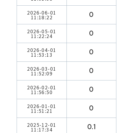
2026-06-01
0
11:18:22
2026-05-01
0
11:22:24
2026-04-01
0
11:53:13
2026-03-01
0
11:52:09
2026-02-01
0
11:56:50
2026-01-01
0
11:51:21
2025-12-01
0.1
11:17:34