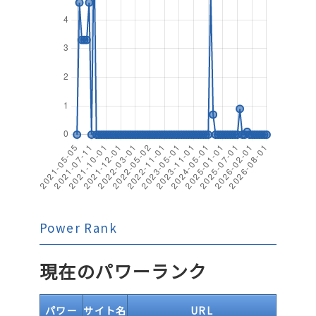
Power Rank
現在のパワーランク
パワー
サイト名
URL