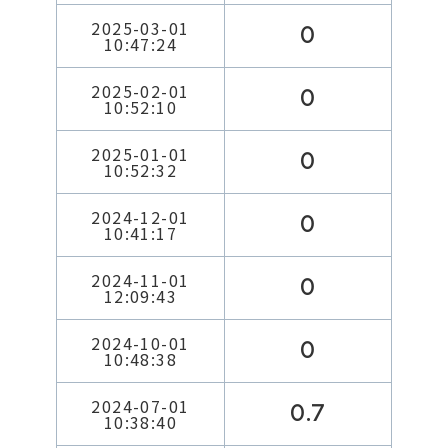
2025-03-01
0
10:47:24
2025-02-01
0
10:52:10
2025-01-01
0
10:52:32
2024-12-01
0
10:41:17
2024-11-01
0
12:09:43
2024-10-01
0
10:48:38
2024-07-01
0.7
10:38:40