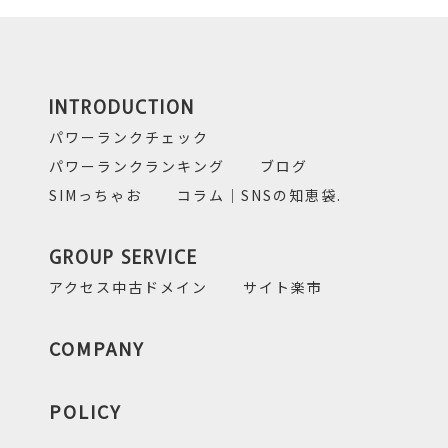
INTRODUCTION
パワーランクチェック
パワーランクランキング
ブログ
SIMっちゃお
コラム｜SNSの知恵袋.
GROUP SERVICE
アクセス中古ドメイン
サイト楽市
COMPANY
POLICY