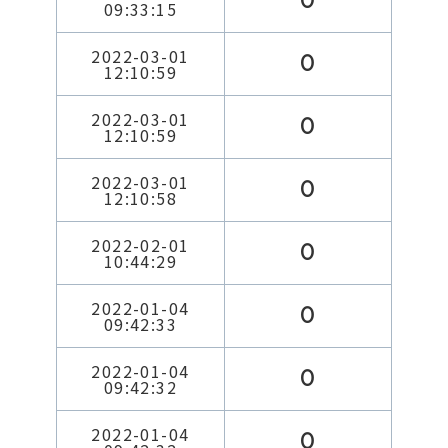
0
09:33:15
2022-03-01
0
12:10:59
2022-03-01
0
12:10:59
2022-03-01
0
12:10:58
2022-02-01
0
10:44:29
2022-01-04
0
09:42:33
2022-01-04
0
09:42:32
2022-01-04
0