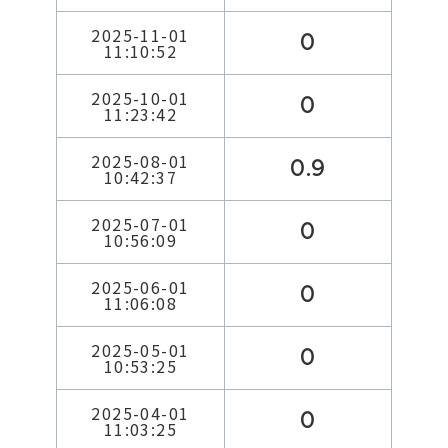
2025-11-01
0
11:10:52
2025-10-01
0
11:23:42
2025-08-01
0.9
10:42:37
2025-07-01
0
10:56:09
2025-06-01
0
11:06:08
2025-05-01
0
10:53:25
2025-04-01
0
11:03:25