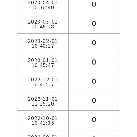
2023-04-01
0
10:36:40
2023-03-01
0
10:46:28
2023-02-01
0
10:40:17
2023-01-01
0
10:45:47
2022-12-01
0
10:41:17
2022-11-01
0
11:15:20
2022-10-01
0
10:41:35