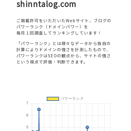
shinntalog.com
ご掲載許可をいただいたWebサイト、ブログの
パワーランク（ドメインパワー）を
毎月１回調査してランキングしています！
「パワーランク」とは様々なデータから独自の
計算によりドメインの強さを計測したもので、
パワーランクはSEOの観点から、サイトの強さ
という視点で評価・判断できます。