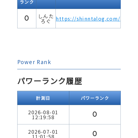
ランク
しんた
0
https://shinntalog.com/
ろぐ
Power Rank
パワーランク履歴
計測日
パワーランク
2026-08-01
0
12:19:58
2026-07-01
0
11:01:58