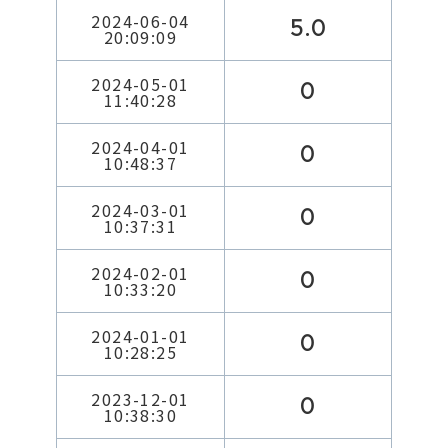
2024-06-04
5.0
20:09:09
2024-05-01
0
11:40:28
2024-04-01
0
10:48:37
2024-03-01
0
10:37:31
2024-02-01
0
10:33:20
2024-01-01
0
10:28:25
2023-12-01
0
10:38:30