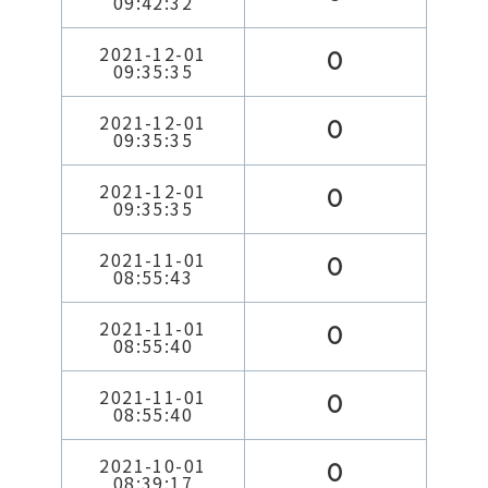
09:42:32
2021-12-01
0
09:35:35
2021-12-01
0
09:35:35
2021-12-01
0
09:35:35
2021-11-01
0
08:55:43
2021-11-01
0
08:55:40
2021-11-01
0
08:55:40
2021-10-01
0
08:39:17