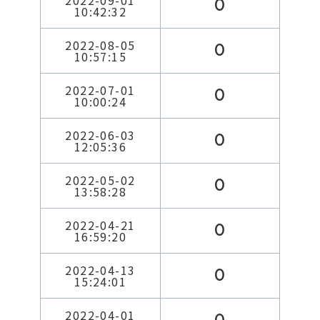
2022-09-01
0
10:42:32
2022-08-05
0
10:57:15
2022-07-01
0
10:00:24
2022-06-03
0
12:05:36
2022-05-02
0
13:58:28
2022-04-21
0
16:59:20
2022-04-13
0
15:24:01
2022-04-01