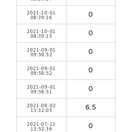
2021-10-01
0
08:39:16
2021-10-01
0
08:39:15
2021-09-01
0
09:58:52
2021-09-01
0
09:58:52
2021-09-01
0
09:58:51
2021-08-02
6.5
13:32:05
2021-07-11
0
13:52:36