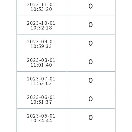
2023-11-01
0
10:53:20
2023-10-01
0
10:32:18
2023-09-01
0
10:59:33
2023-08-01
0
11:01:40
2023-07-01
0
11:53:03
2023-06-01
0
10:51:37
2023-05-01
0
10:34:44