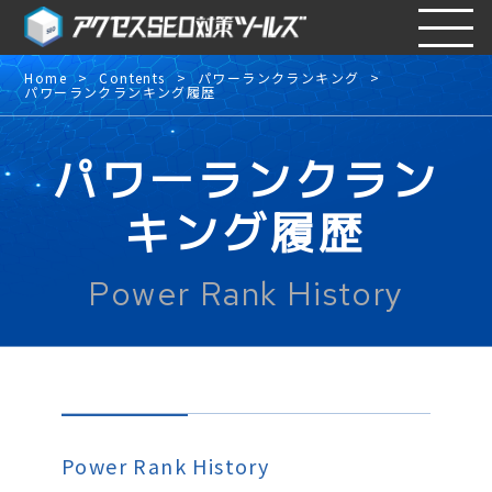
Home
Contents
パワーランクランキング
パワーランクランキング履歴
パワーランクラン
キング履歴
Power Rank History
Power Rank History