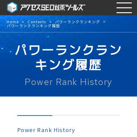
Home
Contents
パワーランクランキング
パワーランクランキング履歴
パワーランクラン
キング履歴
Power Rank History
Power Rank History