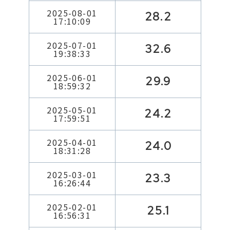
2025-08-01
28.2
17:10:09
2025-07-01
32.6
19:38:33
2025-06-01
29.9
18:59:32
2025-05-01
24.2
17:59:51
2025-04-01
24.0
18:31:28
2025-03-01
23.3
16:26:44
2025-02-01
25.1
16:56:31