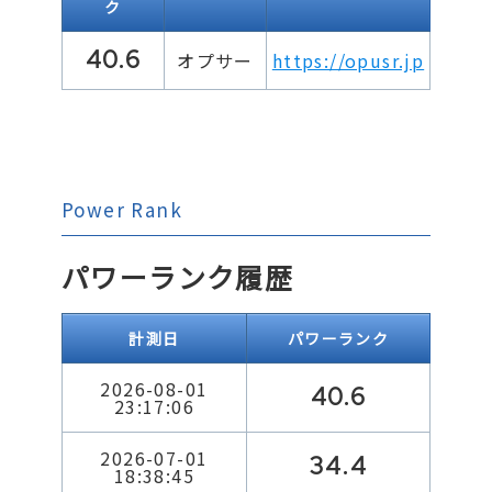
ク
40.6
オプサー
https://opusr.jp
Power Rank
パワーランク履歴
計測日
パワーランク
2026-08-01
40.6
23:17:06
2026-07-01
34.4
18:38:45