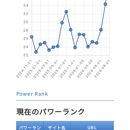
Power Rank
現在のパワーランク
パワーラン
サイト名
URL