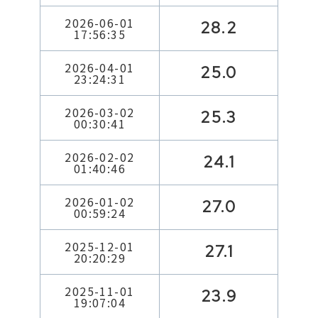
2026-06-01
28.2
17:56:35
2026-04-01
25.0
23:24:31
2026-03-02
25.3
00:30:41
2026-02-02
24.1
01:40:46
2026-01-02
27.0
00:59:24
2025-12-01
27.1
20:20:29
2025-11-01
23.9
19:07:04