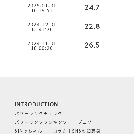
2025-01-01
24.7
16:19:51
2024-12-01
22.8
15:41:26
2024-11-01
26.5
18:00:20
INTRODUCTION
パワーランクチェック
パワーランクランキング
ブログ
SIMっちゃお
コラム｜SNSの知恵袋.