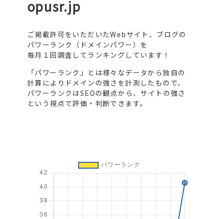
opusr.jp
ご掲載許可をいただいたWebサイト、ブログの
パワーランク（ドメインパワー）を
毎月１回調査してランキングしています！
「パワーランク」とは様々なデータから独自の
計算によりドメインの強さを計測したもので、
パワーランクはSEOの観点から、サイトの強さ
という視点で評価・判断できます。