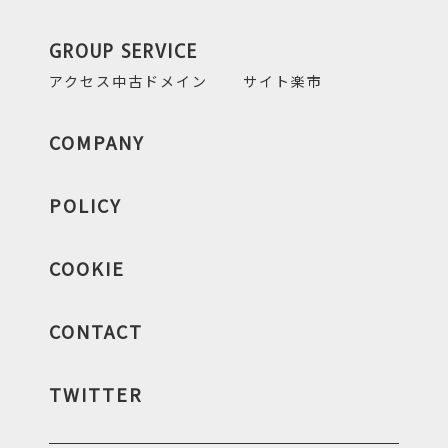
GROUP SERVICE
アクセス中古ドメイン
サイト楽市
COMPANY
POLICY
COOKIE
CONTACT
TWITTER