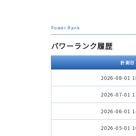
Power Rank
パワーランク履歴
計測日
2026-08-01 1
2026-07-01 1
2026-06-01 1
2026-05-01 1