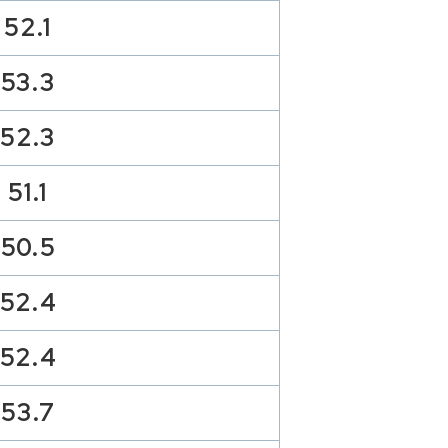
52.1
53.3
52.3
51.1
50.5
52.4
52.4
53.7