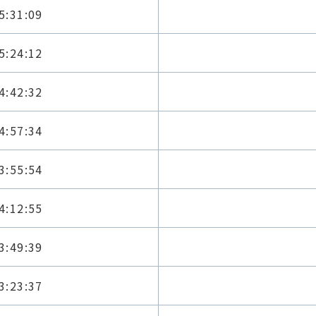
5:31:09
5:24:12
4:42:32
4:57:34
3:55:54
4:12:55
3:49:39
3:23:37