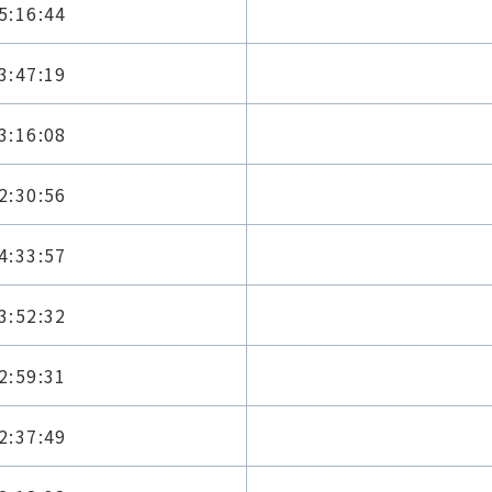
5:16:44
3:47:19
3:16:08
2:30:56
4:33:57
3:52:32
2:59:31
2:37:49