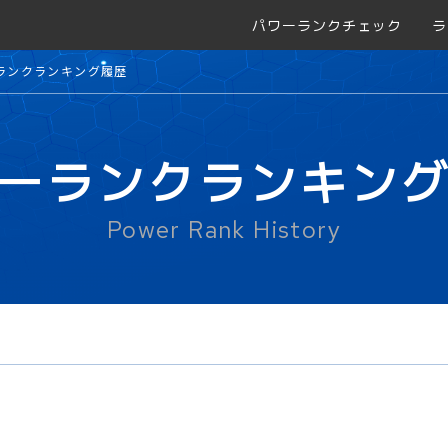
パワーランクチェック
ラ
ランクランキング履歴
ーランクランキン
Power Rank History