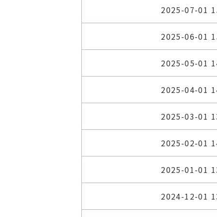
2025-07-01 1
2025-06-01 1
2025-05-01 1
2025-04-01 1
2025-03-01 1
2025-02-01 1
2025-01-01 1
2024-12-01 1