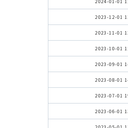
2024-01-01 1
2023-12-01 1
2023-11-01 1
2023-10-01 1
2023-09-01 1
2023-08-01 1
2023-07-01 1
2023-06-01 1
2023-05-01 1