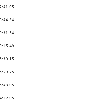
7:41:05
8:44:34
9:31:54
9:15:49
6:30:15
5:29:25
6:48:05
4:12:05