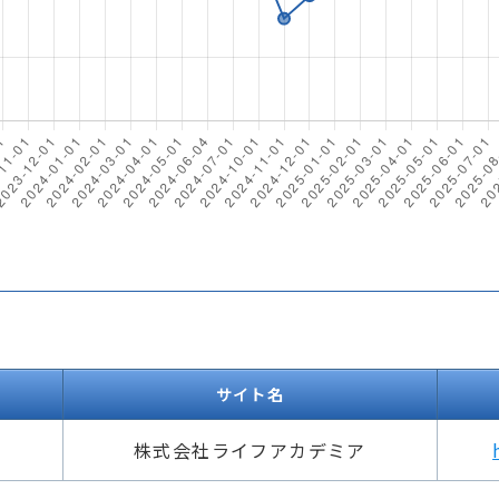
サイト名
株式会社ライフアカデミア