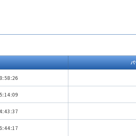
パ
8:58:26
5:14:09
4:43:37
6:44:17