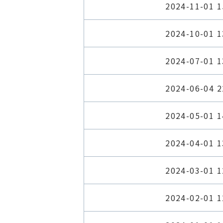
2024-11-01 1
2024-10-01 1
2024-07-01 1
2024-06-04 2
2024-05-01 1
2024-04-01 1
2024-03-01 1
2024-02-01 1