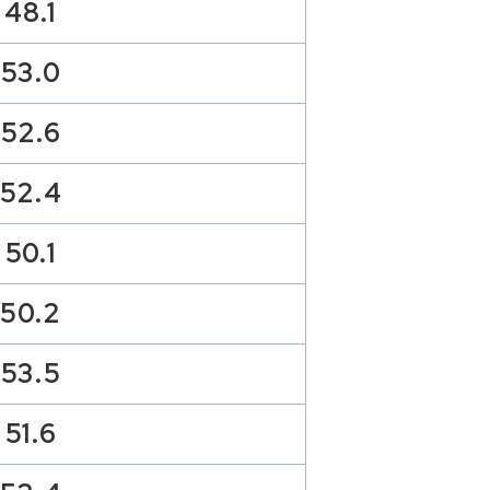
48.1
53.0
52.6
52.4
50.1
50.2
53.5
51.6