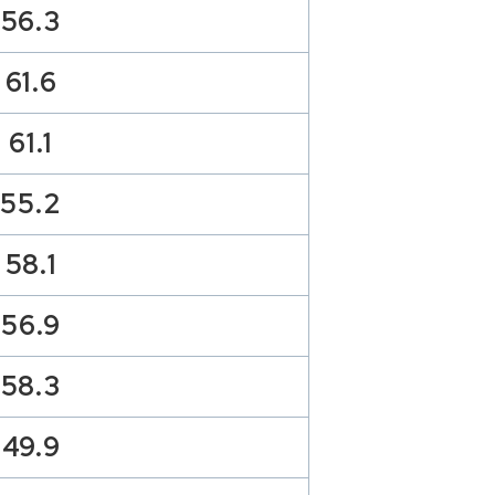
56.3
61.6
61.1
55.2
58.1
56.9
58.3
49.9