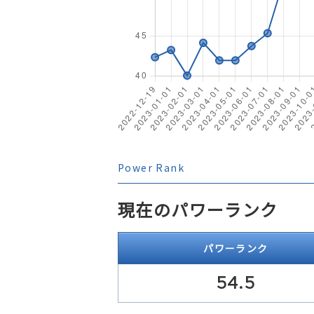
Power Rank
現在のパワーランク
パワーランク
54.5