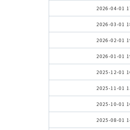
2026-04-01 1
2026-03-01 1
2026-02-01 1
2026-01-01 1
2025-12-01 1
2025-11-01 1
2025-10-01 1
2025-08-01 1