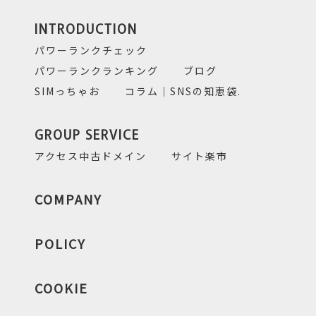
INTRODUCTION
パワーランクチェック
パワーランクランキング
ブログ
SIMっちゃお
コラム｜SNSの知恵袋.
GROUP SERVICE
アクセス中古ドメイン
サイト楽市
COMPANY
POLICY
COOKIE