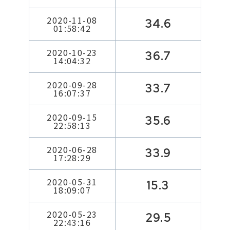
2020-11-08
34.6
01:58:42
2020-10-23
36.7
14:04:32
2020-09-28
33.7
16:07:37
2020-09-15
35.6
22:58:13
2020-06-28
33.9
17:28:29
2020-05-31
15.3
18:09:07
2020-05-23
29.5
22:43:16