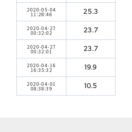
2020-05-04
25.3
11:28:46
2020-04-27
23.7
00:32:02
2020-04-27
23.7
00:32:01
2020-04-16
19.9
16:35:32
2020-04-01
10.5
08:38:39