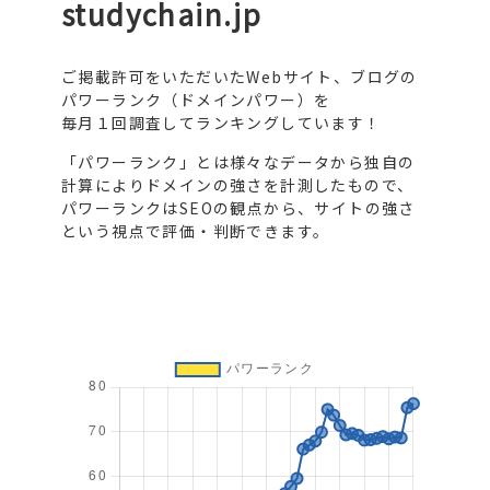
studychain.jp
ご掲載許可をいただいたWebサイト、ブログの
パワーランク（ドメインパワー）を
毎月１回調査してランキングしています！
「パワーランク」とは様々なデータから独自の
計算によりドメインの強さを計測したもので、
パワーランクはSEOの観点から、サイトの強さ
という視点で評価・判断できます。