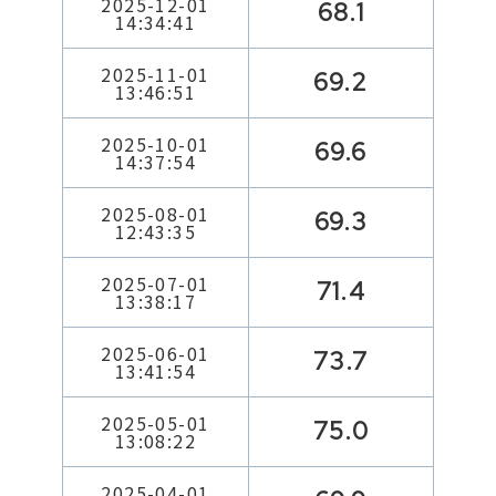
2025-12-01
68.1
14:34:41
2025-11-01
69.2
13:46:51
2025-10-01
69.6
14:37:54
2025-08-01
69.3
12:43:35
2025-07-01
71.4
13:38:17
2025-06-01
73.7
13:41:54
2025-05-01
75.0
13:08:22
2025-04-01