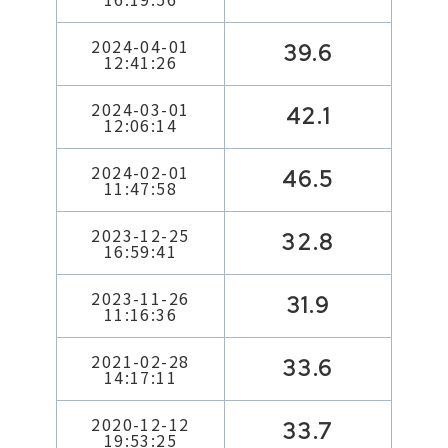
2024-04-01
39.6
12:41:26
2024-03-01
42.1
12:06:14
2024-02-01
46.5
11:47:58
2023-12-25
32.8
16:59:41
2023-11-26
31.9
11:16:36
2021-02-28
33.6
14:17:11
2020-12-12
33.7
19:53:25