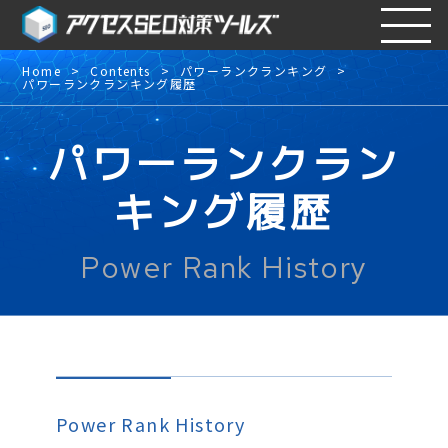
Home
Contents
パワーランクランキング
パワーランクランキング履歴
パワーランクラン
キング履歴
Power Rank History
Power Rank History