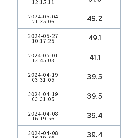
12:15:11
2024-06-04
49.2
21:35:06
2024-05-27
49.1
10:17:25
2024-05-01
41.1
13:45:03
2024-04-19
39.5
03:31:05
2024-04-19
39.5
03:31:05
2024-04-08
39.4
16:19:56
2024-04-08
39.4
16:19:56