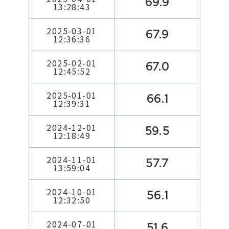
69.9
13:28:43
2025-03-01
67.9
12:36:36
2025-02-01
67.0
12:45:52
2025-01-01
66.1
12:39:31
2024-12-01
59.5
12:18:49
2024-11-01
57.7
13:59:04
2024-10-01
56.1
12:32:50
2024-07-01
51.6