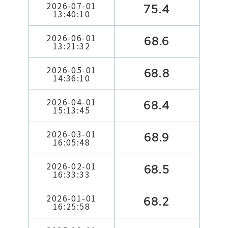
2026-07-01
75.4
13:40:10
2026-06-01
68.6
13:21:32
2026-05-01
68.8
14:36:10
2026-04-01
68.4
15:13:45
2026-03-01
68.9
16:05:48
2026-02-01
68.5
16:33:33
2026-01-01
68.2
16:25:58