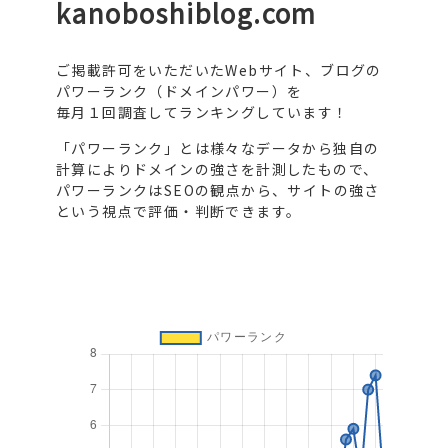
kanoboshiblog.com
ご掲載許可をいただいたWebサイト、ブログの
パワーランク（ドメインパワー）を
毎月１回調査してランキングしています！
「パワーランク」とは様々なデータから独自の
計算によりドメインの強さを計測したもので、
パワーランクはSEOの観点から、サイトの強さ
という視点で評価・判断できます。