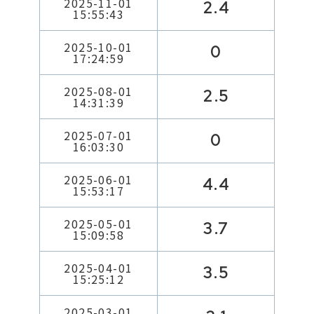
2025-11-01
2.4
15:55:43
2025-10-01
0
17:24:59
2025-08-01
2.5
14:31:39
2025-07-01
0
16:03:30
2025-06-01
4.4
15:53:17
2025-05-01
3.7
15:09:58
2025-04-01
3.5
15:25:12
2025-03-01