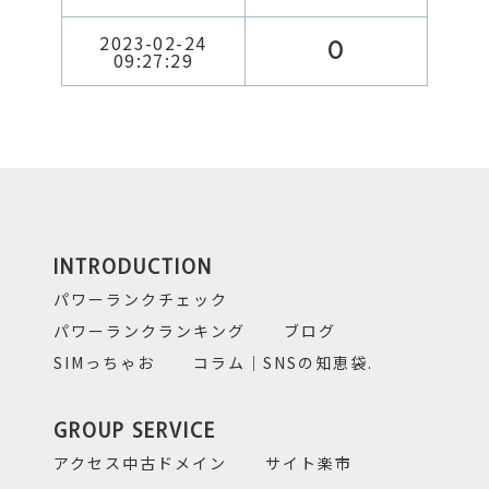
2023-02-24
0
09:27:29
INTRODUCTION
パワーランクチェック
パワーランクランキング
ブログ
SIMっちゃお
コラム｜SNSの知恵袋.
GROUP SERVICE
アクセス中古ドメイン
サイト楽市