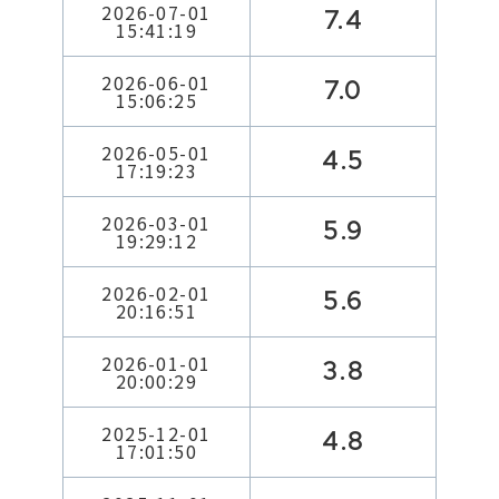
2026-07-01
7.4
15:41:19
2026-06-01
7.0
15:06:25
2026-05-01
4.5
17:19:23
2026-03-01
5.9
19:29:12
2026-02-01
5.6
20:16:51
2026-01-01
3.8
20:00:29
2025-12-01
4.8
17:01:50