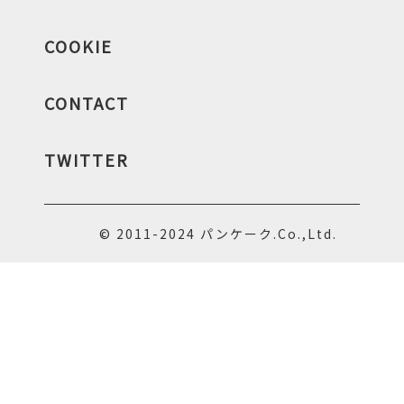
COOKIE
CONTACT
TWITTER
© 2011-2024 パンケーク.Co.,Ltd.