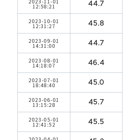
2023-11-01
44.7
12:58:21
2023-10-01
45.8
12:31:27
2023-09-01
44.7
14:31:00
2023-08-01
46.4
14:18:07
2023-07-01
45.0
18:48:40
2023-06-01
45.7
13:15:28
2023-05-01
45.5
12:41:52
2023-04-01