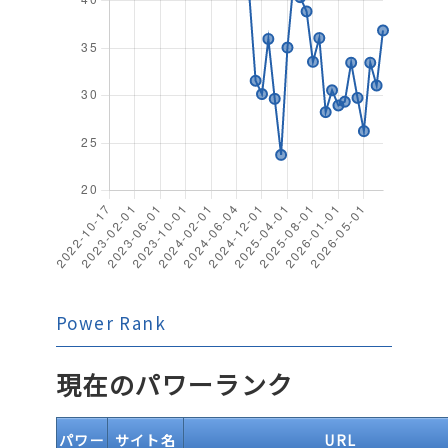
Power Rank
現在のパワーランク
パワー
サイト名
URL