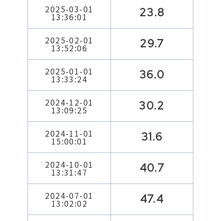
2025-03-01
23.8
13:36:01
2025-02-01
29.7
13:52:06
2025-01-01
36.0
13:33:24
2024-12-01
30.2
13:09:25
2024-11-01
31.6
15:00:01
2024-10-01
40.7
13:31:47
2024-07-01
47.4
13:02:02