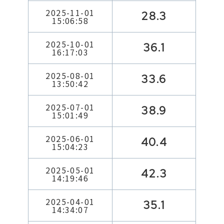
2025-11-01
28.3
15:06:58
2025-10-01
36.1
16:17:03
2025-08-01
33.6
13:50:42
2025-07-01
38.9
15:01:49
2025-06-01
40.4
15:04:23
2025-05-01
42.3
14:19:46
2025-04-01
35.1
14:34:07