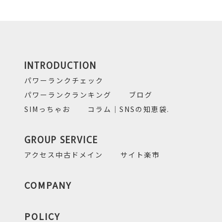
INTRODUCTION
パワーランクチェック
パワーランクランキング
ブログ
SIMっちゃお
コラム｜SNSの知恵袋.
GROUP SERVICE
アクセス中古ドメイン
サイト楽市
COMPANY
POLICY