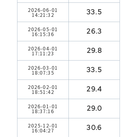
2026-06-01
33.5
14:21:32
2026-05-01
26.3
16:15:36
2026-04-01
29.8
17:11:23
2026-03-01
33.5
18:07:35
2026-02-01
29.4
18:51:42
2026-01-01
29.0
18:37:16
2025-12-01
30.6
16:04:27