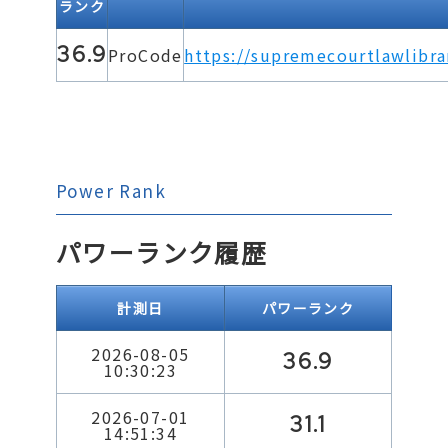
ランク
36.9
ProCode
https://supremecourtlawlibra
Power Rank
パワーランク履歴
計測日
パワーランク
2026-08-05
36.9
10:30:23
2026-07-01
31.1
14:51:34