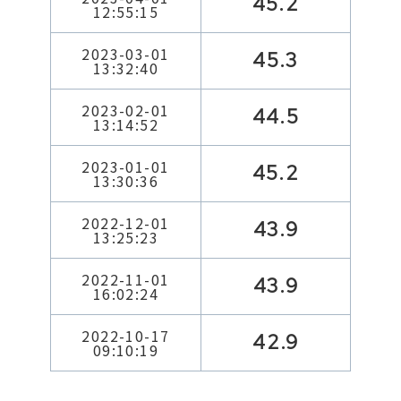
45.2
12:55:15
2023-03-01
45.3
13:32:40
2023-02-01
44.5
13:14:52
2023-01-01
45.2
13:30:36
2022-12-01
43.9
13:25:23
2022-11-01
43.9
16:02:24
2022-10-17
42.9
09:10:19