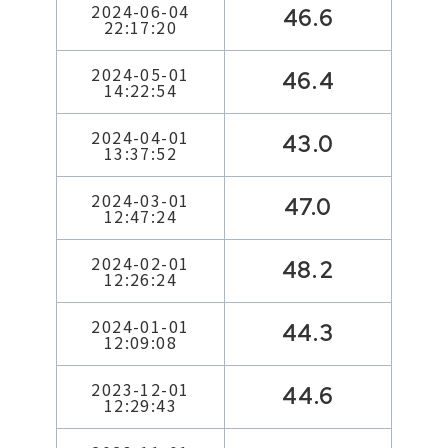
2024-06-04
46.6
22:17:20
2024-05-01
46.4
14:22:54
2024-04-01
43.0
13:37:52
2024-03-01
47.0
12:47:24
2024-02-01
48.2
12:26:24
2024-01-01
44.3
12:09:08
2023-12-01
44.6
12:29:43