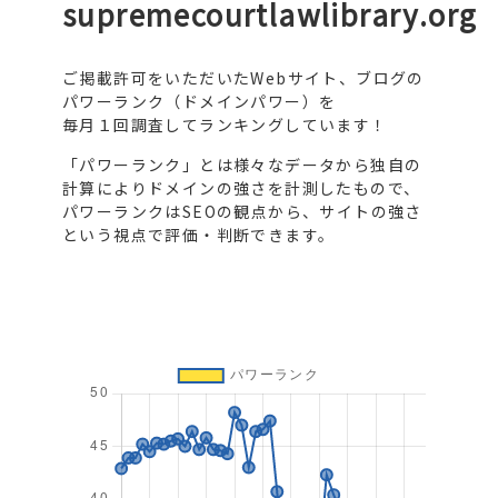
supremecourtlawlibrary.org
ご掲載許可をいただいたWebサイト、ブログの
パワーランク（ドメインパワー）を
毎月１回調査してランキングしています！
「パワーランク」とは様々なデータから独自の
計算によりドメインの強さを計測したもので、
パワーランクはSEOの観点から、サイトの強さ
という視点で評価・判断できます。