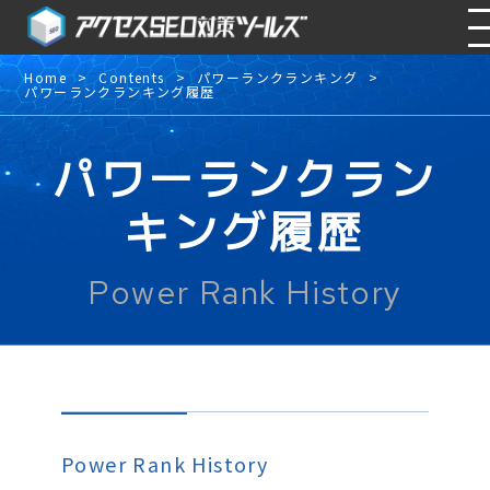
Home
Contents
パワーランクランキング
パワーランクランキング履歴
パワーランクラン
キング履歴
Power Rank History
Power Rank History