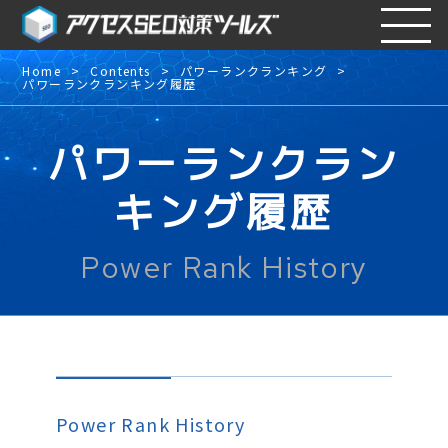
Home
Contents
パワーランクランキング
パワーランクランキング履歴
パワーランクラン
キング履歴
Power Rank History
Power Rank History