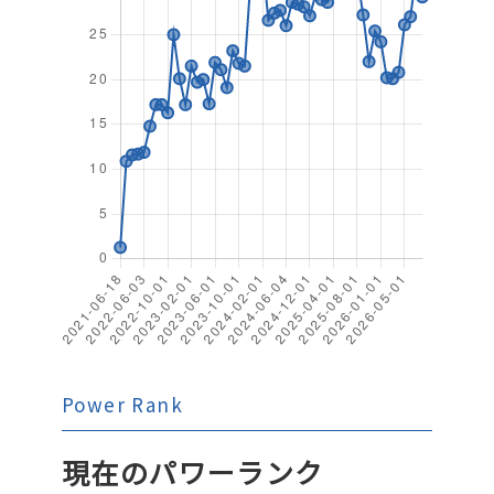
Power Rank
現在のパワーランク