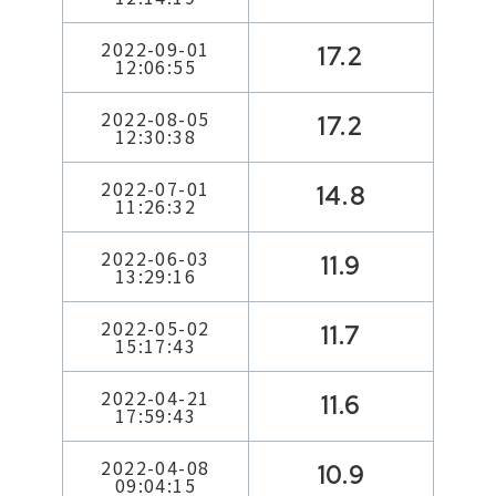
2022-09-01
17.2
12:06:55
2022-08-05
17.2
12:30:38
2022-07-01
14.8
11:26:32
2022-06-03
11.9
13:29:16
2022-05-02
11.7
15:17:43
2022-04-21
11.6
17:59:43
2022-04-08
10.9
09:04:15