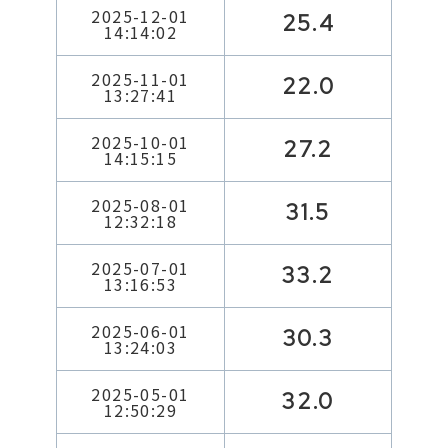
2025-12-01
25.4
14:14:02
2025-11-01
22.0
13:27:41
2025-10-01
27.2
14:15:15
2025-08-01
31.5
12:32:18
2025-07-01
33.2
13:16:53
2025-06-01
30.3
13:24:03
2025-05-01
32.0
12:50:29