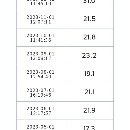
31.0
11:45:10
2023-11-01
21.5
12:07:11
2023-10-01
21.8
11:41:36
2023-09-01
23.2
13:08:17
2023-08-01
19.1
12:54:40
2023-07-01
21.1
16:19:46
2023-06-01
21.9
12:17:57
2023-05-01
17.3