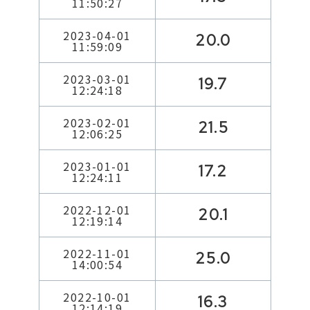
11:50:27
2023-04-01
20.0
11:59:09
2023-03-01
19.7
12:24:18
2023-02-01
21.5
12:06:25
2023-01-01
17.2
12:24:11
2022-12-01
20.1
12:19:14
2022-11-01
25.0
14:00:54
2022-10-01
16.3
12:14:19