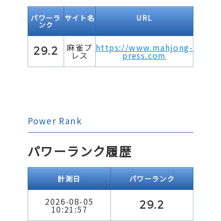
パワーラ
サイト名
URL
ンク
麻雀プ
https://www.mahjong-
29.2
レス
press.com
Power Rank
パワーランク履歴
計測日
パワーランク
2026-08-05
29.2
10:21:57