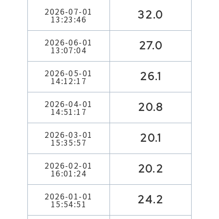
2026-07-01
32.0
13:23:46
2026-06-01
27.0
13:07:04
2026-05-01
26.1
14:12:17
2026-04-01
20.8
14:51:17
2026-03-01
20.1
15:35:57
2026-02-01
20.2
16:01:24
2026-01-01
24.2
15:54:51