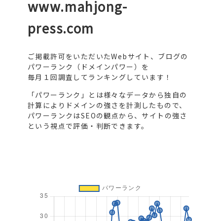
www.mahjong-
press.com
ご掲載許可をいただいたWebサイト、ブログの
パワーランク（ドメインパワー）を
毎月１回調査してランキングしています！
「パワーランク」とは様々なデータから独自の
計算によりドメインの強さを計測したもので、
パワーランクはSEOの観点から、サイトの強さ
という視点で評価・判断できます。