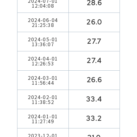
2024-07-01
28.6
12:04:08
2024-06-04
26.0
21:25:38
2024-05-01
27.7
13:36:07
2024-04-01
27.4
12:26:53
2024-03-01
26.6
11:56:44
2024-02-01
33.4
11:38:52
2024-01-01
33.2
11:27:49
2023-12-01