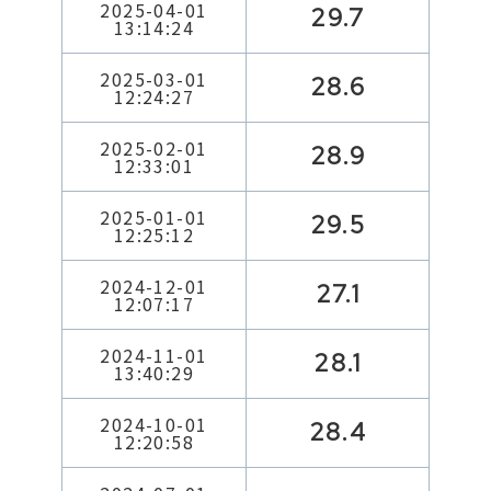
2025-04-01
29.7
13:14:24
2025-03-01
28.6
12:24:27
2025-02-01
28.9
12:33:01
2025-01-01
29.5
12:25:12
2024-12-01
27.1
12:07:17
2024-11-01
28.1
13:40:29
2024-10-01
28.4
12:20:58