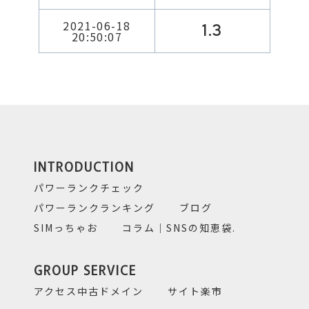
2021-06-18
1.3
20:50:07
INTRODUCTION
パワーランクチェック
パワーランクランキング
ブログ
SIMっちゃお
コラム｜SNSの知恵袋.
GROUP SERVICE
アクセス中古ドメイン
サイト楽市