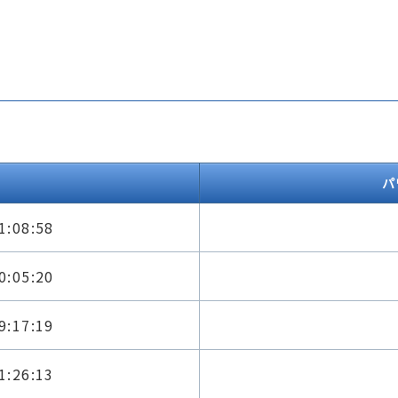
パ
1:08:58
0:05:20
9:17:19
1:26:13