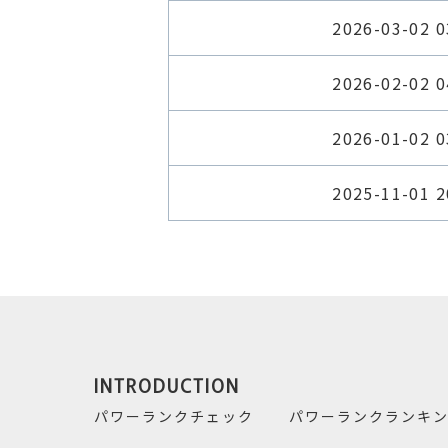
2026-03-02 0
2026-02-02 0
2026-01-02 0
2025-11-01 2
INTRODUCTION
パワーランクチェック
パワーランクランキ