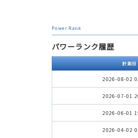
Power Rank
パワーランク履歴
計測日
2026-08-02 0
2026-07-01 2
2026-06-01 1
2026-04-02 0