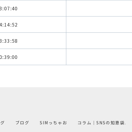
3:07:40
4:14:52
3:33:58
0:39:00
ング
ブログ
SIMっちゃお
コラム｜SNSの知恵袋.