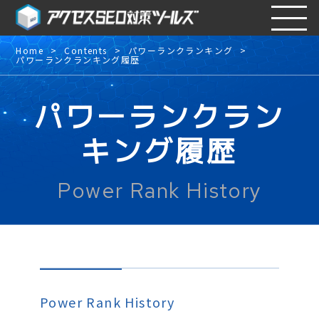
Home
Contents
パワーランクランキング
パワーランクランキング履歴
パワーランクラン
キング履歴
Power Rank History
Power Rank History