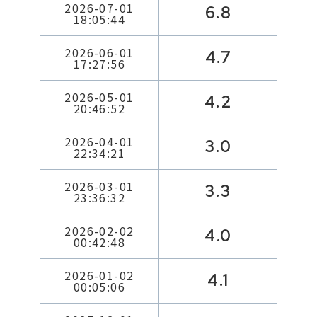
2026-07-01
6.8
18:05:44
2026-06-01
4.7
17:27:56
2026-05-01
4.2
20:46:52
2026-04-01
3.0
22:34:21
2026-03-01
3.3
23:36:32
2026-02-02
4.0
00:42:48
2026-01-02
4.1
00:05:06