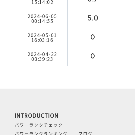
15:14:02
2024-06-05
5.0
00:14:55
2024-05-01
0
16:03:16
2024-04-22
0
08:39:23
INTRODUCTION
パワーランクチェック
パワーランクランキング
ブログ