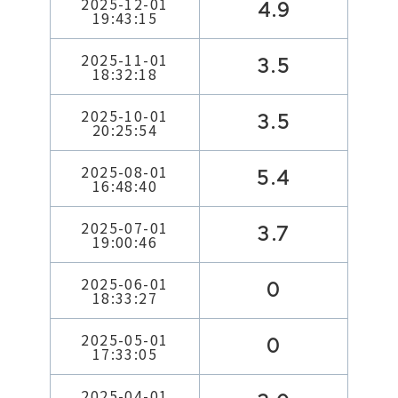
2025-12-01
4.9
19:43:15
2025-11-01
3.5
18:32:18
2025-10-01
3.5
20:25:54
2025-08-01
5.4
16:48:40
2025-07-01
3.7
19:00:46
2025-06-01
0
18:33:27
2025-05-01
0
17:33:05
2025-04-01