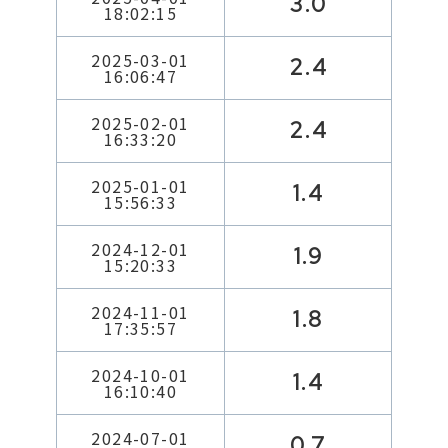
3.0
18:02:15
2025-03-01
2.4
16:06:47
2025-02-01
2.4
16:33:20
2025-01-01
1.4
15:56:33
2024-12-01
1.9
15:20:33
2024-11-01
1.8
17:35:57
2024-10-01
1.4
16:10:40
2024-07-01
0.7