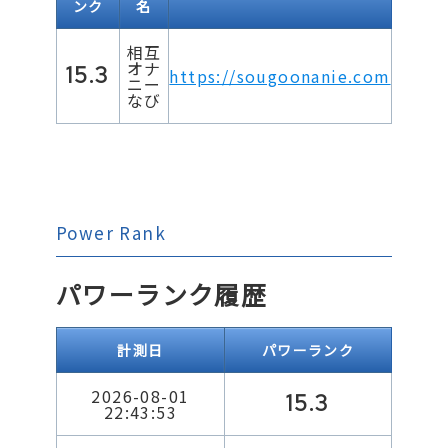
ンク
名
相互
オナ
15.3
https://sougoonanie.com
ニー
なび
Power Rank
パワーランク履歴
計測日
パワーランク
2026-08-01
15.3
22:43:53