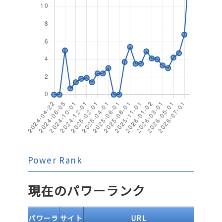
Power Rank
現在のパワーランク
パワーラ
サイト
URL