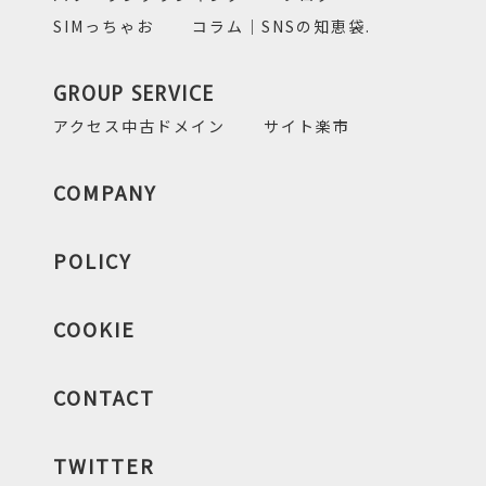
SIMっちゃお
コラム｜SNSの知恵袋.
GROUP SERVICE
アクセス中古ドメイン
サイト楽市
COMPANY
POLICY
COOKIE
CONTACT
TWITTER