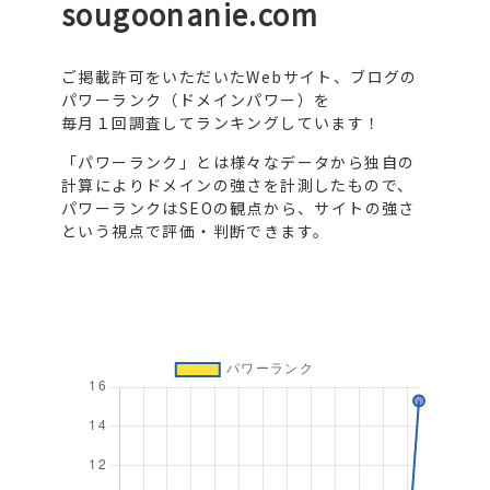
sougoonanie.com
ご掲載許可をいただいたWebサイト、ブログの
パワーランク（ドメインパワー）を
毎月１回調査してランキングしています！
「パワーランク」とは様々なデータから独自の
計算によりドメインの強さを計測したもので、
パワーランクはSEOの観点から、サイトの強さ
という視点で評価・判断できます。