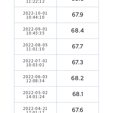
11:22:12
2022-10-01
67.9
10:44:10
2022-09-01
68.4
10:45:35
2022-08-05
67.7
11:01:10
2022-07-01
67.3
10:03:01
2022-06-03
68.2
12:08:34
2022-05-02
68.1
14:01:24
2022-04-21
67.6
17:01:17