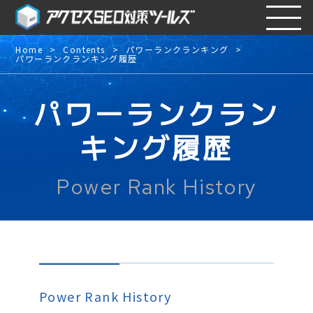
Home
Contents
パワーランクランキング
パワーランクランキング履歴
パワーランクラン
キング履歴
Power Rank History
Power Rank History