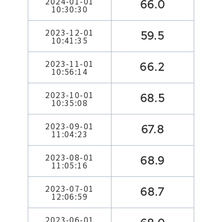
2024-01-01
66.0
10:30:30
2023-12-01
59.5
10:41:35
2023-11-01
66.2
10:56:14
2023-10-01
68.5
10:35:08
2023-09-01
67.8
11:04:23
2023-08-01
68.9
11:05:16
2023-07-01
68.7
12:06:59
2023-06-01