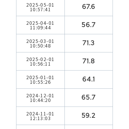
2025-05-01
67.6
10:57:41
2025-04-01
56.7
11:09:44
2025-03-01
71.3
10:50:48
2025-02-01
71.8
10:56:11
2025-01-01
64.1
10:55:26
2024-12-01
65.7
10:44:20
2024-11-01
59.2
12:13:03