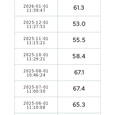
2026-01-01
61.3
11:59:47
2025-12-01
53.0
11:27:53
2025-11-01
55.5
11:15:21
2025-10-01
58.4
11:29:21
2025-08-01
67.1
10:46:24
2025-07-01
67.4
11:00:30
2025-06-01
65.3
11:10:08