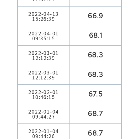
2022-04-13
66.9
15:26:39
2022-04-01
68.1
09:35:15
2022-03-01
68.3
12:12:39
2022-03-01
68.3
12:12:39
2022-02-01
67.5
10:46:15
2022-01-04
68.7
09:44:27
2022-01-04
68.7
09:44:26