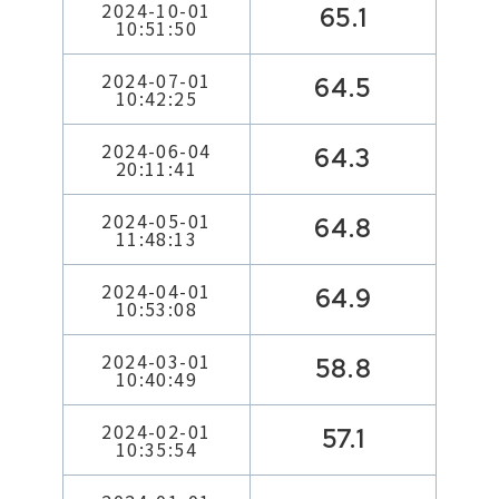
2024-10-01
65.1
10:51:50
2024-07-01
64.5
10:42:25
2024-06-04
64.3
20:11:41
2024-05-01
64.8
11:48:13
2024-04-01
64.9
10:53:08
2024-03-01
58.8
10:40:49
2024-02-01
57.1
10:35:54