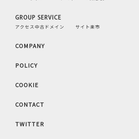
GROUP SERVICE
アクセス中古ドメイン
サイト楽市
COMPANY
POLICY
COOKIE
CONTACT
TWITTER