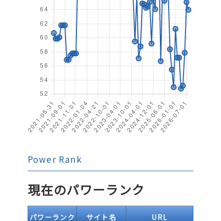
Power Rank
現在のパワーランク
パワーランク
サイト名
URL