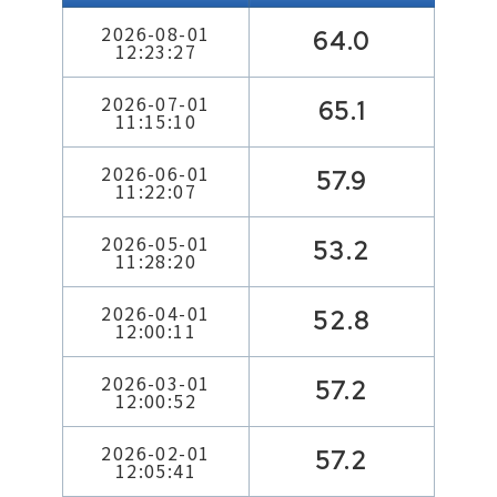
2026-08-01
64.0
12:23:27
2026-07-01
65.1
11:15:10
2026-06-01
57.9
11:22:07
2026-05-01
53.2
11:28:20
2026-04-01
52.8
12:00:11
2026-03-01
57.2
12:00:52
2026-02-01
57.2
12:05:41