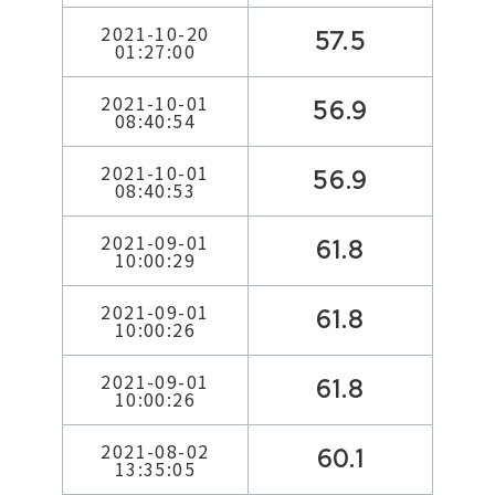
2021-10-20
57.5
01:27:00
2021-10-01
56.9
08:40:54
2021-10-01
56.9
08:40:53
2021-09-01
61.8
10:00:29
2021-09-01
61.8
10:00:26
2021-09-01
61.8
10:00:26
2021-08-02
60.1
13:35:05