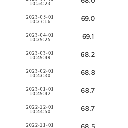
68.0
10:54:23
2023-05-01
69.0
10:37:16
2023-04-01
69.1
10:39:25
2023-03-01
68.2
10:49:49
2023-02-01
68.8
10:43:30
2023-01-01
68.7
10:49:42
2022-12-01
68.7
10:44:50
2022-11-01
68.5