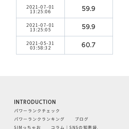
2021-07-01
59.9
13:25:06
2021-07-01
59.9
13:25:05
2021-05-31
60.7
03:58:32
INTRODUCTION
パワーランクチェック
パワーランクランキング
ブログ
SIMっちゃお
コラム｜SNSの知恵袋.