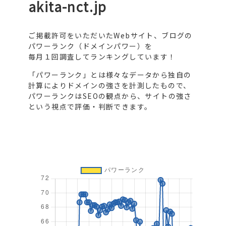
akita-nct.jp
ご掲載許可をいただいたWebサイト、ブログの
パワーランク（ドメインパワー）を
毎月１回調査してランキングしています！
「パワーランク」とは様々なデータから独自の
計算によりドメインの強さを計測したもので、
パワーランクはSEOの観点から、サイトの強さ
という視点で評価・判断できます。