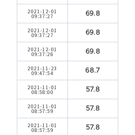
2021-12-01
69.8
09:37:27
2021-12-01
69.8
09:37:27
2021-12-01
69.8
09:37:26
2021-11-23
68.7
09:47:54
2021-11-01
57.8
08:58:00
2021-11-01
57.8
08:57:59
2021-11-01
57.8
08:57:59