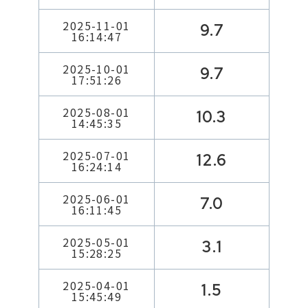
2025-11-01
9.7
16:14:47
2025-10-01
9.7
17:51:26
2025-08-01
10.3
14:45:35
2025-07-01
12.6
16:24:14
2025-06-01
7.0
16:11:45
2025-05-01
3.1
15:28:25
2025-04-01
1.5
15:45:49