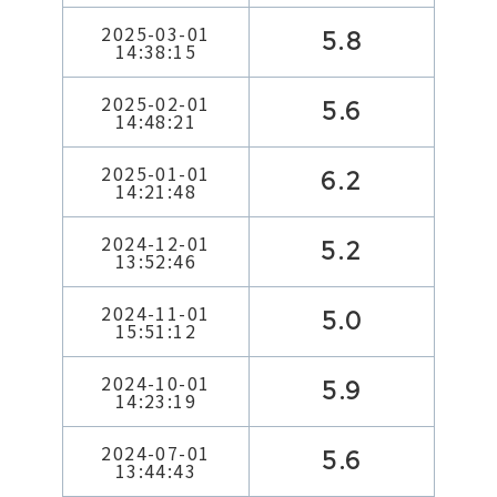
2025-03-01
5.8
14:38:15
2025-02-01
5.6
14:48:21
2025-01-01
6.2
14:21:48
2024-12-01
5.2
13:52:46
2024-11-01
5.0
15:51:12
2024-10-01
5.9
14:23:19
2024-07-01
5.6
13:44:43