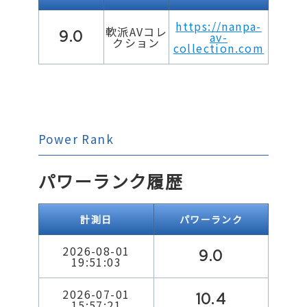
https://nanpa-
軟派AVコレ
9.0
av-
クション
collection.com
Power Rank
パワーランク履歴
計測日
パワーランク
2026-08-01
9.0
19:51:03
2026-07-01
10.4
15:57:21