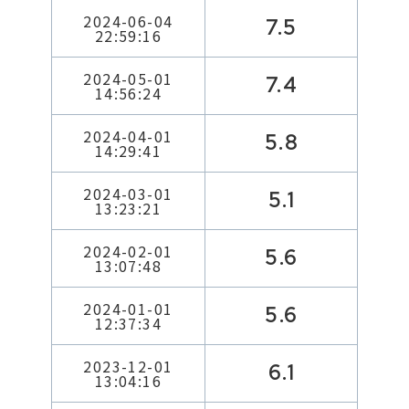
2024-06-04
7.5
22:59:16
2024-05-01
7.4
14:56:24
2024-04-01
5.8
14:29:41
2024-03-01
5.1
13:23:21
2024-02-01
5.6
13:07:48
2024-01-01
5.6
12:37:34
2023-12-01
6.1
13:04:16