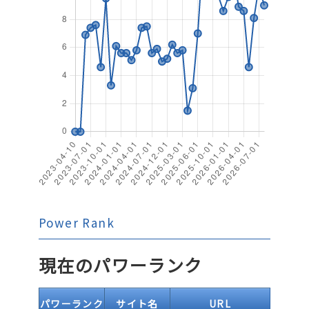
Power Rank
現在のパワーランク
パワーランク
サイト名
URL