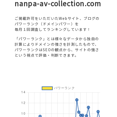
nanpa-av-collection.com
ご掲載許可をいただいたWebサイト、ブログの
パワーランク（ドメインパワー）を
毎月１回調査してランキングしています！
「パワーランク」とは様々なデータから独自の
計算によりドメインの強さを計測したもので、
パワーランクはSEOの観点から、サイトの強さ
という視点で評価・判断できます。