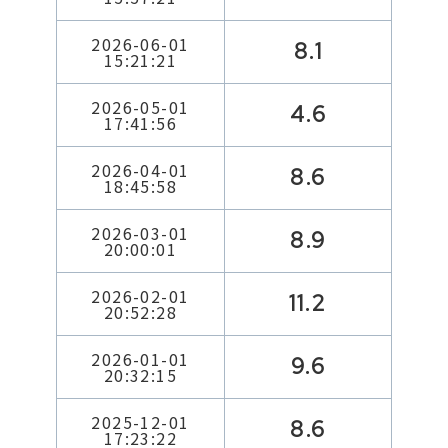
2026-06-01
8.1
15:21:21
2026-05-01
4.6
17:41:56
2026-04-01
8.6
18:45:58
2026-03-01
8.9
20:00:01
2026-02-01
11.2
20:52:28
2026-01-01
9.6
20:32:15
2025-12-01
8.6
17:23:22