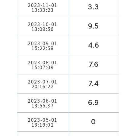
2023-11-01
3.3
13:33:23
2023-10-01
9.5
13:09:56
2023-09-01
4.6
15:22:58
2023-08-01
7.6
15:07:09
2023-07-01
7.4
20:16:22
2023-06-01
6.9
13:55:37
2023-05-01
0
13:19:02