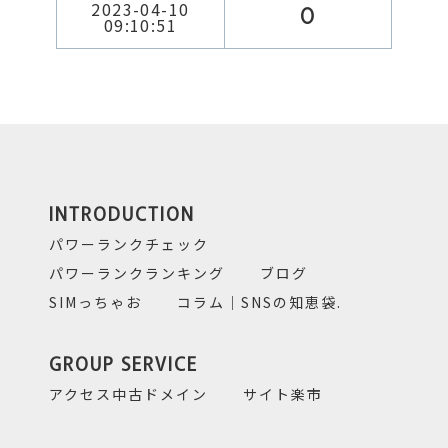
2023-04-10
0
09:10:51
INTRODUCTION
パワーランクチェック
パワーランクランキング
ブログ
SIMっちゃお
コラム｜SNSの知恵袋.
GROUP SERVICE
アクセス中古ドメイン
サイト楽市