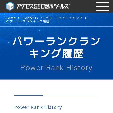
Home
Contents
パワーランクランキング
パワーランクランキング履歴
パワーランクラン
キング履歴
Power Rank History
Power Rank History