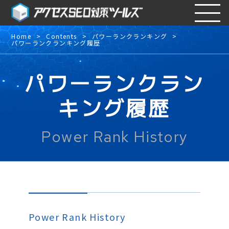
Home
Contents
パワーランクランキング
パワーランクランキング履歴
パワーランクラン
キング履歴
Power Rank History
Power Rank History