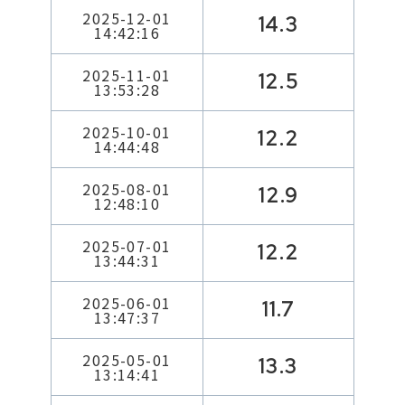
2025-12-01
14.3
14:42:16
2025-11-01
12.5
13:53:28
2025-10-01
12.2
14:44:48
2025-08-01
12.9
12:48:10
2025-07-01
12.2
13:44:31
2025-06-01
11.7
13:47:37
2025-05-01
13.3
13:14:41