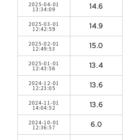
2025-04-01
14.6
13:34:09
2025-03-01
14.9
12:42:59
2025-02-01
15.0
12:49:53
2025-01-01
13.4
12:43:56
2024-12-01
13.6
12:23:05
2024-11-01
13.6
14:04:52
2024-10-01
6.0
12:36:57