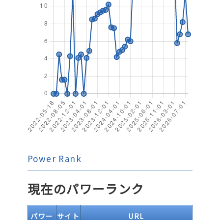
Power Rank
現在のパワーランク
パワー
サイト
URL