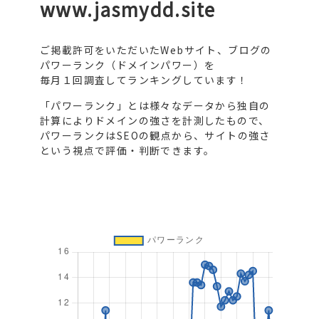
www.jasmydd.site
ご掲載許可をいただいたWebサイト、ブログの
パワーランク（ドメインパワー）を
毎月１回調査してランキングしています！
「パワーランク」とは様々なデータから独自の
計算によりドメインの強さを計測したもので、
パワーランクはSEOの観点から、サイトの強さ
という視点で評価・判断できます。