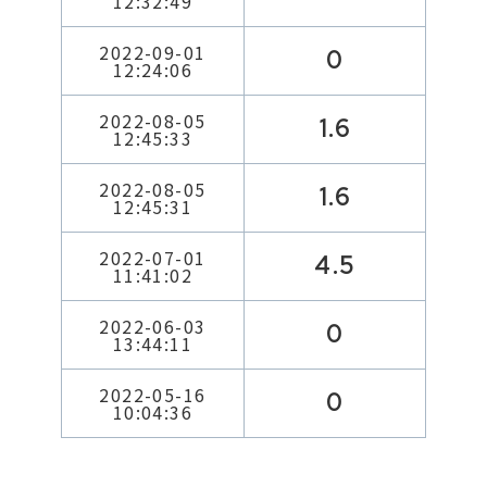
12:32:49
2022-09-01
0
12:24:06
2022-08-05
1.6
12:45:33
2022-08-05
1.6
12:45:31
2022-07-01
4.5
11:41:02
2022-06-03
0
13:44:11
2022-05-16
0
10:04:36