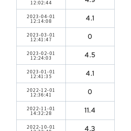
12:02:44
2023-04-01
4.1
12:14:08
2023-03-01
0
12:41:47
2023-02-01
4.5
12:24:03
2023-01-01
4.1
12:41:35
2022-12-01
0
12:36:41
2022-11-01
11.4
14:32:28
2022-10-01
4.3