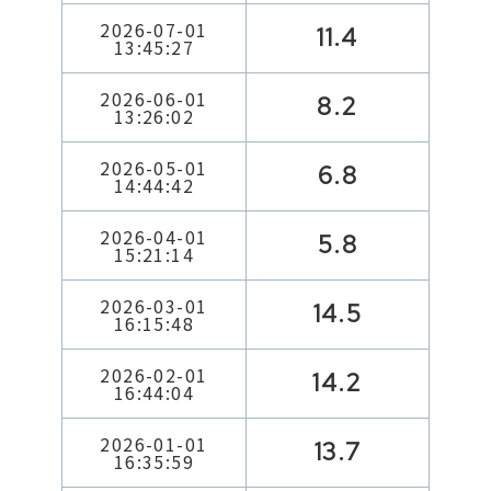
2026-07-01
11.4
13:45:27
2026-06-01
8.2
13:26:02
2026-05-01
6.8
14:44:42
2026-04-01
5.8
15:21:14
2026-03-01
14.5
16:15:48
2026-02-01
14.2
16:44:04
2026-01-01
13.7
16:35:59