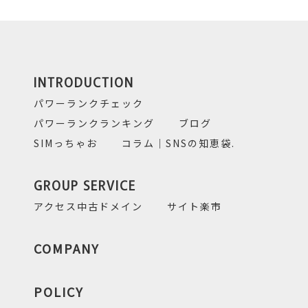
INTRODUCTION
パワーランクチェック
パワーランクランキング
ブログ
SIMっちゃお
コラム｜SNSの知恵袋.
GROUP SERVICE
アクセス中古ドメイン
サイト楽市
COMPANY
POLICY