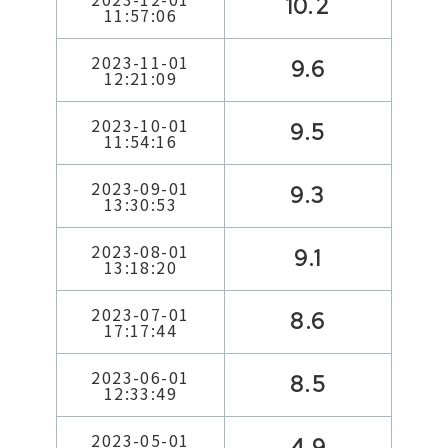
10.2
11:57:06
2023-11-01
9.6
12:21:09
2023-10-01
9.5
11:54:16
2023-09-01
9.3
13:30:53
2023-08-01
9.1
13:18:20
2023-07-01
8.6
17:17:44
2023-06-01
8.5
12:33:49
2023-05-01
4.9