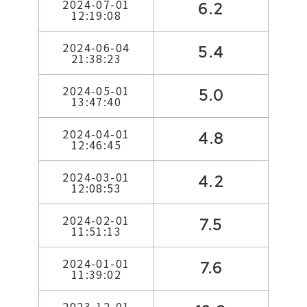
2024-07-01
6.2
12:19:08
2024-06-04
5.4
21:38:23
2024-05-01
5.0
13:47:40
2024-04-01
4.8
12:46:45
2024-03-01
4.2
12:08:53
2024-02-01
7.5
11:51:13
2024-01-01
7.6
11:39:02
2023-12-01