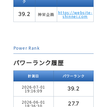
ク
https://website-
39.2
神栄企画
shinnei.com
Power Rank
パワーランク履歴
計測日
パワーランク
2026-07-01
39.2
19:16:09
2026-06-01
27.7
18:36:30