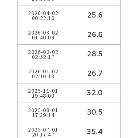
2026-04-02
25.6
00:22:16
2026-03-02
26.6
01:40:09
2026-02-02
28.5
02:52:17
2026-01-02
26.7
02:10:13
2025-11-01
32.0
19:48:00
2025-08-01
30.5
17:39:14
2025-07-01
35.4
20:17:47