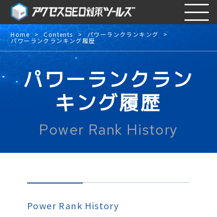
Home
Contents
パワーランクランキング
パワーランクランキング履歴
パワーランクラン
キング履歴
Power Rank History
Power Rank History