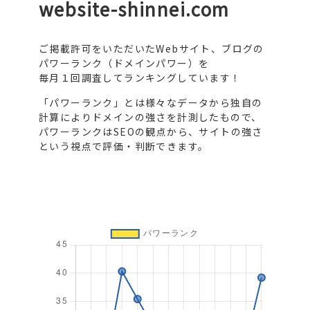
website-shinnei.com
ご掲載許可をいただいたWebサイト、ブログの
パワーランク（ドメインパワー）を
毎月１回調査してランキングしています！
「パワーランク」とは様々なデータから独自の
計算によりドメインの強さを計測したもので、
パワーランクはSEOの観点から、サイトの強さ
という視点で評価・判断できます。