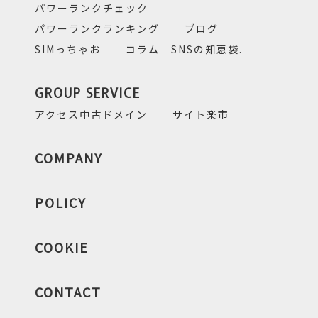
パワーランクチェック
パワーランクランキング
ブログ
SIMっちゃお
コラム｜SNSの知恵袋.
GROUP SERVICE
アクセス中古ドメイン
サイト楽市
COMPANY
POLICY
COOKIE
CONTACT