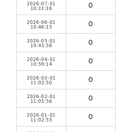
2026-07-01
0
10:33:36
2026-06-01
0
10:46:35
2026-05-01
0
10:45:58
2026-04-01
0
10:59:14
2026-03-01
0
11:02:50
2026-02-01
0
11:05:56
2026-01-01
0
11:02:55