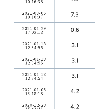
10:16:38
2021-03-05
7.3
10:16:37
2021-01-29
0.6
17:02:18
2021-01-18
3.1
12:34:56
2021-01-18
3.1
12:34:56
2021-01-18
3.1
12:34:54
2021-01-06
4.2
13:18:18
2020-12-28
4.2
15:43:46