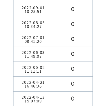
2022-09-01
0
10:25:51
2022-08-05
0
10:34:27
2022-07-01
0
09:41:20
2022-06-03
0
11:49:07
2022-05-02
0
11:11:11
2022-04-21
0
16:46:36
2022-04-13
0
15:07:09