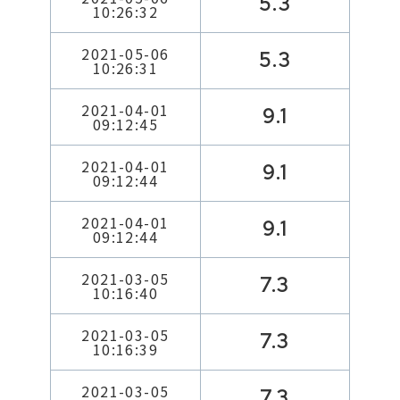
5.3
10:26:32
2021-05-06
5.3
10:26:31
2021-04-01
9.1
09:12:45
2021-04-01
9.1
09:12:44
2021-04-01
9.1
09:12:44
2021-03-05
7.3
10:16:40
2021-03-05
7.3
10:16:39
2021-03-05
7.3