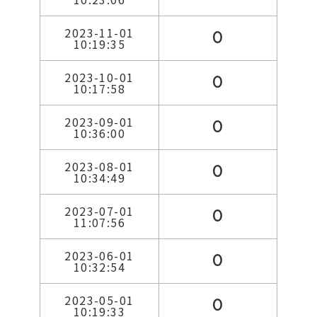
2023-11-01
0
10:19:35
2023-10-01
0
10:17:58
2023-09-01
0
10:36:00
2023-08-01
0
10:34:49
2023-07-01
0
11:07:56
2023-06-01
0
10:32:54
2023-05-01
0
10:19:33