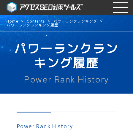
Home
Contents
パワーランクランキング
パワーランクランキング履歴
パワーランクラン
キング履歴
Power Rank History
Power Rank History