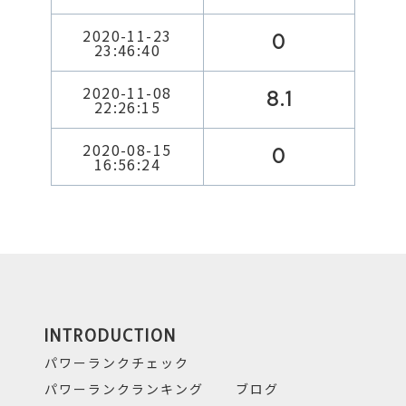
2020-11-23
0
23:46:40
2020-11-08
8.1
22:26:15
2020-08-15
0
16:56:24
INTRODUCTION
パワーランクチェック
パワーランクランキング
ブログ