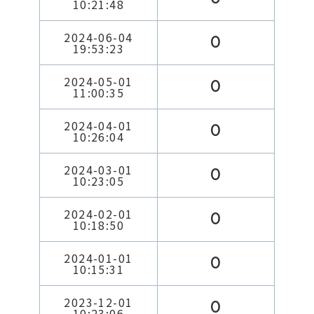
10:21:48
2024-06-04
0
19:53:23
2024-05-01
0
11:00:35
2024-04-01
0
10:26:04
2024-03-01
0
10:23:05
2024-02-01
0
10:18:50
2024-01-01
0
10:15:31
2023-12-01
0
10:23:06