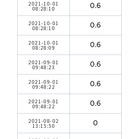
2021-10-01
0.6
08:28:10
2021-10-01
0.6
08:28:10
2021-10-01
0.6
08:28:09
2021-09-01
0.6
09:48:23
2021-09-01
0.6
09:48:22
2021-09-01
0.6
09:48:22
2021-08-02
0
13:15:50