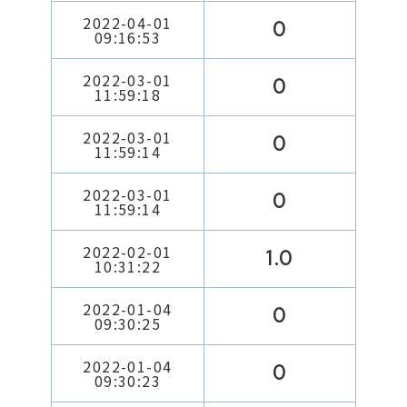
2022-04-01
0
09:16:53
2022-03-01
0
11:59:18
2022-03-01
0
11:59:14
2022-03-01
0
11:59:14
2022-02-01
1.0
10:31:22
2022-01-04
0
09:30:25
2022-01-04
0
09:30:23