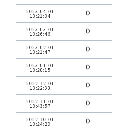
2023-04-01
0
10:21:04
2023-03-01
0
10:26:46
2023-02-01
0
10:21:47
2023-01-01
0
10:28:15
2022-12-01
0
10:22:33
2022-11-01
0
10:43:57
2022-10-01
0
10:24:29