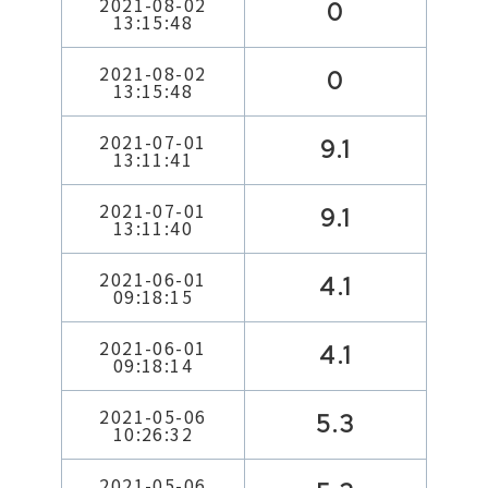
2021-08-02
0
13:15:48
2021-08-02
0
13:15:48
2021-07-01
9.1
13:11:41
2021-07-01
9.1
13:11:40
2021-06-01
4.1
09:18:15
2021-06-01
4.1
09:18:14
2021-05-06
5.3
10:26:32
2021-05-06