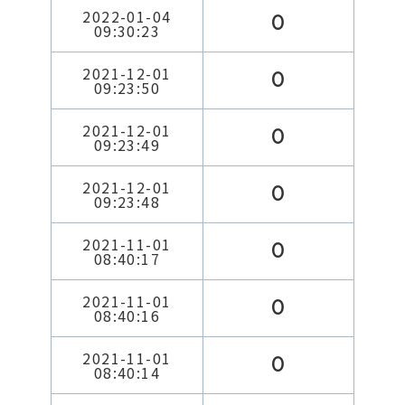
2022-01-04
0
09:30:23
2021-12-01
0
09:23:50
2021-12-01
0
09:23:49
2021-12-01
0
09:23:48
2021-11-01
0
08:40:17
2021-11-01
0
08:40:16
2021-11-01
0
08:40:14