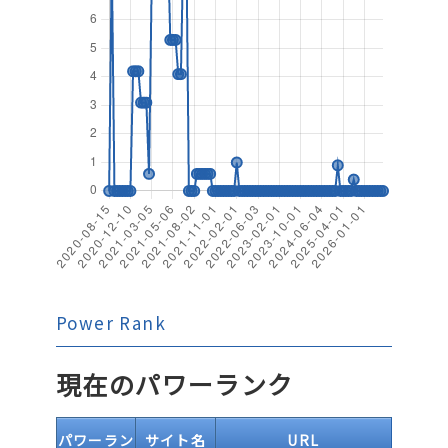
Power Rank
現在のパワーランク
パワーラン
サイト名
URL