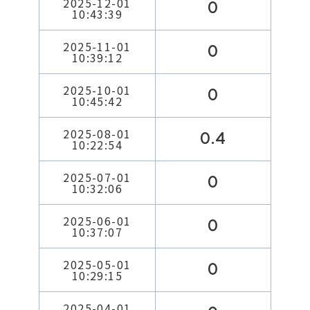
2025-12-01
0
10:43:39
2025-11-01
0
10:39:12
2025-10-01
0
10:45:42
2025-08-01
0.4
10:22:54
2025-07-01
0
10:32:06
2025-06-01
0
10:37:07
2025-05-01
0
10:29:15
2025-04-01