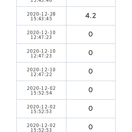
2020-12-28
4.2
15:43:45
2020-12-10
0
12:47:23
2020-12-10
0
12:47:23
2020-12-10
0
12:47:22
2020-12-02
0
15:52:54
2020-12-02
0
15:52:53
2020-12-02
0
15:52:53