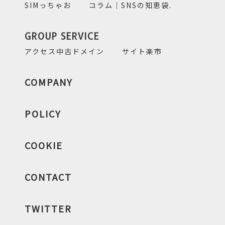
SIMっちゃお
コラム｜SNSの知恵袋.
GROUP SERVICE
アクセス中古ドメイン
サイト楽市
COMPANY
POLICY
COOKIE
CONTACT
TWITTER