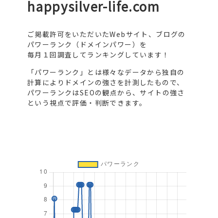
happysilver-life.com
ご掲載許可をいただいたWebサイト、ブログの
パワーランク（ドメインパワー）を
毎月１回調査してランキングしています！
「パワーランク」とは様々なデータから独自の
計算によりドメインの強さを計測したもので、
パワーランクはSEOの観点から、サイトの強さ
という視点で評価・判断できます。