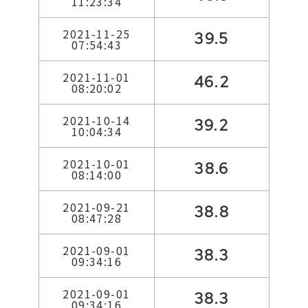
11:23:34
2021-11-25
39.5
07:54:43
2021-11-01
46.2
08:20:02
2021-10-14
39.2
10:04:34
2021-10-01
38.6
08:14:00
2021-09-21
38.8
08:47:28
2021-09-01
38.3
09:34:16
2021-09-01
38.3
09:34:16