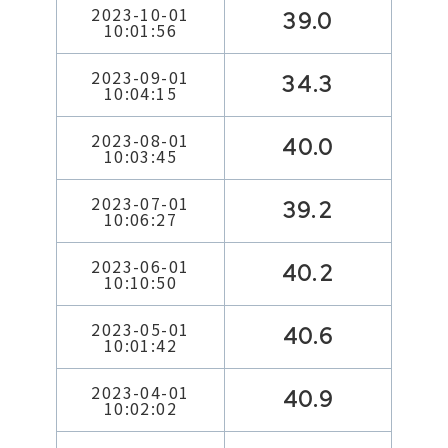
2023-10-01
39.0
10:01:56
2023-09-01
34.3
10:04:15
2023-08-01
40.0
10:03:45
2023-07-01
39.2
10:06:27
2023-06-01
40.2
10:10:50
2023-05-01
40.6
10:01:42
2023-04-01
40.9
10:02:02