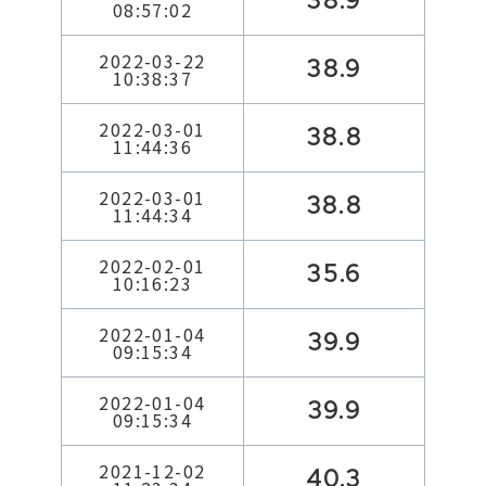
38.9
08:57:02
2022-03-22
38.9
10:38:37
2022-03-01
38.8
11:44:36
2022-03-01
38.8
11:44:34
2022-02-01
35.6
10:16:23
2022-01-04
39.9
09:15:34
2022-01-04
39.9
09:15:34
2021-12-02
40.3