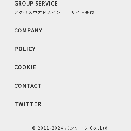
GROUP SERVICE
アクセス中古ドメイン
サイト楽市
COMPANY
POLICY
COOKIE
CONTACT
TWITTER
© 2011-2024 パンケーク.Co.,Ltd.