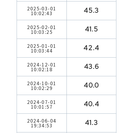
2025-03-01
45.3
10:02:43
2025-02-01
41.5
10:03:25
2025-01-01
42.4
10:03:44
2024-12-01
43.6
10:02:18
2024-10-01
40.0
10:02:29
2024-07-01
40.4
10:01:57
2024-06-04
41.3
19:34:53