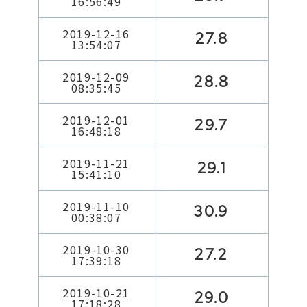
16:56:49
2019-12-16
27.8
13:54:07
2019-12-09
28.8
08:35:45
2019-12-01
29.7
16:48:18
2019-11-21
29.1
15:41:10
2019-11-10
30.9
00:38:07
2019-10-30
27.2
17:39:18
2019-10-21
29.0
17:18:28