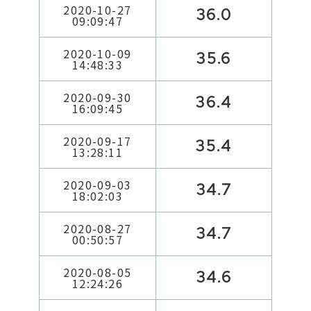
2020-10-27
36.0
09:09:47
2020-10-09
35.6
14:48:33
2020-09-30
36.4
16:09:45
2020-09-17
35.4
13:28:11
2020-09-03
34.7
18:02:03
2020-08-27
34.7
00:50:57
2020-08-05
34.6
12:24:26