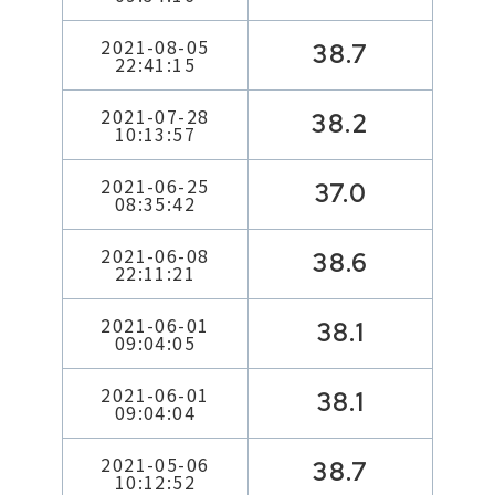
2021-08-05
38.7
22:41:15
2021-07-28
38.2
10:13:57
2021-06-25
37.0
08:35:42
2021-06-08
38.6
22:11:21
2021-06-01
38.1
09:04:05
2021-06-01
38.1
09:04:04
2021-05-06
38.7
10:12:52