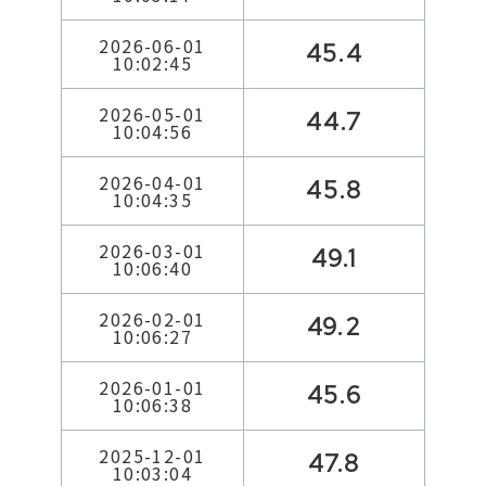
2026-06-01
45.4
10:02:45
2026-05-01
44.7
10:04:56
2026-04-01
45.8
10:04:35
2026-03-01
49.1
10:06:40
2026-02-01
49.2
10:06:27
2026-01-01
45.6
10:06:38
2025-12-01
47.8
10:03:04