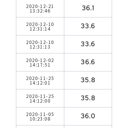
2020-12-21
36.1
13:32:46
2020-12-10
33.6
12:31:14
2020-12-10
33.6
12:31:13
2020-12-02
36.6
14:17:51
2020-11-25
35.8
14:12:01
2020-11-25
35.8
14:12:00
2020-11-05
36.0
10:23:08