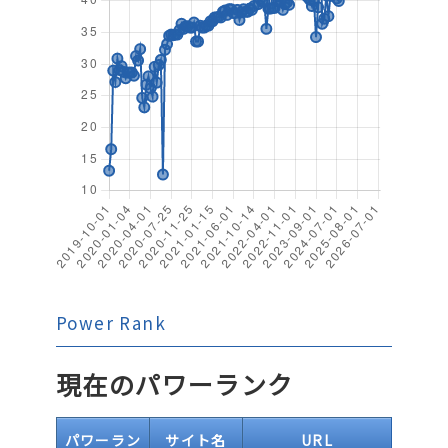
Power Rank
現在のパワーランク
パワーラン
サイト名
URL