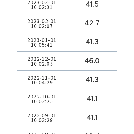
2023-03-01
41.5
10:02:31
2023-02-01
42.7
10:02:07
2023-01-01
41.3
10:05:41
2022-12-01
46.0
10:02:05
2022-11-01
41.3
10:04:29
2022-10-01
41.1
10:02:25
2022-09-01
41.1
10:02:28