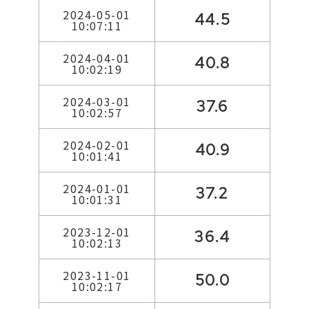
2024-05-01
44.5
10:07:11
2024-04-01
40.8
10:02:19
2024-03-01
37.6
10:02:57
2024-02-01
40.9
10:01:41
2024-01-01
37.2
10:01:31
2023-12-01
36.4
10:02:13
2023-11-01
50.0
10:02:17