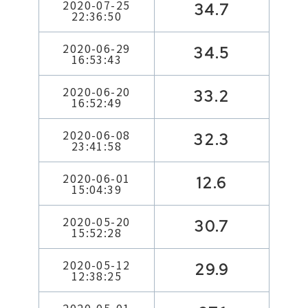
2020-07-25
34.7
22:36:50
2020-06-29
34.5
16:53:43
2020-06-20
33.2
16:52:49
2020-06-08
32.3
23:41:58
2020-06-01
12.6
15:04:39
2020-05-20
30.7
15:52:28
2020-05-12
29.9
12:38:25