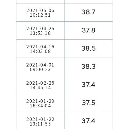
2021-05-06
38.7
10:12:51
2021-04-26
37.8
13:53:18
2021-04-16
38.5
14:03:08
2021-04-01
38.3
09:00:23
2021-02-26
37.4
14:45:14
2021-01-29
37.5
16:34:04
2021-01-22
37.4
13:11:55