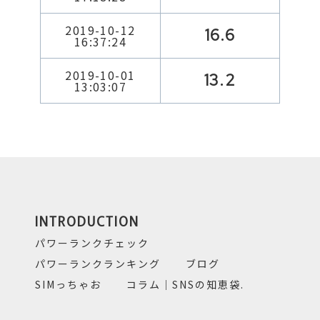
2019-10-12
16.6
16:37:24
2019-10-01
13.2
13:03:07
INTRODUCTION
パワーランクチェック
パワーランクランキング
ブログ
SIMっちゃお
コラム｜SNSの知恵袋.