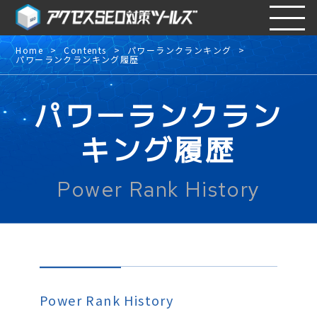
Home
Contents
パワーランクランキング
パワーランクランキング履歴
パワーランクラン
キング履歴
Power Rank History
Power Rank History