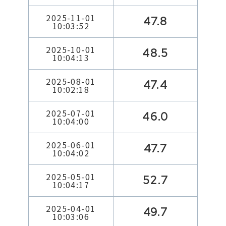
2025-11-01
47.8
10:03:52
2025-10-01
48.5
10:04:13
2025-08-01
47.4
10:02:18
2025-07-01
46.0
10:04:00
2025-06-01
47.7
10:04:02
2025-05-01
52.7
10:04:17
2025-04-01
49.7
10:03:06