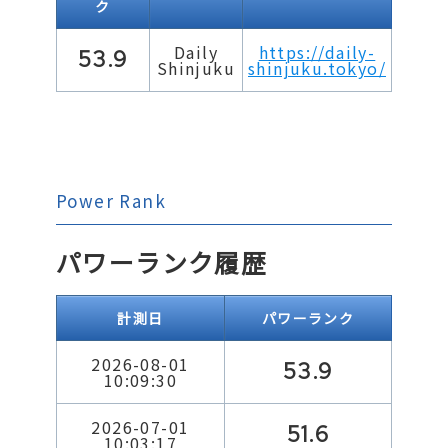
ク
Daily
https://daily-
53.9
Shinjuku
shinjuku.tokyo/
Power Rank
パワーランク履歴
計測日
パワーランク
2026-08-01
53.9
10:09:30
2026-07-01
51.6
10:03:17