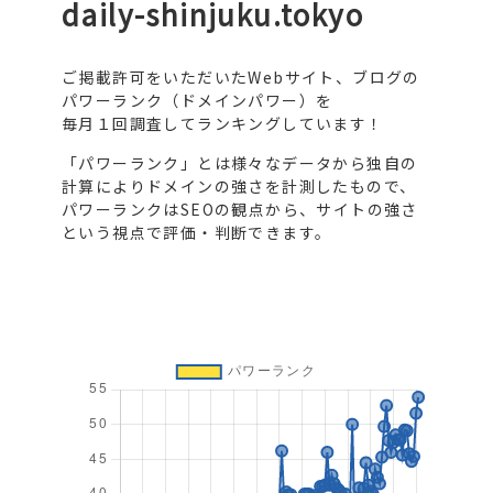
daily-shinjuku.tokyo
ご掲載許可をいただいたWebサイト、ブログの
パワーランク（ドメインパワー）を
毎月１回調査してランキングしています！
「パワーランク」とは様々なデータから独自の
計算によりドメインの強さを計測したもので、
パワーランクはSEOの観点から、サイトの強さ
という視点で評価・判断できます。