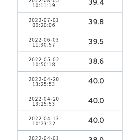
2022-08-05
39.4
10:11:19
2022-07-01
39.8
09:20:06
2022-06-03
39.5
11:30:57
2022-05-02
38.6
10:50:18
2022-04-20
40.0
13:25:53
2022-04-20
40.0
13:25:53
2022-04-13
40.0
10:23:22
2022-04-01