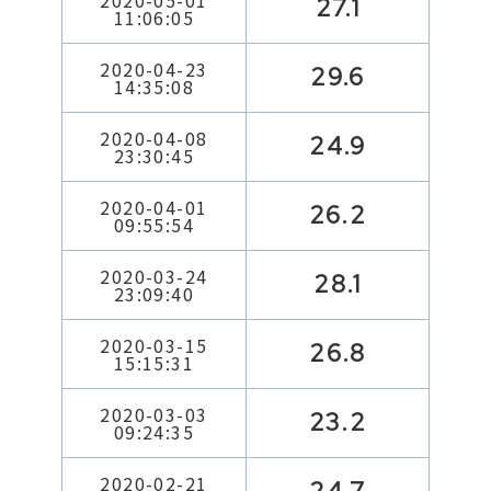
2020-05-01
27.1
11:06:05
2020-04-23
29.6
14:35:08
2020-04-08
24.9
23:30:45
2020-04-01
26.2
09:55:54
2020-03-24
28.1
23:09:40
2020-03-15
26.8
15:15:31
2020-03-03
23.2
09:24:35
2020-02-21