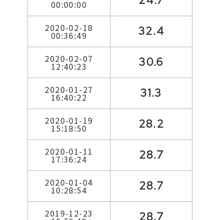
24.7
00:00:00
2020-02-18
32.4
00:36:49
2020-02-07
30.6
12:40:23
2020-01-27
31.3
16:40:22
2020-01-19
28.2
15:18:50
2020-01-11
28.7
17:36:24
2020-01-04
28.7
10:28:54
2019-12-23
28.7