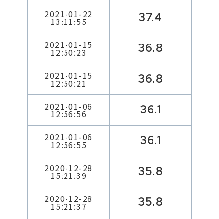
2021-01-22
37.4
13:11:55
2021-01-15
36.8
12:50:23
2021-01-15
36.8
12:50:21
2021-01-06
36.1
12:56:56
2021-01-06
36.1
12:56:55
2020-12-28
35.8
15:21:39
2020-12-28
35.8
15:21:37