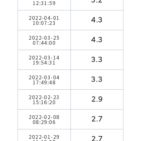
5.2
12:31:59
2022-04-01
4.3
10:07:23
2022-03-25
4.3
07:44:00
2022-03-14
3.3
19:54:31
2022-03-04
3.3
17:49:48
2022-02-23
2.9
15:16:20
2022-02-08
2.7
08:29:06
2022-01-29
2.7