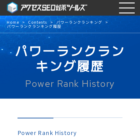
Home
Contents
パワーランクランキング
パワーランクランキング履歴
パワーランクラン
キング履歴
Power Rank History
Power Rank History