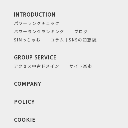
INTRODUCTION
パワーランクチェック
パワーランクランキング
ブログ
SIMっちゃお
コラム｜SNSの知恵袋.
GROUP SERVICE
アクセス中古ドメイン
サイト楽市
COMPANY
POLICY
COOKIE