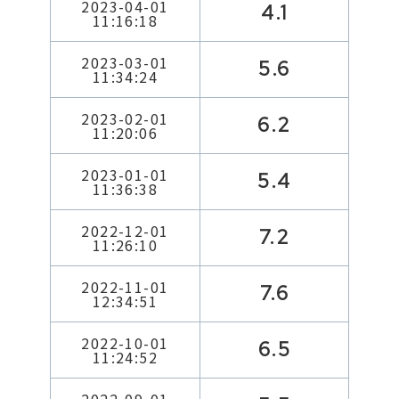
2023-04-01
4.1
11:16:18
2023-03-01
5.6
11:34:24
2023-02-01
6.2
11:20:06
2023-01-01
5.4
11:36:38
2022-12-01
7.2
11:26:10
2022-11-01
7.6
12:34:51
2022-10-01
6.5
11:24:52