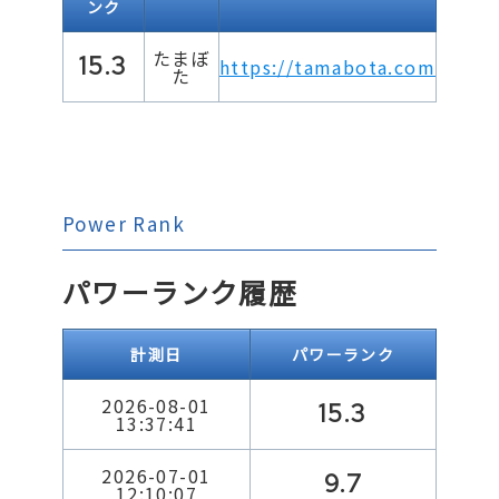
ンク
たまぼ
15.3
https://tamabota.com
た
Power Rank
パワーランク履歴
計測日
パワーランク
2026-08-01
15.3
13:37:41
2026-07-01
9.7
12:10:07