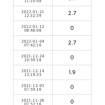
11:10:08
2022-01-21
2.7
12:32:39
2022-01-12
0
08:48:08
2022-01-04
2.7
07:42:10
2021-12-24
0
10:59:18
2021-12-14
1.9
12:19:35
2021-12-03
0
07:59:16
2021-11-26
0
07:52:16