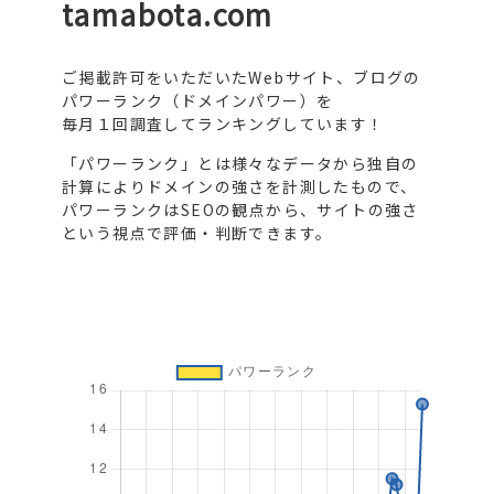
tamabota.com
ご掲載許可をいただいたWebサイト、ブログの
パワーランク（ドメインパワー）を
毎月１回調査してランキングしています！
「パワーランク」とは様々なデータから独自の
計算によりドメインの強さを計測したもので、
パワーランクはSEOの観点から、サイトの強さ
という視点で評価・判断できます。