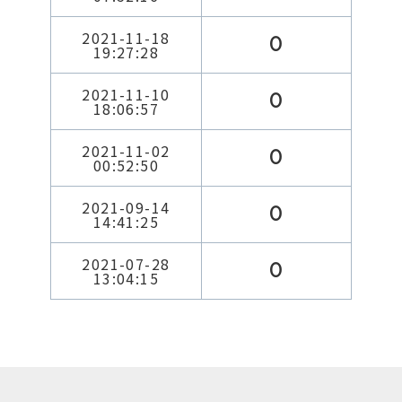
2021-11-18
0
19:27:28
2021-11-10
0
18:06:57
2021-11-02
0
00:52:50
2021-09-14
0
14:41:25
2021-07-28
0
13:04:15