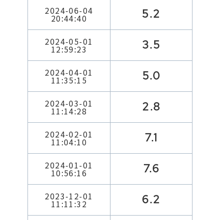
2024-06-04
5.2
20:44:40
2024-05-01
3.5
12:59:23
2024-04-01
5.0
11:35:15
2024-03-01
2.8
11:14:28
2024-02-01
7.1
11:04:10
2024-01-01
7.6
10:56:16
2023-12-01
6.2
11:11:32