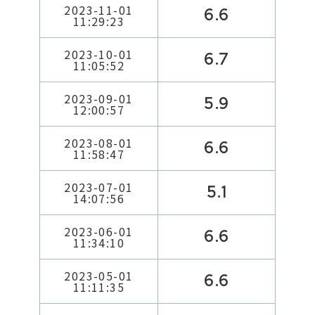
2023-11-01
6.6
11:29:23
2023-10-01
6.7
11:05:52
2023-09-01
5.9
12:00:57
2023-08-01
6.6
11:58:47
2023-07-01
5.1
14:07:56
2023-06-01
6.6
11:34:10
2023-05-01
6.6
11:11:35