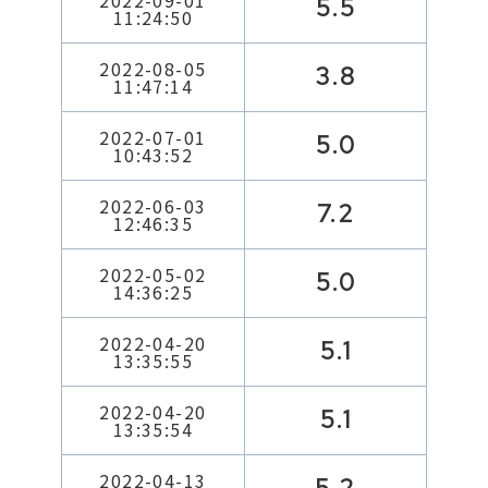
2022-09-01
5.5
11:24:50
2022-08-05
3.8
11:47:14
2022-07-01
5.0
10:43:52
2022-06-03
7.2
12:46:35
2022-05-02
5.0
14:36:25
2022-04-20
5.1
13:35:55
2022-04-20
5.1
13:35:54
2022-04-13