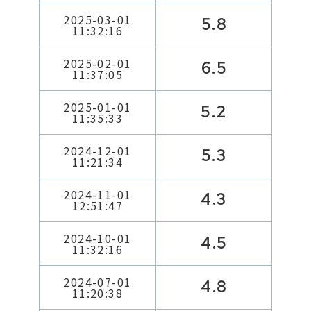
2025-03-01
5.8
11:32:16
2025-02-01
6.5
11:37:05
2025-01-01
5.2
11:35:33
2024-12-01
5.3
11:21:34
2024-11-01
4.3
12:51:47
2024-10-01
4.5
11:32:16
2024-07-01
4.8
11:20:38