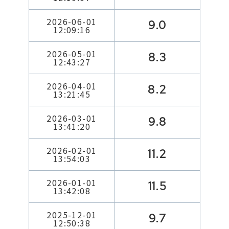
2026-06-01
9.0
12:09:16
2026-05-01
8.3
12:43:27
2026-04-01
8.2
13:21:45
2026-03-01
9.8
13:41:20
2026-02-01
11.2
13:54:03
2026-01-01
11.5
13:42:08
2025-12-01
9.7
12:50:38