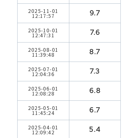
2025-11-01
9.7
12:17:57
2025-10-01
7.6
12:47:31
2025-08-01
8.7
11:39:48
2025-07-01
7.3
12:04:36
2025-06-01
6.8
12:08:28
2025-05-01
6.7
11:45:24
2025-04-01
5.4
12:09:42