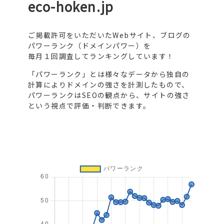
eco-hoken.jp
ご掲載許可をいただいたWebサイト、ブログの
パワーランク（ドメインパワー）を
毎月１回調査してランキングしています！
「パワーランク」とは様々なデータから独自の
計算によりドメインの強さを計測したもので、
パワーランクはSEOの観点から、サイトの強さ
という視点で評価・判断できます。