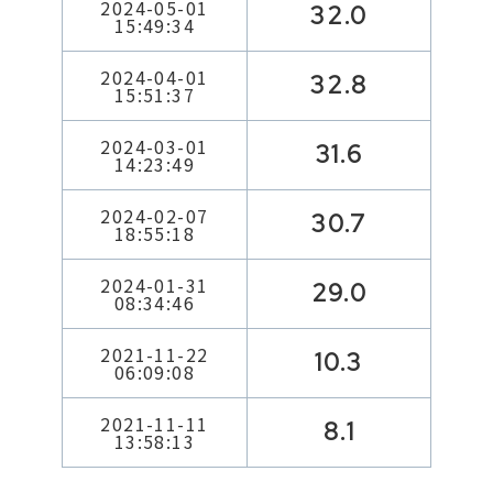
2024-05-01
32.0
15:49:34
2024-04-01
32.8
15:51:37
2024-03-01
31.6
14:23:49
2024-02-07
30.7
18:55:18
2024-01-31
29.0
08:34:46
2021-11-22
10.3
06:09:08
2021-11-11
8.1
13:58:13