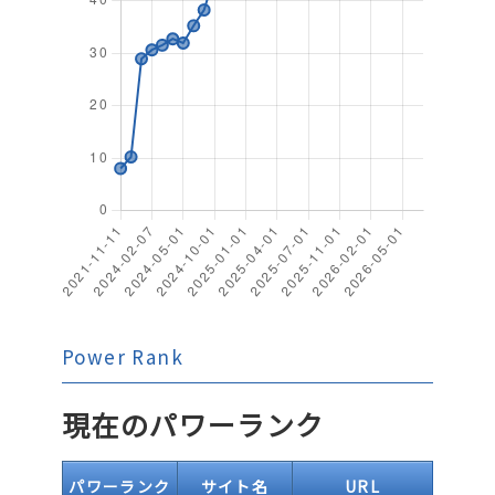
Power Rank
現在のパワーランク
パワーランク
サイト名
URL