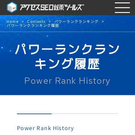
Home
Contents
パワーランクランキング
パワーランクランキング履歴
パワーランクラン
キング履歴
Power Rank History
Power Rank History