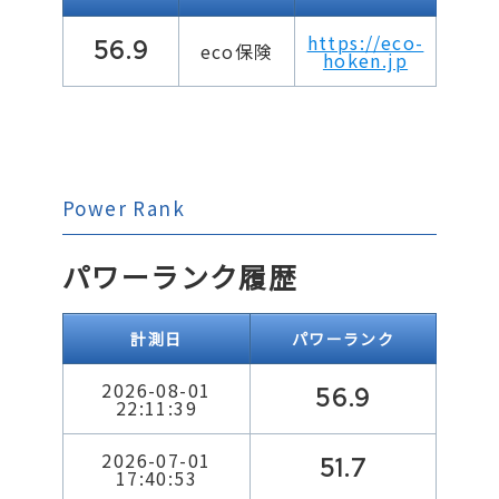
https://eco-
56.9
eco保険
hoken.jp
Power Rank
パワーランク履歴
計測日
パワーランク
2026-08-01
56.9
22:11:39
2026-07-01
51.7
17:40:53