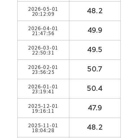
2026-05-01
48.2
20:12:09
2026-04-01
49.9
21:47:56
2026-03-01
49.5
22:50:31
2026-02-01
50.7
23:56:25
2026-01-01
50.4
23:19:41
2025-12-01
47.9
19:16:11
2025-11-01
48.2
18:04:28