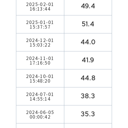
2025-02-01
49.4
16:13:44
2025-01-01
51.4
15:37:57
2024-12-01
44.0
15:03:22
2024-11-01
41.9
17:16:50
2024-10-01
44.8
15:48:20
2024-07-01
38.3
14:55:14
2024-06-05
35.3
00:00:42