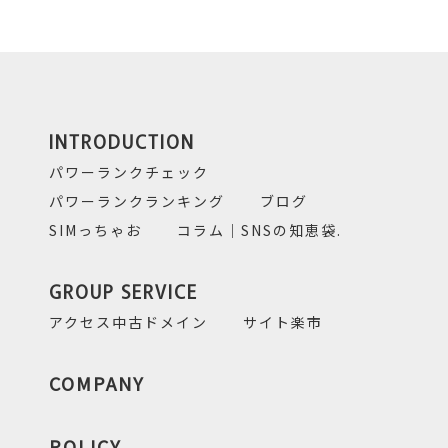
INTRODUCTION
パワーランクチェック
パワーランクランキング
ブログ
SIMっちゃお
コラム｜SNSの知恵袋.
GROUP SERVICE
アクセス中古ドメイン
サイト楽市
COMPANY
POLICY