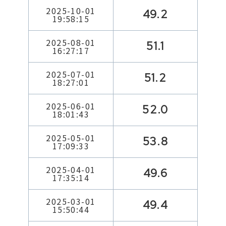
2025-10-01
49.2
19:58:15
2025-08-01
51.1
16:27:17
2025-07-01
51.2
18:27:01
2025-06-01
52.0
18:01:43
2025-05-01
53.8
17:09:33
2025-04-01
49.6
17:35:14
2025-03-01
49.4
15:50:44