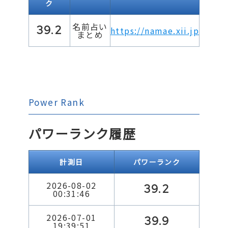
ク
名前占い
39.2
https://namae.xii.jp
まとめ
Power Rank
パワーランク履歴
計測日
パワーランク
2026-08-02
39.2
00:31:46
2026-07-01
39.9
19:39:51