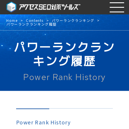
Home
Contents
パワーランクランキング
パワーランクランキング履歴
パワーランクラン
キング履歴
Power Rank History
Power Rank History