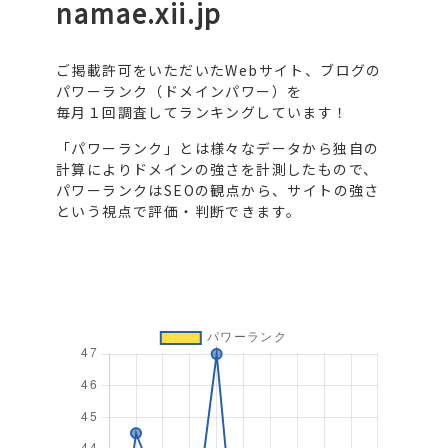
namae.xii.jp
ご掲載許可をいただいたWebサイト、ブログの
パワーランク（ドメインパワー）を
毎月１回調査してランキングしています！
「パワーランク」とは様々なデータから独自の
計算によりドメインの強さを計測したもので、
パワーランクはSEOの観点から、サイトの強さ
という視点で評価・判断できます。