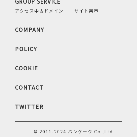
GROUP SERVICE
アクセス中古ドメイン
サイト楽市
COMPANY
POLICY
COOKIE
CONTACT
TWITTER
© 2011-2024 パンケーク.Co.,Ltd.