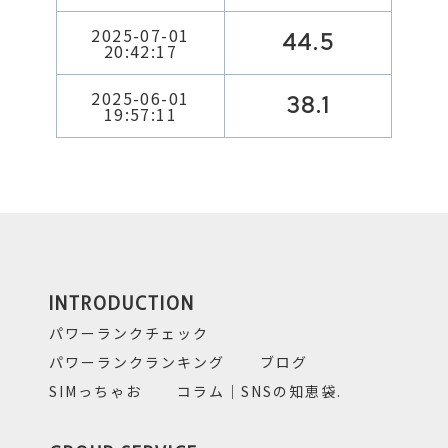
2025-07-01
44.5
20:42:17
2025-06-01
38.1
19:57:11
INTRODUCTION
パワーランクチェック
パワーランクランキング
ブログ
SIMっちゃお
コラム｜SNSの知恵袋.