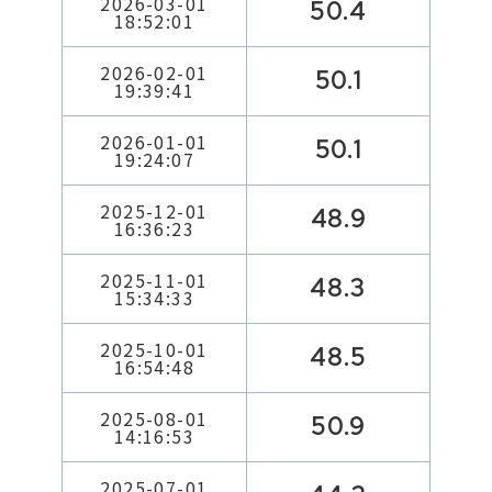
2026-03-01
50.4
18:52:01
2026-02-01
50.1
19:39:41
2026-01-01
50.1
19:24:07
2025-12-01
48.9
16:36:23
2025-11-01
48.3
15:34:33
2025-10-01
48.5
16:54:48
2025-08-01
50.9
14:16:53
2025-07-01