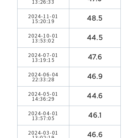
13:26:33
2024-11-01
48.5
15:20:19
2024-10-01
44.5
13:53:02
2024-07-01
47.6
13:19:15
2024-06-04
46.9
22:33:28
2024-05-01
44.6
14:36:29
2024-04-01
46.1
13:57:05
2024-03-01
46.6
13:02:19