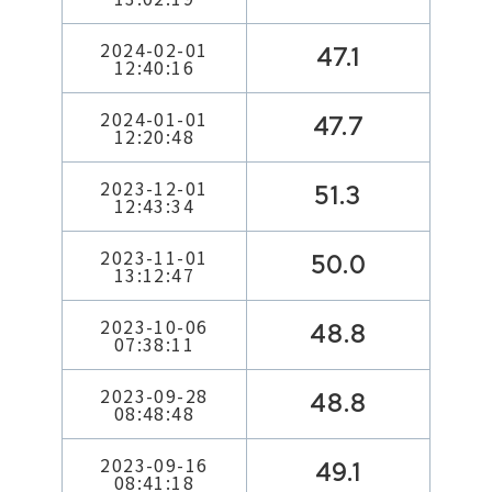
2024-02-01
47.1
12:40:16
2024-01-01
47.7
12:20:48
2023-12-01
51.3
12:43:34
2023-11-01
50.0
13:12:47
2023-10-06
48.8
07:38:11
2023-09-28
48.8
08:48:48
2023-09-16
49.1
08:41:18