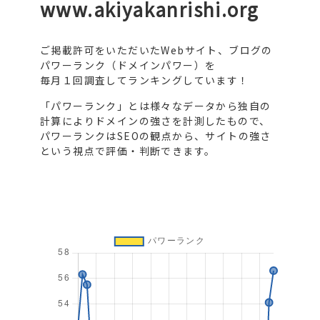
www.akiyakanrishi.org
ご掲載許可をいただいたWebサイト、ブログの
パワーランク（ドメインパワー）を
毎月１回調査してランキングしています！
「パワーランク」とは様々なデータから独自の
計算によりドメインの強さを計測したもので、
パワーランクはSEOの観点から、サイトの強さ
という視点で評価・判断できます。