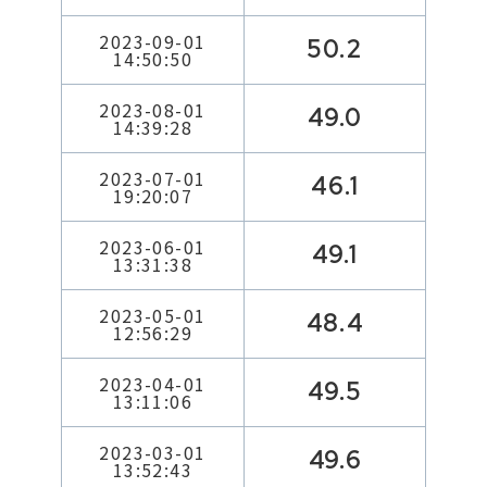
2023-09-01
50.2
14:50:50
2023-08-01
49.0
14:39:28
2023-07-01
46.1
19:20:07
2023-06-01
49.1
13:31:38
2023-05-01
48.4
12:56:29
2023-04-01
49.5
13:11:06
2023-03-01
49.6
13:52:43