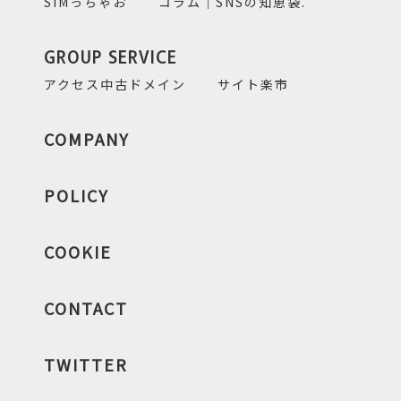
SIMっちゃお
コラム｜SNSの知恵袋.
GROUP SERVICE
アクセス中古ドメイン
サイト楽市
COMPANY
POLICY
COOKIE
CONTACT
TWITTER