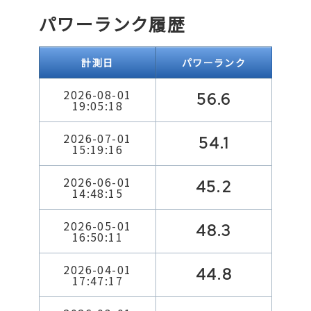
パワーランク履歴
計測日
パワーランク
2026-08-01
56.6
19:05:18
2026-07-01
54.1
15:19:16
2026-06-01
45.2
14:48:15
2026-05-01
48.3
16:50:11
2026-04-01
44.8
17:47:17