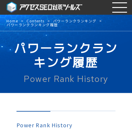
Home
Contents
パワーランクランキング
パワーランクランキング履歴
パワーランクラン
キング履歴
Power Rank History
Power Rank History