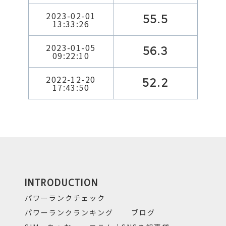
2023-02-01
55.5
13:33:26
2023-01-05
56.3
09:22:10
2022-12-20
52.2
17:43:50
INTRODUCTION
パワーランクチェック
パワーランクランキング
ブログ