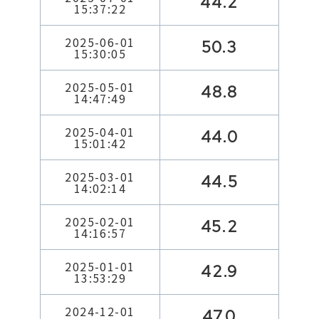
44.2
15:37:22
2025-06-01
50.3
15:30:05
2025-05-01
48.8
14:47:49
2025-04-01
44.0
15:01:42
2025-03-01
44.5
14:02:14
2025-02-01
45.2
14:16:57
2025-01-01
42.9
13:53:29
2024-12-01
47.0